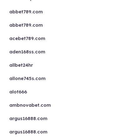
abbet789.com
abbet789.com
acebet789.com
aden168ss.com
allbet24hr
allone745s.com
alot666
ambnovabet.com
argus16888.com
argus16888.com