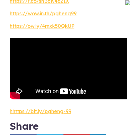
https://t.co/snBbK4621X
https://wow.in.th/pgheng99
https://ow.ly/4mxk50QkUP
hhttps://bit.ly/pgheng-99
Share