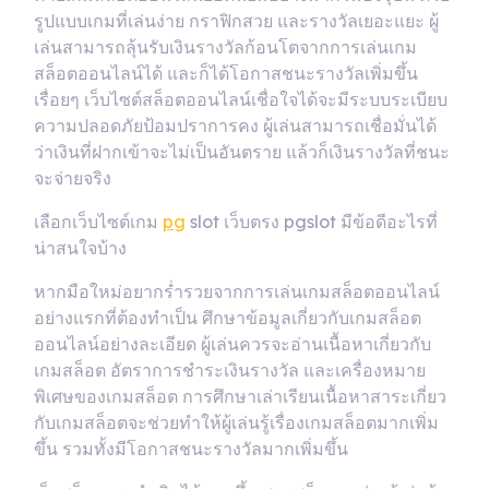
รูปแบบเกมที่เล่นง่าย กราฟิกสวย และรางวัลเยอะแยะ ผู้
เล่นสามารถลุ้นรับเงินรางวัลก้อนโตจากการเล่นเกม
สล็อตออนไลน์ได้ และก็ได้โอกาสชนะรางวัลเพิ่มขึ้น
เรื่อยๆ เว็บไซต์สล็อตออนไลน์เชื่อใจได้จะมีระบบระเบียบ
ความปลอดภัยป้อมปราการคง ผู้เล่นสามารถเชื่อมั่นได้
ว่าเงินที่ฝากเข้าจะไม่เป็นอันตราย แล้วก็เงินรางวัลที่ชนะ
จะจ่ายจริง
เลือกเว็บไซต์เกม
pg
slot เว็บตรง pgslot มีข้อดีอะไรที่
น่าสนใจบ้าง
หากมือใหม่อยากร่ำรวยจากการเล่นเกมสล็อตออนไลน์
อย่างแรกที่ต้องทำเป็น ศึกษาข้อมูลเกี่ยวกับเกมสล็อต
ออนไลน์อย่างละเอียด ผู้เล่นควรจะอ่านเนื้อหาเกี่ยวกับ
เกมสล็อต อัตราการชำระเงินรางวัล และเครื่องหมาย
พิเศษของเกมสล็อต การศึกษาเล่าเรียนเนื้อหาสาระเกี่ยว
กับเกมสล็อตจะช่วยทำให้ผู้เล่นรู้เรื่องเกมสล็อตมากเพิ่ม
ขึ้น รวมทั้งมีโอกาสชนะรางวัลมากเพิ่มขึ้น