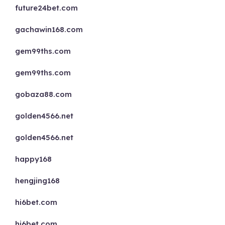
future24bet.com
gachawin168.com
gem99ths.com
gem99ths.com
gobaza88.com
golden4566.net
golden4566.net
happy168
hengjing168
hi6bet.com
hi6bet.com