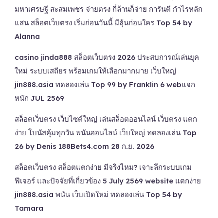
มหาเศรษฐี สะสมเพชร จ่ายตรง กี่ล้านก็จ่าย การันตี กำไรหลัก
แสน สล็อตเว็บตรง เริ่มก่อนวันนี้ มีลุ้นก่อนใคร Top 54 by
Alanna
casino jinda888 สล็อตเว็บตรง 2026 ประสบการณ์เล่นยุค
ใหม่ ระบบเสถียร พร้อมเกมให้เลือกมากมาย เว็บใหญ่
jin888.asia ทดลองเล่น Top 99 by Franklin 6 webแจก
หนัก JUL 2569
สล็อตเว็บตรง เว็บไซต์ใหญ่ เล่นสล็อตออนไลน์ เว็บตรง แตก
ง่าย โบนัสคุ้มทุกวัน พนันออนไลน์ เว็บใหญ่ ทดลองเล่น Top
26 by Denis 188Bets4.com 28 ก.ย. 2026
สล็อตเว็บตรง สล็อตแตกง่าย มีจริงไหม? เจาะลึกระบบเกม
ฟีเจอร์ และปัจจัยที่เกี่ยวข้อง 5 July 2569 website แตกง่าย
jin888.asia พนัน เว็บเปิดใหม่ ทดลองเล่น Top 54 by
Tamara