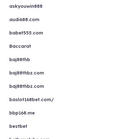
askyouwin888
audi688.com
babet555.com
Baccarat
baj88thb
baj88thbz.com
baj88thbz.com
baslot168bet.com/
bbp168.me
bestbet