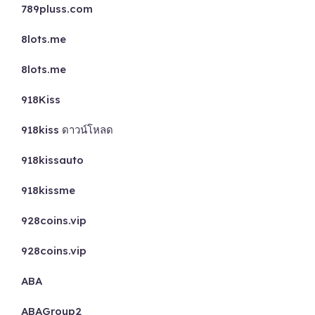
789pluss.com
8lots.me
8lots.me
918Kiss
918kiss ดาวน์โหลด
918kissauto
918kissme
928coins.vip
928coins.vip
ABA
ABAGroup2