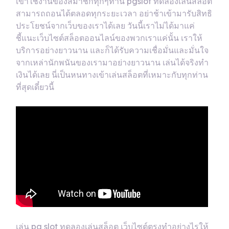
เข้าใช้งานของสมาชิกทุกๆท่าน pgslot ทดลองเล่นสล็อต
สามารถถอนได้ตลอดทุกระยะเวลา อย่าช้าเข้ามารับสิทธิ
ประโยชน์จากเว็บของเราได้เลย วันนี้เราไม่ได้มาแค่
ชี้แนะเว็บไซต์สล็อตออนไลน์ของพวกเราแค่นั้น เราให้
บริการอย่างยาวนาน และก็ได้รับความเชื่อมั่นและมั่นใจ
จากเหล่านักพนันของเรามาอย่างยาวนาน เล่นได้จริงทำ
เงินได้เลย นี่เป็นหนทางเข้าเล่นสล็อตที่เหมาะกับทุกท่าน
ที่สุดเดี๋ยวนี้
เล่น pg slot ทดลองเล่นสล็อต เว็บไซต์ตรงทำอย่างไรให้