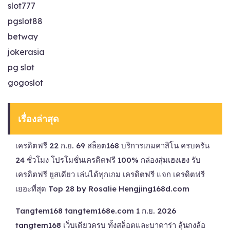
slot777
pgslot88
betway
jokerasia
pg slot
gogoslot
เรื่องล่าสุด
เครดิตฟรี 22 ก.ย. 69 สล็อต168 บริการเกมคาสิโน ครบครัน
24 ชั่วโมง โปรโมชั่นเครดิตฟรี 100% กล่องสุ่มเฮงเฮง รับ
เครดิตฟรี ยูสเดียว เล่นได้ทุกเกม เครดิตฟรี แจก เครดิตฟรี
เยอะที่สุด Top 28 by Rosalie Hengjing168d.com
Tangtem168 tangtem168e.com 1 ก.ย. 2026
tangtem168 เว็บเดียวครบ ทั้งสล็อตและบาคาร่า ลุ้นกงล้อ