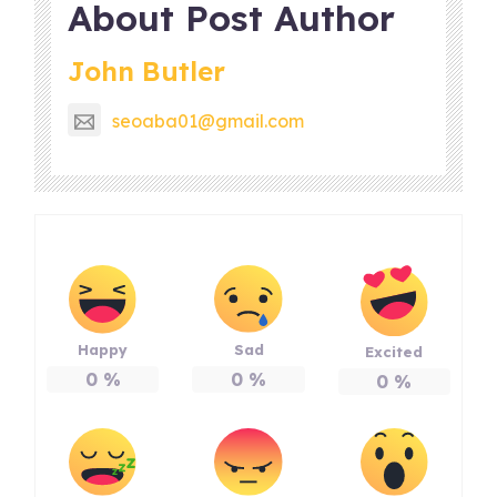
About Post Author
John Butler
seoaba01@gmail.com
Happy
Sad
Excited
0
%
0
%
0
%