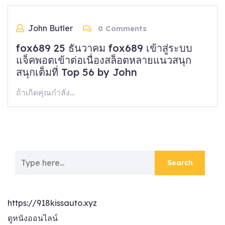
John Butler
0 Comments
fox689 25 ธันวาคม fox689 เข้าสู่ระบบ
แจ็คพอตเข้าต่อเนื่องสล็อตหลายแนวสนุก
สนุกเต็มที่ Top 56 by John
ถ้าเกิดคุณกำลัง…
https://918kissauto.xyz
ดูหนังออนไลน์