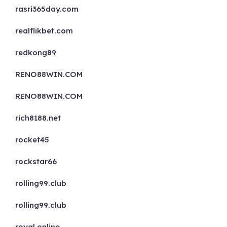
rasri365day.com
realflikbet.com
redkong89
RENO88WIN.COM
RENO88WIN.COM
rich8188.net
rocket45
rockstar66
rolling99.club
rolling99.club
royal online