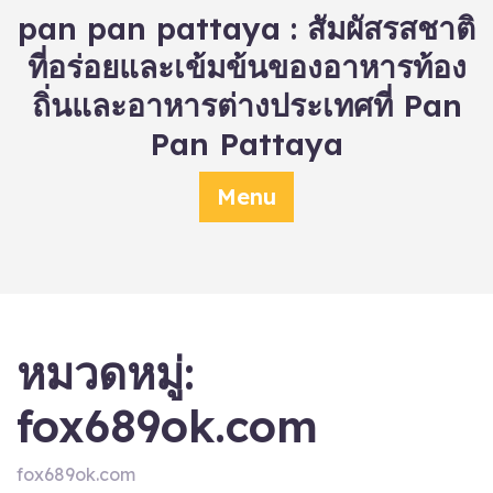
Skip
pan pan pattaya : สัมผัสรสชาติ
to
ที่อร่อยและเข้มข้นของอาหารท้อง
content
ถิ่นและอาหารต่างประเทศที่ Pan
Pan Pattaya
Menu
หมวดหมู่:
fox689ok.com
fox689ok.com