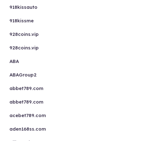
918kissauto
918kissme
928coins.vip
928coins.vip
ABA
ABAGroup2
abbet789.com
abbet789.com
acebet789.com
aden168ss.com