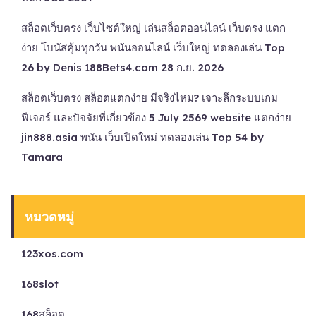
สล็อตเว็บตรง เว็บไซต์ใหญ่ เล่นสล็อตออนไลน์ เว็บตรง แตก
ง่าย โบนัสคุ้มทุกวัน พนันออนไลน์ เว็บใหญ่ ทดลองเล่น Top
26 by Denis 188Bets4.com 28 ก.ย. 2026
สล็อตเว็บตรง สล็อตแตกง่าย มีจริงไหม? เจาะลึกระบบเกม
ฟีเจอร์ และปัจจัยที่เกี่ยวข้อง 5 July 2569 website แตกง่าย
jin888.asia พนัน เว็บเปิดใหม่ ทดลองเล่น Top 54 by
Tamara
หมวดหมู่
123xos.com
168slot
168สล็อต