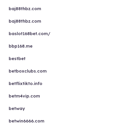
baj88thbz.com
baj88thbz.com
baslot168bet.com/
bbp168.me
bestbet
betboxclubs.com
betflixtikto.info
betm4vip.com
betway
betwin6666.com