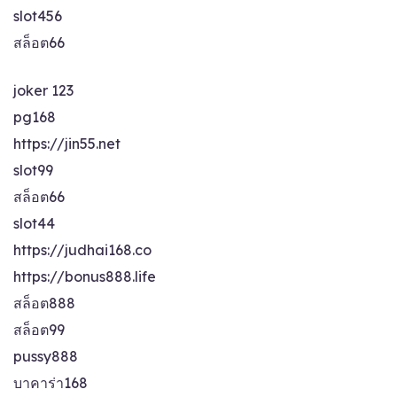
slot456
สล็อต66
joker 123
pg168
https://jin55.net
slot99
สล็อต66
slot44
https://judhai168.co
https://bonus888.life
สล็อต888
สล็อต99
pussy888
บาคาร่า168