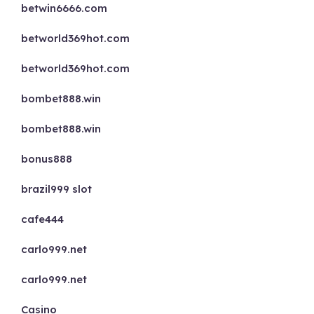
betwin6666.com
betworld369hot.com
betworld369hot.com
bombet888.win
bombet888.win
bonus888
brazil999 slot
cafe444
carlo999.net
carlo999.net
Casino