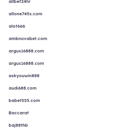
allbet24hr
allone745s.com
alot666
ambnovabet.com
argus16888.com
argus16888.com
askyouwin888
audi688.com
babet555.com
Baccarat
baj88thb