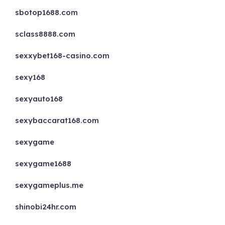
sbotop1688.com
sclass8888.com
sexxybet168-casino.com
sexy168
sexyauto168
sexybaccarat168.com
sexygame
sexygame1688
sexygameplus.me
shinobi24hr.com