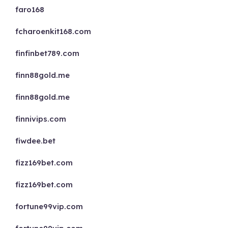
faro168
fcharoenkit168.com
finfinbet789.com
finn88gold.me
finn88gold.me
finnivips.com
fiwdee.bet
fizz169bet.com
fizz169bet.com
fortune99vip.com