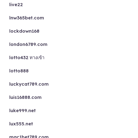
live22
lnw365bet.com
lockdown168
london6789.com
lotto432 ทางเข้า
lotto888
luckycat789.com
luis16888.com
luke999.net
lux555.net
mac1bet789.com