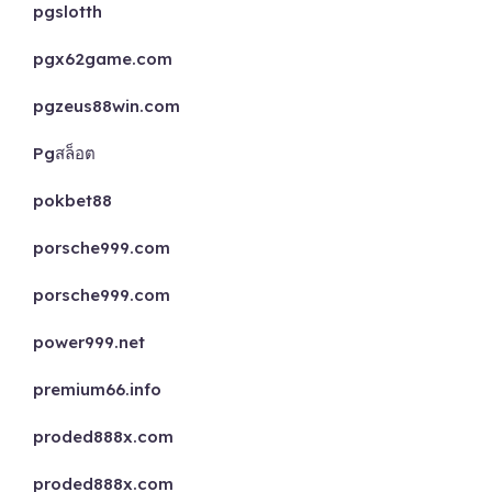
pgslotth
pgx62game.com
pgzeus88win.com
Pgสล็อต
pokbet88
porsche999.com
porsche999.com
power999.net
premium66.info
proded888x.com
proded888x.com