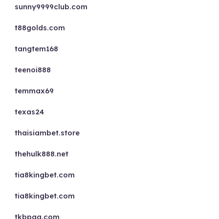
sunny9999club.com
t88golds.com
tangtem168
teenoi888
temmax69
texas24
thaisiambet.store
thehulk888.net
tia8kingbet.com
tia8kingbet.com
tkbpgg.com