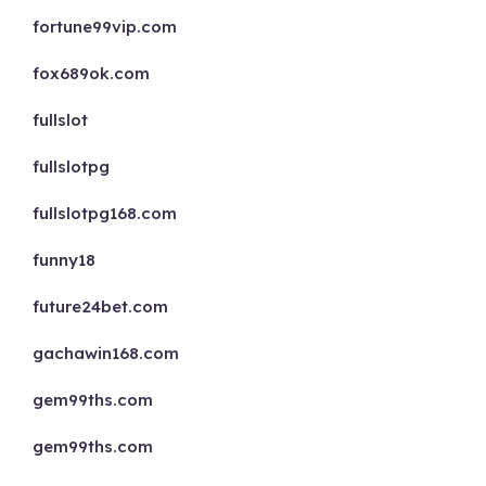
fortune99vip.com
fox689ok.com
fullslot
fullslotpg
fullslotpg168.com
funny18
future24bet.com
gachawin168.com
gem99ths.com
gem99ths.com