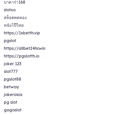
บาคาร่า168
slotxo
สล็อตทดลอง
หนังโป๊ไทย
https://1xbetth.vip
pgslot
https://allbet24hr.win
https://pgslotth.io
joker 123
slot777
pgslot88
betway
jokerasia
pg slot
gogoslot