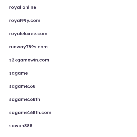
royal online
royal99y.com
royaleluxee.com
runway789s.com
s2kgamewin.com
sagame
sagame168
sagame168th
sagame168th.com
sawan888