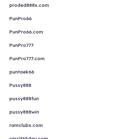
proded888x.com
PunPro66
PunPro66.com
PunPro777
PunPro777.com
puntaek66
Pussy888
pussy888fun
pussy888win
ramclubx.com
rasri365day.com