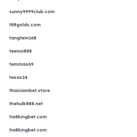
sunny9999club.com
t88golds.com
tangtem168
teenoi888
temmax69
texas24
thaisiambet.store
thehulk888.net
tia8kingbet.com
tia8kingbet.com