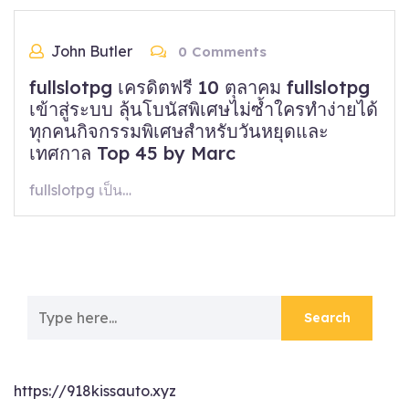
John Butler
0 Comments
fullslotpg เครดิตฟรี 10 ตุลาคม fullslotpg
เข้าสู่ระบบ ลุ้นโบนัสพิเศษไม่ซ้ำใครทำง่ายได้
ทุกคนกิจกรรมพิเศษสำหรับวันหยุดและ
เทศกาล Top 45 by Marc
fullslotpg เป็น…
https://918kissauto.xyz