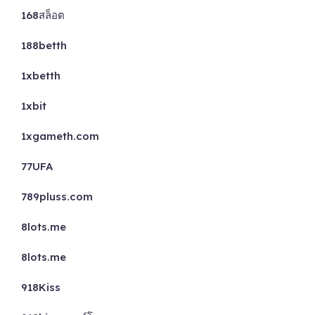
168สล็อต
188betth
1xbetth
1xbit
1xgameth.com
77UFA
789pluss.com
8lots.me
8lots.me
918Kiss