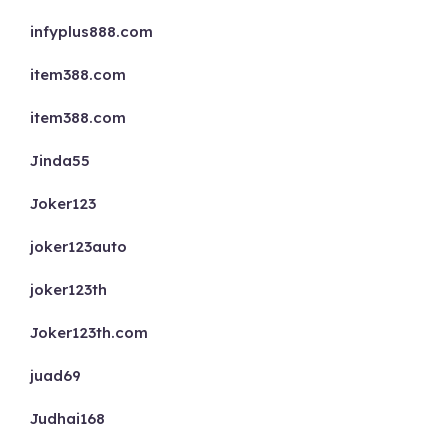
infyplus888.com
item388.com
item388.com
Jinda55
Joker123
joker123auto
joker123th
Joker123th.com
juad69
Judhai168