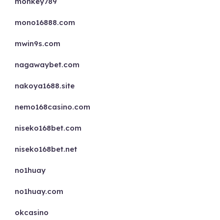
monkey789
mono16888.com
mwin9s.com
nagawaybet.com
nakoya1688.site
nemo168casino.com
niseko168bet.com
niseko168bet.net
no1huay
no1huay.com
okcasino