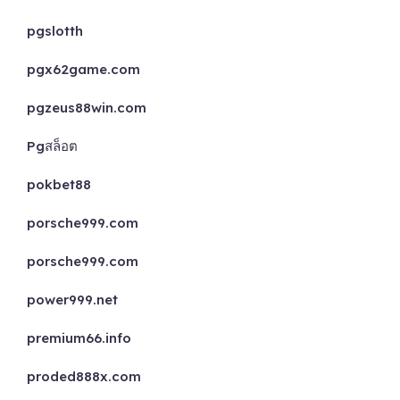
pgslotth
pgx62game.com
pgzeus88win.com
Pgสล็อต
pokbet88
porsche999.com
porsche999.com
power999.net
premium66.info
proded888x.com