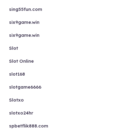
sing55fun.com
six9game.win
six9game.win
Slot
Slot Online
slot168
slotgame6666
Slotxo
slotxo24hr
spbetflik888.com