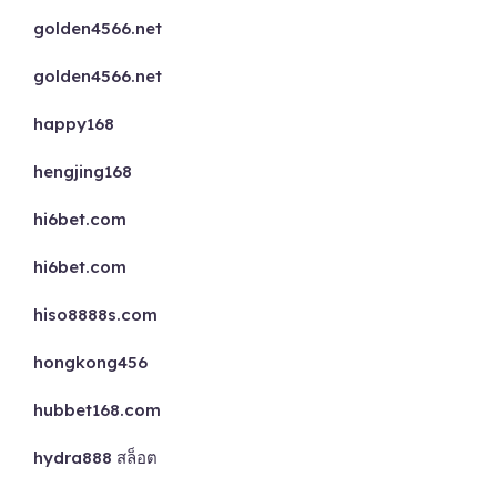
golden4566.net
golden4566.net
happy168
hengjing168
hi6bet.com
hi6bet.com
hiso8888s.com
hongkong456
hubbet168.com
hydra888 สล็อต