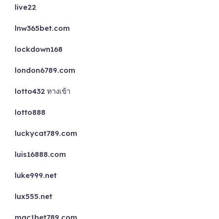
live22
lnw365bet.com
lockdown168
london6789.com
lotto432 ทางเข้า
lotto888
luckycat789.com
luis16888.com
luke999.net
lux555.net
mac1bet789.com