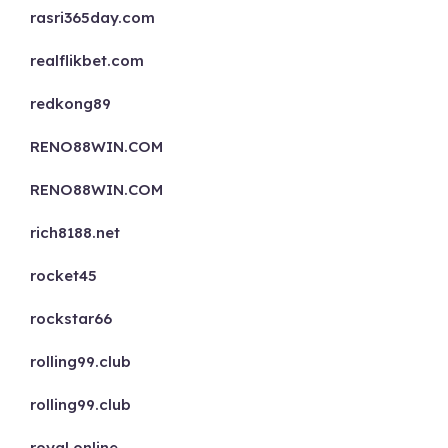
rasri365day.com
realflikbet.com
redkong89
RENO88WIN.COM
RENO88WIN.COM
rich8188.net
rocket45
rockstar66
rolling99.club
rolling99.club
royal online