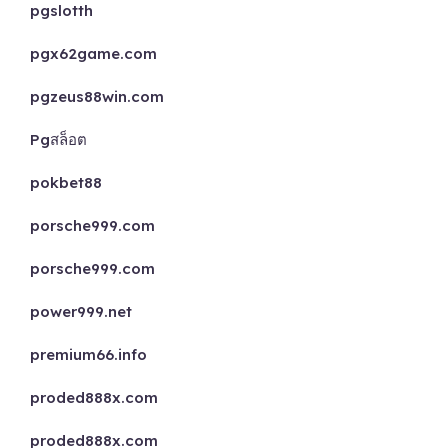
pgslotth
pgx62game.com
pgzeus88win.com
Pgสล็อต
pokbet88
porsche999.com
porsche999.com
power999.net
premium66.info
proded888x.com
proded888x.com