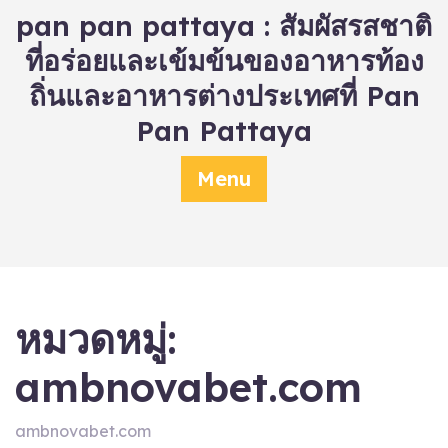
Skip
pan pan pattaya : สัมผัสรสชาติ
to
ที่อร่อยและเข้มข้นของอาหารท้อง
content
ถิ่นและอาหารต่างประเทศที่ Pan
Pan Pattaya
Menu
หมวดหมู่:
ambnovabet.com
ambnovabet.com