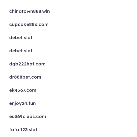
chinatown888.win
cupcake88x.com
debet slot
debet slot
dgb222hot.com
dr888bet.com
ek4567.com
enjoy24.fun
eu369clubs.com
fafa 123 slot