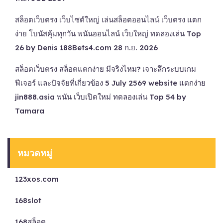
สล็อตเว็บตรง เว็บไซต์ใหญ่ เล่นสล็อตออนไลน์ เว็บตรง แตก
ง่าย โบนัสคุ้มทุกวัน พนันออนไลน์ เว็บใหญ่ ทดลองเล่น Top
26 by Denis 188Bets4.com 28 ก.ย. 2026
สล็อตเว็บตรง สล็อตแตกง่าย มีจริงไหม? เจาะลึกระบบเกม
ฟีเจอร์ และปัจจัยที่เกี่ยวข้อง 5 July 2569 website แตกง่าย
jin888.asia พนัน เว็บเปิดใหม่ ทดลองเล่น Top 54 by
Tamara
หมวดหมู่
123xos.com
168slot
168สล็อต