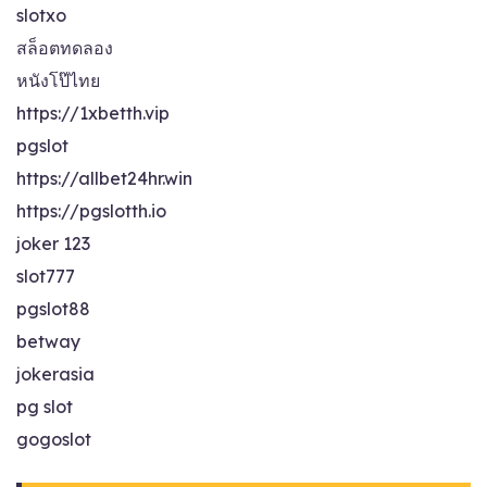
slotxo
สล็อตทดลอง
หนังโป๊ไทย
https://1xbetth.vip
pgslot
https://allbet24hr.win
https://pgslotth.io
joker 123
slot777
pgslot88
betway
jokerasia
pg slot
gogoslot