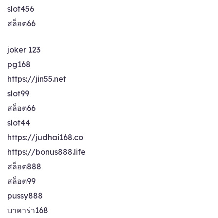
slot456
สล็อต66
joker 123
pg168
https://jin55.net
slot99
สล็อต66
slot44
https://judhai168.co
https://bonus888.life
สล็อต888
สล็อต99
pussy888
บาคาร่า168