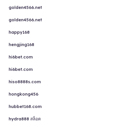
golden4566.net
golden4566.net
happy168
hengjing168
hi6bet.com
hi6bet.com
hiso8888s.com
hongkong456
hubbet168.com
hydra888 สล็อต