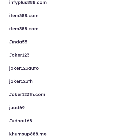
infyplus888.com
item388.com
item388.com
Jinda55
Joker123
joker123auto
joker123th
Joker123th.com
juad69
Judhai168
khumsup888.me