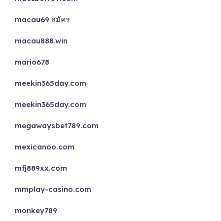
macau69 สมัคร
macau888.win
mario678
meekin365day.com
meekin365day.com
megawaysbet789.com
mexicanoo.com
mfj889xx.com
mmplay-casino.com
monkey789