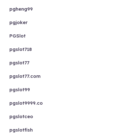
pgheng99
pgjoker
PGSlot
pgslot718
pgslot77
pgslot77.com
pgslot99
pgslot9999.co
pgslotceo
pgslotfish