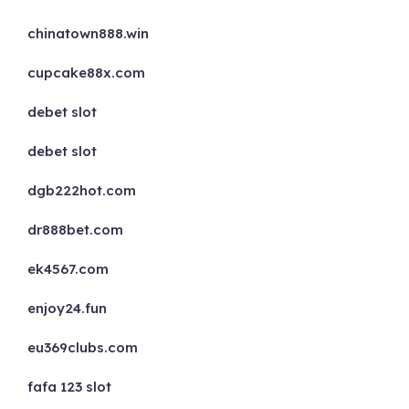
chinatown888.win
cupcake88x.com
debet slot
debet slot
dgb222hot.com
dr888bet.com
ek4567.com
enjoy24.fun
eu369clubs.com
fafa 123 slot