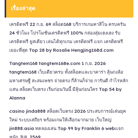
เรื่องล่าสุด
เครดิตฟรี 22 ก.ย. 69 สล็อต168 บริการเกมคาสิโน ครบครัน
24 ชั่วโมง โปรโมชั่นเครดิตฟรี 100% กล่องสุ่มเฮงเฮง รับ
เครดิตฟรี ยูสเดียว เล่นได้ทุกเกม เครดิตฟรี แจก เครดิตฟรี
เยอะที่สุด Top 28 by Rosalie Hengjing168d.com
Tangtem168 tangtem168e.com 1 ก.ย. 2026
tangtem168 เว็บเดียวครบ ทั้งสล็อตและบาคาร่า ลุ้นกงล้อ
มหาเศรษฐี สะสมเพชร จ่ายตรง กี่ล้านก็จ่าย การันตี กำไรหลัก
แสน สล็อตเว็บตรง เริ่มก่อนวันนี้ มีลุ้นก่อนใคร Top 54 by
Alanna
casino jinda888 สล็อตเว็บตรง 2026 ประสบการณ์เล่นยุค
ใหม่ ระบบเสถียร พร้อมเกมให้เลือกมากมาย เว็บใหญ่
jin888.asia ทดลองเล่น Top 99 by Franklin 6 webแจก
หนัก JUL 2569