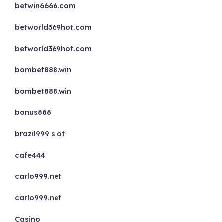
betwin6666.com
betworld369hot.com
betworld369hot.com
bombet888.win
bombet888.win
bonus888
brazil999 slot
cafe444
carlo999.net
carlo999.net
Casino