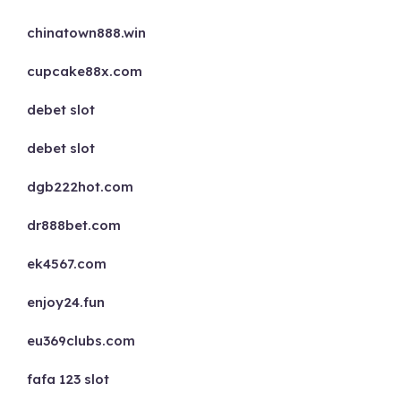
chinatown888.win
cupcake88x.com
debet slot
debet slot
dgb222hot.com
dr888bet.com
ek4567.com
enjoy24.fun
eu369clubs.com
fafa 123 slot