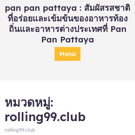
Skip
pan pan pattaya : สัมผัสรสชาติ
to
ที่อร่อยและเข้มข้นของอาหารท้อง
content
ถิ่นและอาหารต่างประเทศที่ Pan
Pan Pattaya
Menu
หมวดหมู่:
rolling99.club
rolling99.club