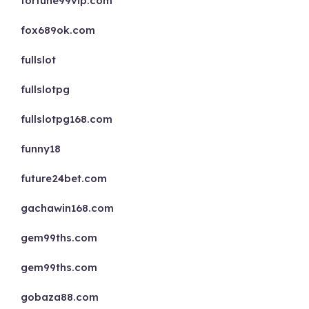
fortune99vip.com
fox689ok.com
fullslot
fullslotpg
fullslotpg168.com
funny18
future24bet.com
gachawin168.com
gem99ths.com
gem99ths.com
gobaza88.com