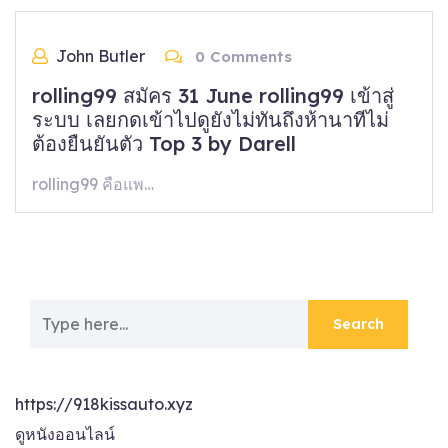
John Butler
0 Comments
rolling99 สมัคร 31 June rolling99 เข้าสู่
ระบบ เลยกดเข้าไปดูยังไม่ทันถึงห้านาทีไม่
ต้องยืนยันตัว Top 3 by Darell
rolling99 คือแพ…
https://918kissauto.xyz
ดูหนังออนไลน์