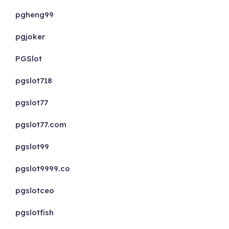
pgheng99
pgjoker
PGSlot
pgslot718
pgslot77
pgslot77.com
pgslot99
pgslot9999.co
pgslotceo
pgslotfish