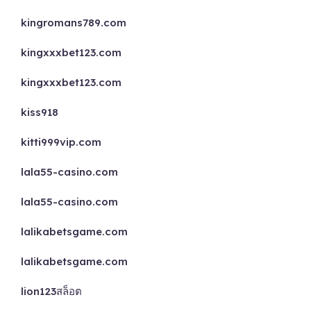
kingromans789.com
kingxxxbet123.com
kingxxxbet123.com
kiss918
kitti999vip.com
lala55-casino.com
lala55-casino.com
lalikabetsgame.com
lalikabetsgame.com
lion123สล็อต