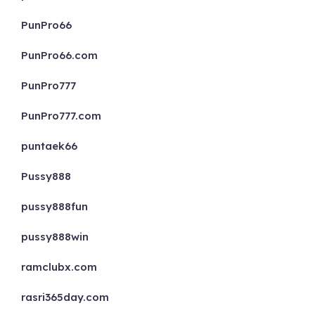
PunPro66
PunPro66.com
PunPro777
PunPro777.com
puntaek66
Pussy888
pussy888fun
pussy888win
ramclubx.com
rasri365day.com