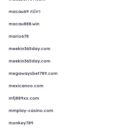
macau69 สมัคร
macau888.win
mario678
meekin365day.com
meekin365day.com
megawaysbet789.com
mexicanoo.com
mfj889xx.com
mmplay-casino.com
monkey789