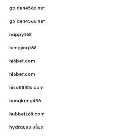
golden4566.net
golden4566.net
happy168
hengjing168
hi6bet.com
hi6bet.com
hiso8888s.com
hongkong456
hubbet168.com
hydra888 สล็อต