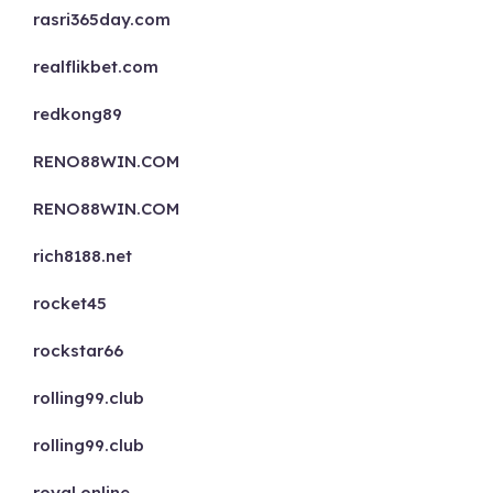
rasri365day.com
realflikbet.com
redkong89
RENO88WIN.COM
RENO88WIN.COM
rich8188.net
rocket45
rockstar66
rolling99.club
rolling99.club
royal online