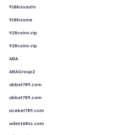
918kissauto
918kissme
928coins.vip
928coins.vip
ABA
ABAGroup2
abbet789.com
abbet789.com
acebet789.com
aden168ss.com