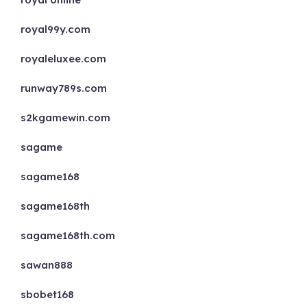
royal99y.com
royaleluxee.com
runway789s.com
s2kgamewin.com
sagame
sagame168
sagame168th
sagame168th.com
sawan888
sbobet168