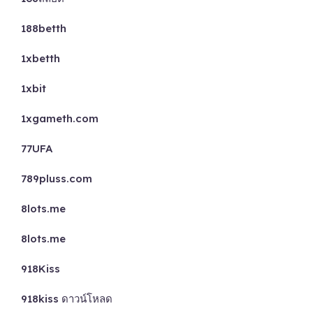
188betth
1xbetth
1xbit
1xgameth.com
77UFA
789pluss.com
8lots.me
8lots.me
918Kiss
918kiss ดาวน์โหลด