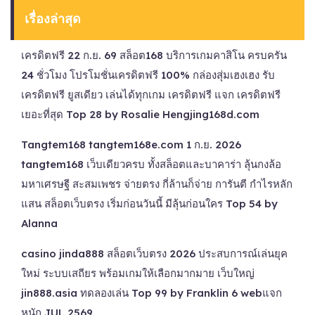
เรื่องล่าสุด
เครดิตฟรี 22 ก.ย. 69 สล็อต168 บริการเกมคาสิโน ครบครัน
24 ชั่วโมง โปรโมชั่นเครดิตฟรี 100% กล่องสุ่มเฮงเฮง รับ
เครดิตฟรี ยูสเดียว เล่นได้ทุกเกม เครดิตฟรี แจก เครดิตฟรี
เยอะที่สุด Top 28 by Rosalie Hengjing168d.com
Tangtem168 tangtem168e.com 1 ก.ย. 2026
tangtem168 เว็บเดียวครบ ทั้งสล็อตและบาคาร่า ลุ้นกงล้อ
มหาเศรษฐี สะสมเพชร จ่ายตรง กี่ล้านก็จ่าย การันตี กำไรหลัก
แสน สล็อตเว็บตรง เริ่มก่อนวันนี้ มีลุ้นก่อนใคร Top 54 by
Alanna
casino jinda888 สล็อตเว็บตรง 2026 ประสบการณ์เล่นยุค
ใหม่ ระบบเสถียร พร้อมเกมให้เลือกมากมาย เว็บใหญ่
jin888.asia ทดลองเล่น Top 99 by Franklin 6 webแจก
หนัก JUL 2569