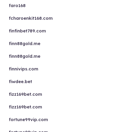
faro168
fcharoenkit168.com
finfinbet789.com
finn88gold.me
finn88gold.me
finnivips.com
fiwdee.bet
fizz169bet.com
fizz169bet.com
fortune99vip.com