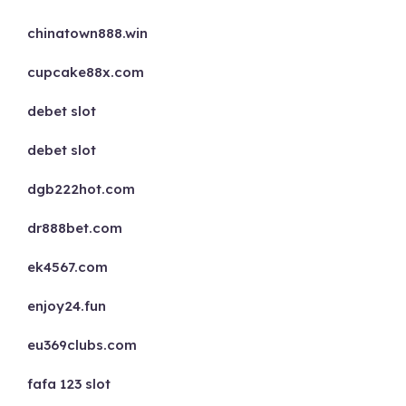
chinatown888.win
cupcake88x.com
debet slot
debet slot
dgb222hot.com
dr888bet.com
ek4567.com
enjoy24.fun
eu369clubs.com
fafa 123 slot