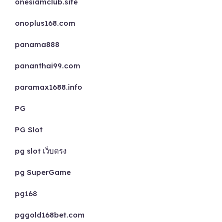
onesiamclub.site
onoplus168.com
panama888
pananthai99.com
paramax1688.info
PG
PG Slot
pg slot เว็บตรง
pg SuperGame
pg168
pggold168bet.com