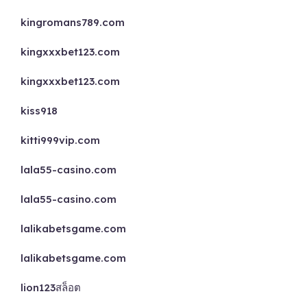
kingromans789.com
kingxxxbet123.com
kingxxxbet123.com
kiss918
kitti999vip.com
lala55-casino.com
lala55-casino.com
lalikabetsgame.com
lalikabetsgame.com
lion123สล็อต