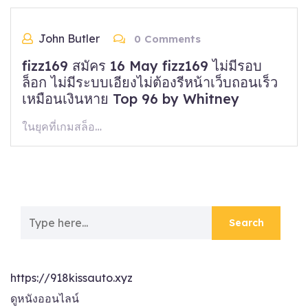
John Butler
0 Comments
fizz169 สมัคร 16 May fizz169 ไม่มีรอบ
ล็อก ไม่มีระบบเอียงไม่ต้องรีหน้าเว็บถอนเร็ว
เหมือนเงินหาย Top 96 by Whitney
ในยุคที่เกมสล็อ…
https://918kissauto.xyz
ดูหนังออนไลน์