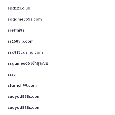
spd123.club
sqgame555s.com
sretthi99
ss168vip.com
ssc915casino.com
ssgame666 เข้าสู่ระบบ
ssru
starrich99.com
sudyod888s.com
sudyod888s.com