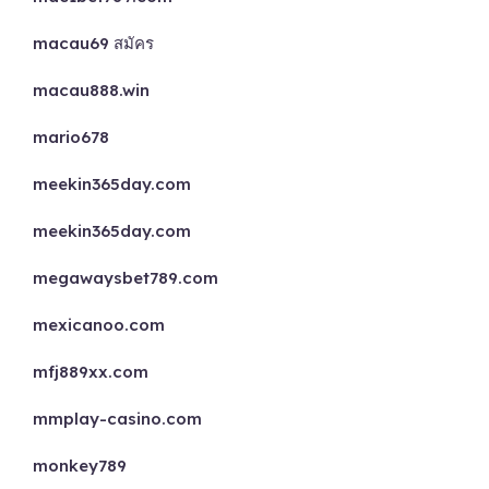
macau69 สมัคร
macau888.win
mario678
meekin365day.com
meekin365day.com
megawaysbet789.com
mexicanoo.com
mfj889xx.com
mmplay-casino.com
monkey789