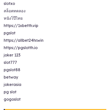
slotxo
สล็อตทดลอง
หนังโป๊ไทย
https://1xbetth.vip
pgslot
https://allbet24hr.win
https://pgslotth.io
joker 123
slot777
pgslot88
betway
jokerasia
pg slot
gogoslot