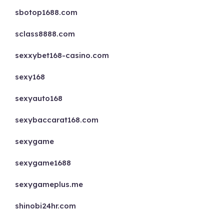
sbotop1688.com
sclass8888.com
sexxybet168-casino.com
sexy168
sexyauto168
sexybaccarat168.com
sexygame
sexygame1688
sexygameplus.me
shinobi24hr.com