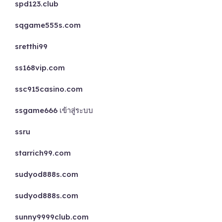
spd123.club
sqgame555s.com
sretthi99
ss168vip.com
ssc915casino.com
ssgame666 เข้าสู่ระบบ
ssru
starrich99.com
sudyod888s.com
sudyod888s.com
sunny9999club.com