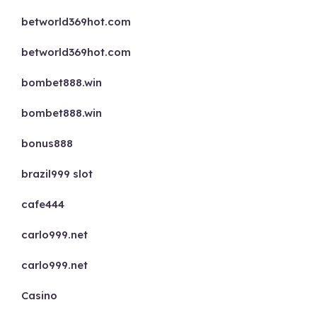
betworld369hot.com
betworld369hot.com
bombet888.win
bombet888.win
bonus888
brazil999 slot
cafe444
carlo999.net
carlo999.net
Casino