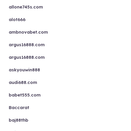
allone745s.com
alot666
ambnovabet.com
argus16888.com
argus16888.com
askyouwin888
audi688.com
babet555.com
Baccarat
baj88thb