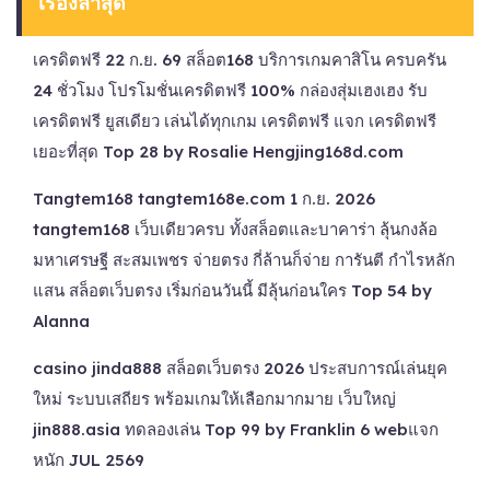
เรื่องล่าสุด
เครดิตฟรี 22 ก.ย. 69 สล็อต168 บริการเกมคาสิโน ครบครัน
24 ชั่วโมง โปรโมชั่นเครดิตฟรี 100% กล่องสุ่มเฮงเฮง รับ
เครดิตฟรี ยูสเดียว เล่นได้ทุกเกม เครดิตฟรี แจก เครดิตฟรี
เยอะที่สุด Top 28 by Rosalie Hengjing168d.com
Tangtem168 tangtem168e.com 1 ก.ย. 2026
tangtem168 เว็บเดียวครบ ทั้งสล็อตและบาคาร่า ลุ้นกงล้อ
มหาเศรษฐี สะสมเพชร จ่ายตรง กี่ล้านก็จ่าย การันตี กำไรหลัก
แสน สล็อตเว็บตรง เริ่มก่อนวันนี้ มีลุ้นก่อนใคร Top 54 by
Alanna
casino jinda888 สล็อตเว็บตรง 2026 ประสบการณ์เล่นยุค
ใหม่ ระบบเสถียร พร้อมเกมให้เลือกมากมาย เว็บใหญ่
jin888.asia ทดลองเล่น Top 99 by Franklin 6 webแจก
หนัก JUL 2569