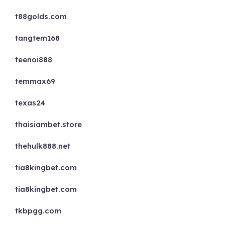
t88golds.com
tangtem168
teenoi888
temmax69
texas24
thaisiambet.store
thehulk888.net
tia8kingbet.com
tia8kingbet.com
tkbpgg.com