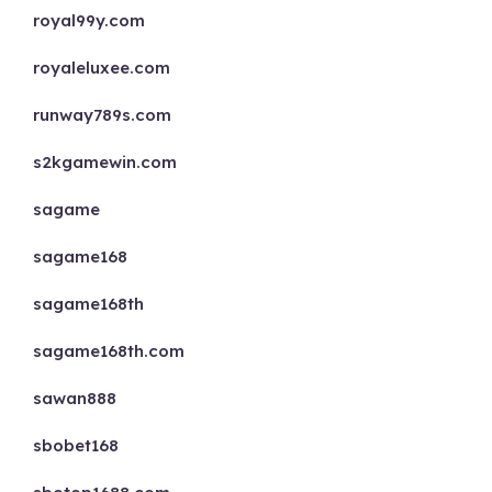
royal99y.com
royaleluxee.com
runway789s.com
s2kgamewin.com
sagame
sagame168
sagame168th
sagame168th.com
sawan888
sbobet168