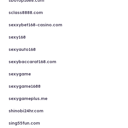
sbotop1688.com
sclass8888.com
sexxybet168-casino.com
sexy168
sexyauto168
sexybaccarat168.com
sexygame
sexygame1688
sexygameplus.me
shinobi24hr.com
sing55fun.com