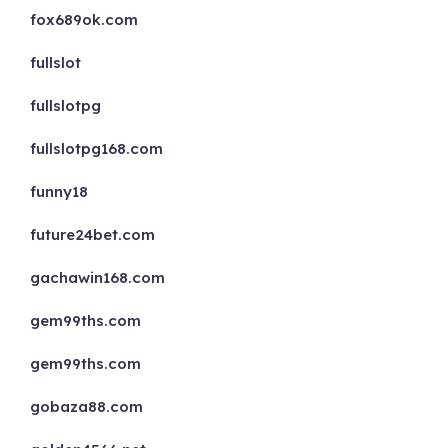
fox689ok.com
fullslot
fullslotpg
fullslotpg168.com
funny18
future24bet.com
gachawin168.com
gem99ths.com
gem99ths.com
gobaza88.com