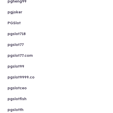
pgheng99
pgjoker
PGSlot
pgslot718
pgslot77
pgslot77.com
pgslot99
pgslot9999.co
pgslotceo
pgslotfish
pgslotth