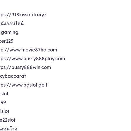
tps://918kissauto.xyz
หนังออนไลน์
 gaming
ker123
tp://www.movie87hd.com
tps://www.pussy888play.com
tps://pussy888win.com
xybaccarat
tps://www.pgslot.golf
slot
g99
llslot
ve22slot
ังชนโรง