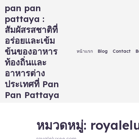
Skip
pan pan
to
pattaya :
content
สัมผัสรสชาติที่
อร่อยและเข้ม
ข้นของอาหาร
หน้าแรก
Blog
Contact
B
ท้องถิ่นและ
อาหารต่าง
ประเทศที่ Pan
Pan Pattaya
หมวดหมู่:
royalel
royaleluxee.com