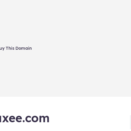
uy This Domain
uxee.com