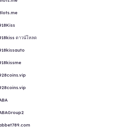
8lots.me
8lots.me
918Kiss
918kiss ดาวน์โหลด
918kissauto
918kissme
928coins.vip
928coins.vip
ABA
ABAGroup2
abbet789.com