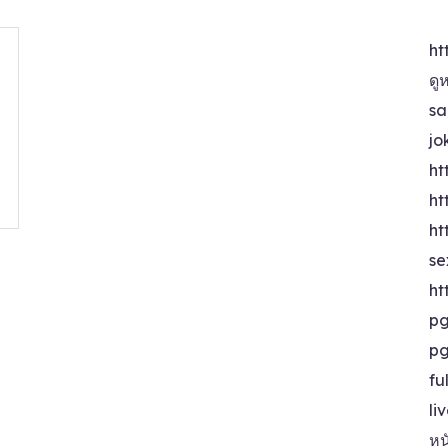
ht
ดู
sa
jo
ht
ht
ht
se
ht
pg
p
fu
li
หน