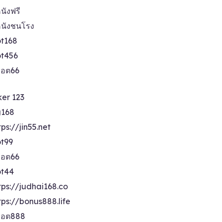
หนังฟรี
หนังชนโรง
ot168
ot456
็อต66
ker 123
g168
tps://jin55.net
ot99
็อต66
ot44
tps://judhai168.co
tps://bonus888.life
็อต888