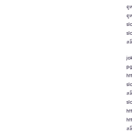
ดู
ดู
sl
sl
สล
jo
p
ht
sl
สล
sl
ht
ht
สล