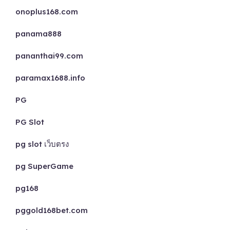
onoplus168.com
panama888
pananthai99.com
paramax1688.info
PG
PG Slot
pg slot เว็บตรง
pg SuperGame
pg168
pggold168bet.com