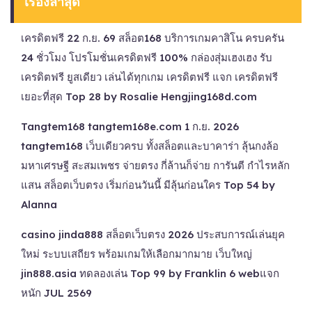
เรื่องล่าสุด
เครดิตฟรี 22 ก.ย. 69 สล็อต168 บริการเกมคาสิโน ครบครัน
24 ชั่วโมง โปรโมชั่นเครดิตฟรี 100% กล่องสุ่มเฮงเฮง รับ
เครดิตฟรี ยูสเดียว เล่นได้ทุกเกม เครดิตฟรี แจก เครดิตฟรี
เยอะที่สุด Top 28 by Rosalie Hengjing168d.com
Tangtem168 tangtem168e.com 1 ก.ย. 2026
tangtem168 เว็บเดียวครบ ทั้งสล็อตและบาคาร่า ลุ้นกงล้อ
มหาเศรษฐี สะสมเพชร จ่ายตรง กี่ล้านก็จ่าย การันตี กำไรหลัก
แสน สล็อตเว็บตรง เริ่มก่อนวันนี้ มีลุ้นก่อนใคร Top 54 by
Alanna
casino jinda888 สล็อตเว็บตรง 2026 ประสบการณ์เล่นยุค
ใหม่ ระบบเสถียร พร้อมเกมให้เลือกมากมาย เว็บใหญ่
jin888.asia ทดลองเล่น Top 99 by Franklin 6 webแจก
หนัก JUL 2569