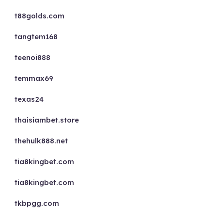
t88golds.com
tangtem168
teenoi888
temmax69
texas24
thaisiambet.store
thehulk888.net
tia8kingbet.com
tia8kingbet.com
tkbpgg.com