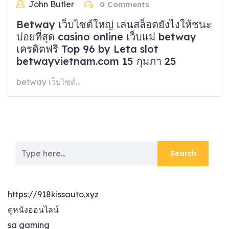
John Butler
0 Comments
Betway เว็บไซต์ใหญ่ เล่นสล็อตยังไงให้ชนะ
บ่อยที่สุด casino online เว็บแม่ betway
เครดิตฟรี Top 96 by Leta slot
betwayvietnam.com 15 กุมภา 25
betway เว็บไซต์…
https://918kissauto.xyz
ดูหนังออนไลน์
sa gaming