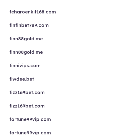
fcharoenkit168.com
finfinbet789.com
finn88gold.me
finn88gold.me
finnivips.com
fiwdee.bet
fizz169bet.com
fizz169bet.com
fortune99vip.com
fortune99vip.com