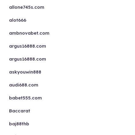
allone745s.com
alot666
ambnovabet.com
argus16888.com
argus16888.com
askyouwin888
audi688.com
babet555.com
Baccarat
baj88thb