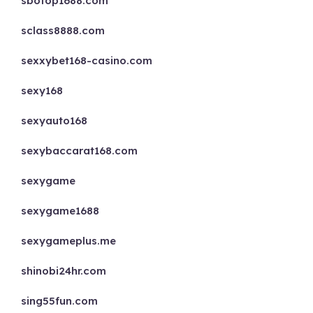
sbotop1688.com
sclass8888.com
sexxybet168-casino.com
sexy168
sexyauto168
sexybaccarat168.com
sexygame
sexygame1688
sexygameplus.me
shinobi24hr.com
sing55fun.com