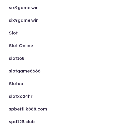
six9game.win
six9game.win
Slot
Slot Online
slot168
slotgame6666
Slotxo
slotxo24hr
spbetflik888.com
spd123.club