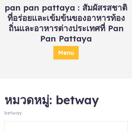
Skip
pan pan pattaya : สัมผัสรสชาติ
to
ที่อร่อยและเข้มข้นของอาหารท้อง
content
ถิ่นและอาหารต่างประเทศที่ Pan
Pan Pattaya
Menu
หมวดหมู่:
betway
betway