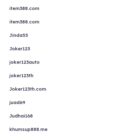
item388.com
item388.com
Jinda55
Joker123
joker123auto
joker123th
Joker123th.com
juad69
Judhai168
khumsup888.me