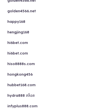
golden4566.net
golden4566.net
happy168
hengjing168
hi6bet.com
hi6bet.com
hiso8888s.com
hongkong456
hubbet168.com
hydra888 สล็อต
infyplus888.com