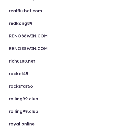
realflikbet.com
redkong89
RENO88WIN.COM
RENO88WIN.COM
rich8188.net
rocket45
rockstar66
rolling99.club
rolling99.club
royal online