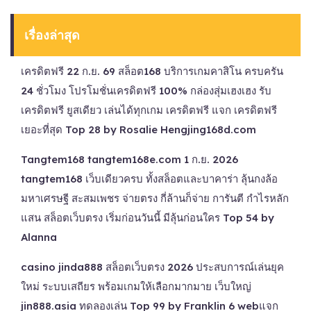
เรื่องล่าสุด
เครดิตฟรี 22 ก.ย. 69 สล็อต168 บริการเกมคาสิโน ครบครัน
24 ชั่วโมง โปรโมชั่นเครดิตฟรี 100% กล่องสุ่มเฮงเฮง รับ
เครดิตฟรี ยูสเดียว เล่นได้ทุกเกม เครดิตฟรี แจก เครดิตฟรี
เยอะที่สุด Top 28 by Rosalie Hengjing168d.com
Tangtem168 tangtem168e.com 1 ก.ย. 2026
tangtem168 เว็บเดียวครบ ทั้งสล็อตและบาคาร่า ลุ้นกงล้อ
มหาเศรษฐี สะสมเพชร จ่ายตรง กี่ล้านก็จ่าย การันตี กำไรหลัก
แสน สล็อตเว็บตรง เริ่มก่อนวันนี้ มีลุ้นก่อนใคร Top 54 by
Alanna
casino jinda888 สล็อตเว็บตรง 2026 ประสบการณ์เล่นยุค
ใหม่ ระบบเสถียร พร้อมเกมให้เลือกมากมาย เว็บใหญ่
jin888.asia ทดลองเล่น Top 99 by Franklin 6 webแจก