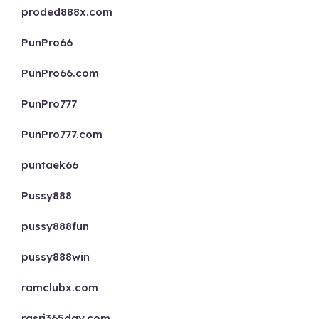
proded888x.com
PunPro66
PunPro66.com
PunPro777
PunPro777.com
puntaek66
Pussy888
pussy888fun
pussy888win
ramclubx.com
rasri365day.com