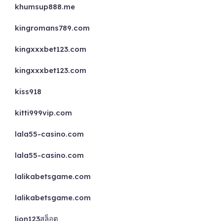
khumsup888.me
kingromans789.com
kingxxxbet123.com
kingxxxbet123.com
kiss918
kitti999vip.com
lala55-casino.com
lala55-casino.com
lalikabetsgame.com
lalikabetsgame.com
lion123สล็อต