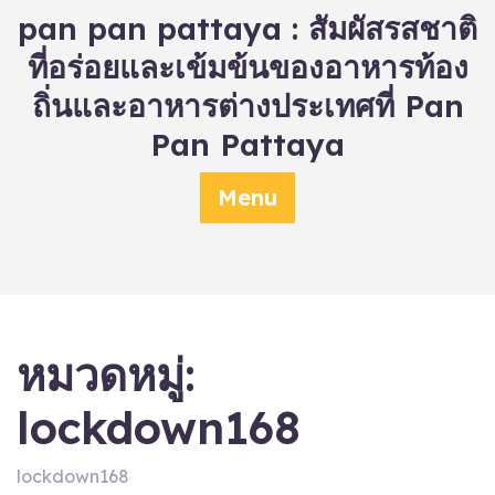
Skip
pan pan pattaya : สัมผัสรสชาติ
to
ที่อร่อยและเข้มข้นของอาหารท้อง
content
ถิ่นและอาหารต่างประเทศที่ Pan
Pan Pattaya
Menu
หมวดหมู่:
lockdown168
lockdown168