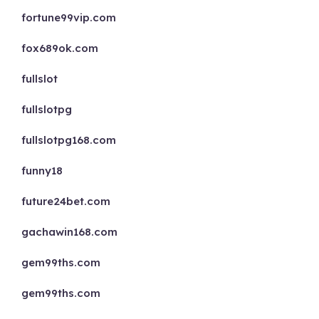
fortune99vip.com
fox689ok.com
fullslot
fullslotpg
fullslotpg168.com
funny18
future24bet.com
gachawin168.com
gem99ths.com
gem99ths.com