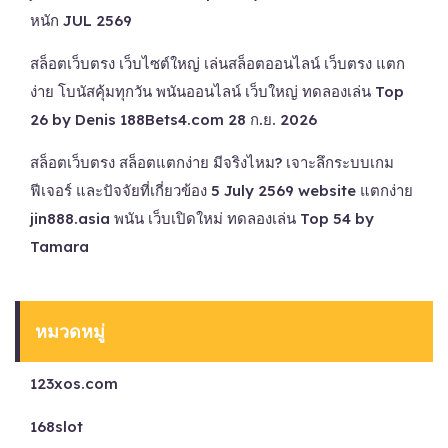
หนัก JUL 2569
สล็อตเว็บตรง เว็บไซต์ใหญ่ เล่นสล็อตออนไลน์ เว็บตรง แตก
ง่าย โบนัสคุ้มทุกวัน พนันออนไลน์ เว็บใหญ่ ทดลองเล่น Top
26 by Denis 188Bets4.com 28 ก.ย. 2026
สล็อตเว็บตรง สล็อตแตกง่าย มีจริงไหม? เจาะลึกระบบเกม
ฟีเจอร์ และปัจจัยที่เกี่ยวข้อง 5 July 2569 website แตกง่าย
jin888.asia พนัน เว็บเปิดใหม่ ทดลองเล่น Top 54 by
Tamara
หมวดหมู่
123xos.com
168slot