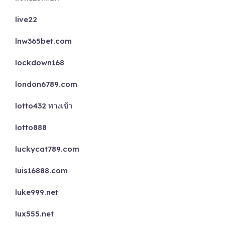
live22
lnw365bet.com
lockdown168
london6789.com
lotto432 ทางเข้า
lotto888
luckycat789.com
luis16888.com
luke999.net
lux555.net