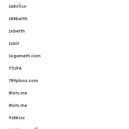
168สล็อต
188betth
1xbetth
1xbit
1xgameth.com
77UFA
789pluss.com
8lots.me
8lots.me
918Kiss