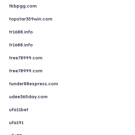
tkbpgg.com
topstar359win.com
tr1688.info
tr1688.info
tree78999.com
tree78999.com
tunder88express.com
udee365day.com
ufa11bet
ufa191