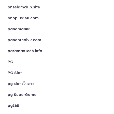
onesiamclub.site
onoplus168.com
panama888
pananthai99.com
paramax1688.info
PG
PG Slot
pg slot เว็บตรง
pg SuperGame
pg168