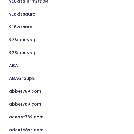
918kiss ดาวน์โหลด
918kissauto
918kissme
928coins.vip
928coins.vip
ABA
ABAGroup2
abbet789.com
abbet789.com
acebet789.com
aden168ss.com