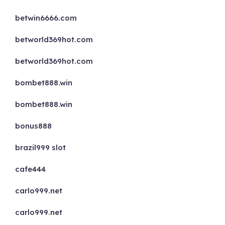
betwin6666.com
betworld369hot.com
betworld369hot.com
bombet888.win
bombet888.win
bonus888
brazil999 slot
cafe444
carlo999.net
carlo999.net