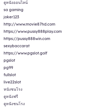
ดูหนังออนไลน์
sa gaming
joker123
http://www.movie87hd.com
https://www.pussy888play.com
https://pussy888win.com
sexybaccarat
https://www.pgslot.golf
pgslot
pg99
fullslot
live22slot
หนังชนโรง
ดูหนังฟรี
ดูหนังชนโรง