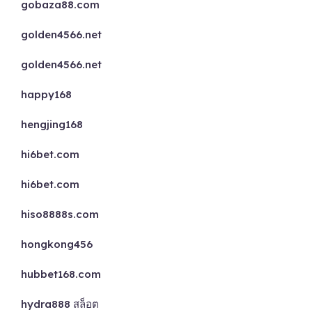
gobaza88.com
golden4566.net
golden4566.net
happy168
hengjing168
hi6bet.com
hi6bet.com
hiso8888s.com
hongkong456
hubbet168.com
hydra888 สล็อต