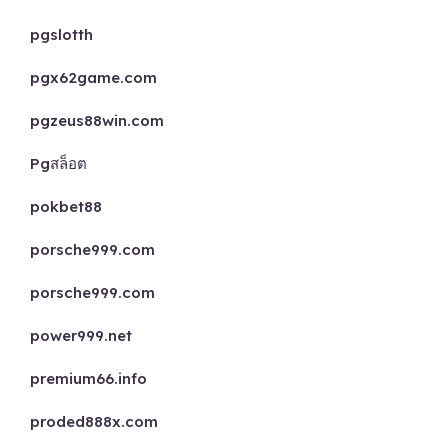
pgslotth
pgx62game.com
pgzeus88win.com
Pgสล็อต
pokbet88
porsche999.com
porsche999.com
power999.net
premium66.info
proded888x.com