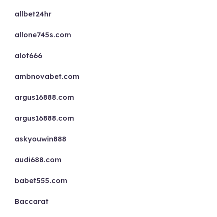
allbet24hr
allone745s.com
alot666
ambnovabet.com
argus16888.com
argus16888.com
askyouwin888
audi688.com
babet555.com
Baccarat