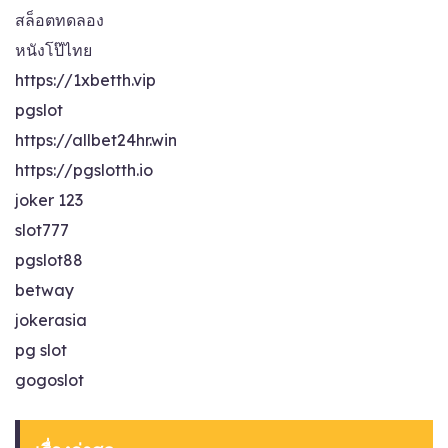
สล็อตทดลอง
หนังโป๊ไทย
https://1xbetth.vip
pgslot
https://allbet24hr.win
https://pgslotth.io
joker 123
slot777
pgslot88
betway
jokerasia
pg slot
gogoslot