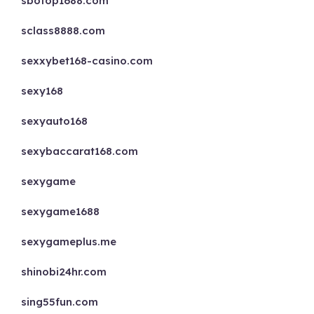
sbotop1688.com
sclass8888.com
sexxybet168-casino.com
sexy168
sexyauto168
sexybaccarat168.com
sexygame
sexygame1688
sexygameplus.me
shinobi24hr.com
sing55fun.com