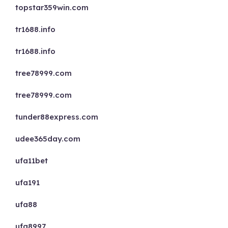
topstar359win.com
tr1688.info
tr1688.info
tree78999.com
tree78999.com
tunder88express.com
udee365day.com
ufa11bet
ufa191
ufa88
ufa8997