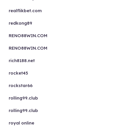
realflikbet.com
redkong89
RENO88WIN.COM
RENO88WIN.COM
rich8188.net
rocket45
rockstar66
rolling99.club
rolling99.club
royal online