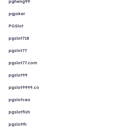
pgheng99
pgjoker
PGSlot
pgslot718
pgslot77
pgslot77.com
pgslot99
pgslot9999.co
pgslotceo
pgslotfish
pgslotth