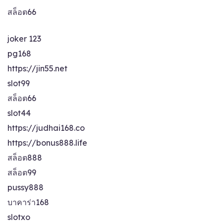
สล็อต66
joker 123
pg168
https://jin55.net
slot99
สล็อต66
slot44
https://judhai168.co
https://bonus888.life
สล็อต888
สล็อต99
pussy888
บาคาร่า168
slotxo