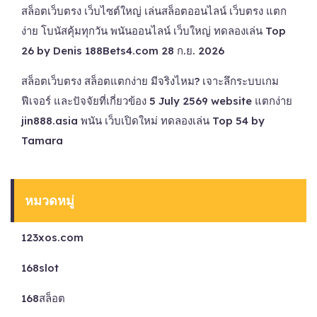
สล็อตเว็บตรง เว็บไซต์ใหญ่ เล่นสล็อตออนไลน์ เว็บตรง แตก
ง่าย โบนัสคุ้มทุกวัน พนันออนไลน์ เว็บใหญ่ ทดลองเล่น Top
26 by Denis 188Bets4.com 28 ก.ย. 2026
สล็อตเว็บตรง สล็อตแตกง่าย มีจริงไหม? เจาะลึกระบบเกม
ฟีเจอร์ และปัจจัยที่เกี่ยวข้อง 5 July 2569 website แตกง่าย
jin888.asia พนัน เว็บเปิดใหม่ ทดลองเล่น Top 54 by
Tamara
หมวดหมู่
123xos.com
168slot
168สล็อต