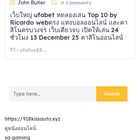
John Butler
0 Comments
เว็บใหญ่ ufabet ทดลองเล่น Top 10 by
Ricardo webตรง แทงบอลออนไลน์ และคา
สิโนครบวงจร เว็บเดียวจบ เปิดให้เล่น 24
ชั่วโมง 13 December 25 คาสิโนออนไลน์
รีวิว ufafox88 …
https://918kissauto.xyz
ดูหนังออนไลน์
sa gaming