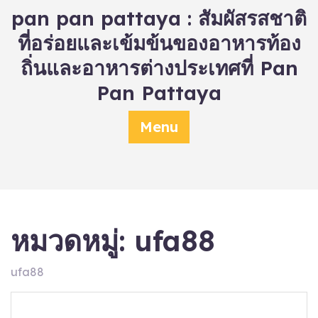
Skip
pan pan pattaya : สัมผัสรสชาติ
to
ที่อร่อยและเข้มข้นของอาหารท้อง
content
ถิ่นและอาหารต่างประเทศที่ Pan
Pan Pattaya
Menu
หมวดหมู่:
ufa88
ufa88