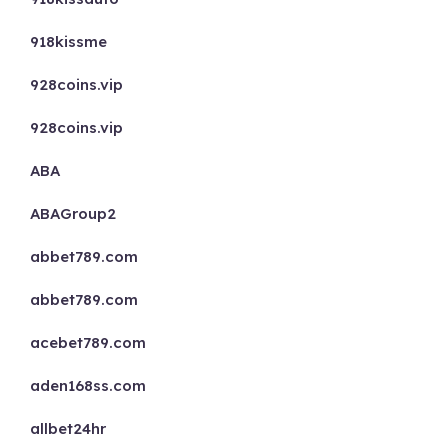
918kissme
928coins.vip
928coins.vip
ABA
ABAGroup2
abbet789.com
abbet789.com
acebet789.com
aden168ss.com
allbet24hr