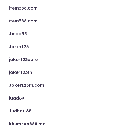
item388.com
item388.com
Jinda55
Joker123
joker123auto
joker123th
Joker123th.com
juad69
Judhai168
khumsup888.me