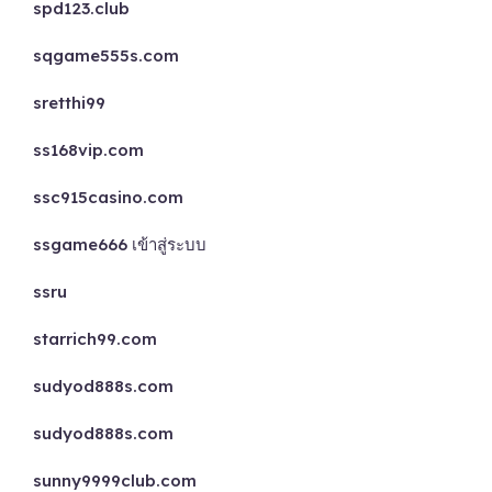
spd123.club
sqgame555s.com
sretthi99
ss168vip.com
ssc915casino.com
ssgame666 เข้าสู่ระบบ
ssru
starrich99.com
sudyod888s.com
sudyod888s.com
sunny9999club.com