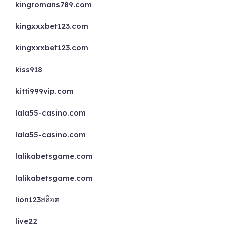
kingromans789.com
kingxxxbet123.com
kingxxxbet123.com
kiss918
kitti999vip.com
lala55-casino.com
lala55-casino.com
lalikabetsgame.com
lalikabetsgame.com
lion123สล็อต
live22