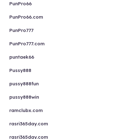
PunPro66
PunPro66.com
PunPro777
PunPro777.com
puntaek66
Pussy888
pussy888fun
pussy888win
ramclubx.com
rasri365day.com
rasri365day.com