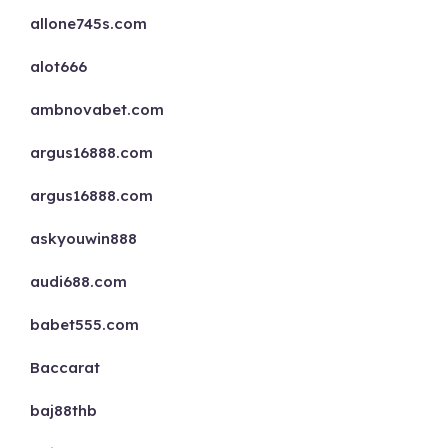
allone745s.com
alot666
ambnovabet.com
argus16888.com
argus16888.com
askyouwin888
audi688.com
babet555.com
Baccarat
baj88thb