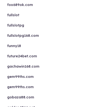
fox689ok.com
fullslot
fullslotpg
fullslotpg168.com
funny18
future24bet.com
gachawin168.com
gem99ths.com
gem99ths.com
gobaza88.com