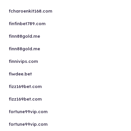
fcharoenkit168.com
finfinbet789.com
finn88gold.me
finn88gold.me
finnivips.com
fiwdee.bet
fizz169bet.com
fizz169bet.com
fortune99vip.com
fortune99vip.com