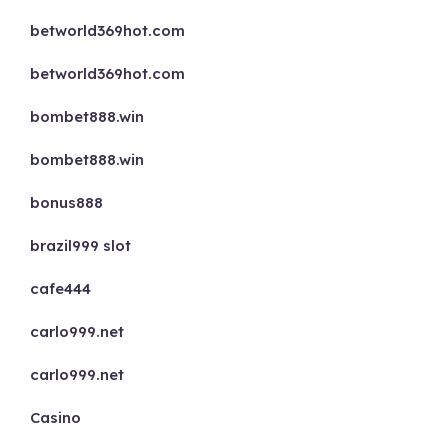
betworld369hot.com
betworld369hot.com
bombet888.win
bombet888.win
bonus888
brazil999 slot
cafe444
carlo999.net
carlo999.net
Casino