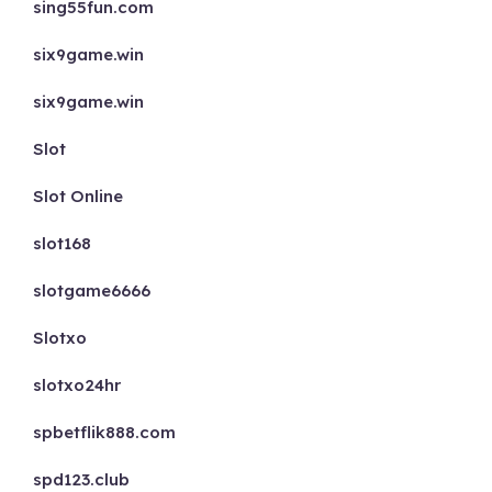
sing55fun.com
six9game.win
six9game.win
Slot
Slot Online
slot168
slotgame6666
Slotxo
slotxo24hr
spbetflik888.com
spd123.club