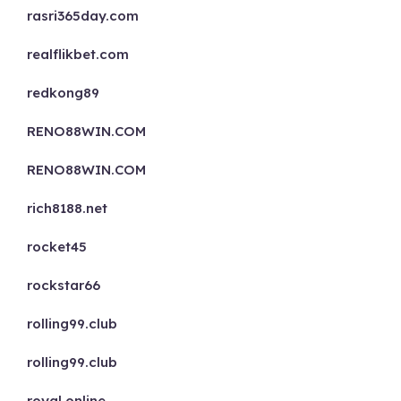
rasri365day.com
realflikbet.com
redkong89
RENO88WIN.COM
RENO88WIN.COM
rich8188.net
rocket45
rockstar66
rolling99.club
rolling99.club
royal online