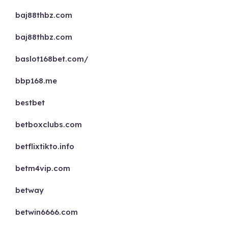
baj88thbz.com
baj88thbz.com
baslot168bet.com/
bbp168.me
bestbet
betboxclubs.com
betflixtikto.info
betm4vip.com
betway
betwin6666.com