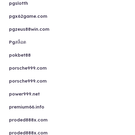
pgslotth
pgx62game.com
pgzeus88win.com
Pgสล็อต
pokbet88
porsche999.com
porsche999.com
power999.net
premium66.info
proded888x.com
proded888x.com