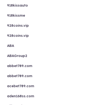
918kissauto
918kissme
928coins.vip
928coins.vip
ABA
ABAGroup2
abbet789.com
abbet789.com
acebet789.com
aden168ss.com