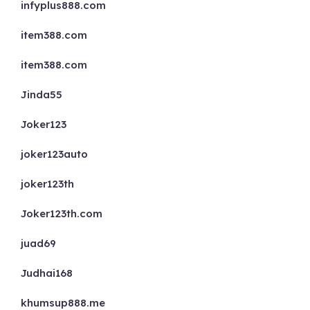
infyplus888.com
item388.com
item388.com
Jinda55
Joker123
joker123auto
joker123th
Joker123th.com
juad69
Judhai168
khumsup888.me