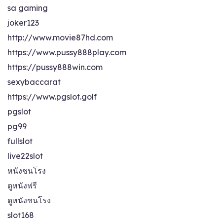
sa gaming
joker123
http://www.movie87hd.com
https://www.pussy888play.com
https://pussy888win.com
sexybaccarat
https://www.pgslot.golf
pgslot
pg99
fullslot
live22slot
หนังชนโรง
ดูหนังฟรี
ดูหนังชนโรง
slot168