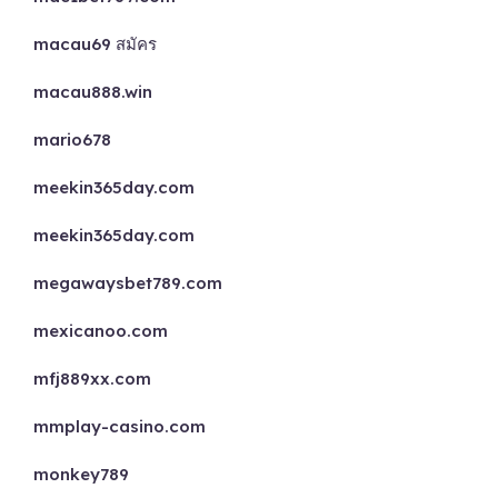
macau69 สมัคร
macau888.win
mario678
meekin365day.com
meekin365day.com
megawaysbet789.com
mexicanoo.com
mfj889xx.com
mmplay-casino.com
monkey789