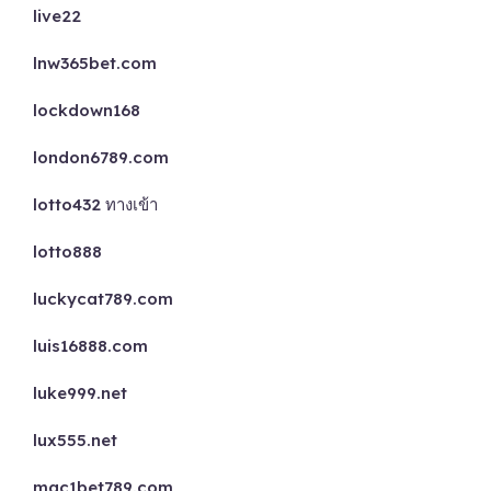
live22
lnw365bet.com
lockdown168
london6789.com
lotto432 ทางเข้า
lotto888
luckycat789.com
luis16888.com
luke999.net
lux555.net
mac1bet789.com