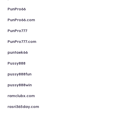
PunPro66
PunPro66.com
PunPro777
PunPro777.com
puntaek66
Pussy888
pussy888fun
pussy888win
ramclubx.com
rasri365day.com