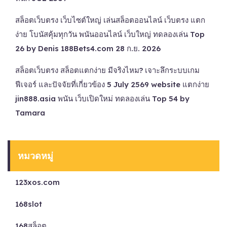
สล็อตเว็บตรง เว็บไซต์ใหญ่ เล่นสล็อตออนไลน์ เว็บตรง แตก
ง่าย โบนัสคุ้มทุกวัน พนันออนไลน์ เว็บใหญ่ ทดลองเล่น Top
26 by Denis 188Bets4.com 28 ก.ย. 2026
สล็อตเว็บตรง สล็อตแตกง่าย มีจริงไหม? เจาะลึกระบบเกม
ฟีเจอร์ และปัจจัยที่เกี่ยวข้อง 5 July 2569 website แตกง่าย
jin888.asia พนัน เว็บเปิดใหม่ ทดลองเล่น Top 54 by
Tamara
หมวดหมู่
123xos.com
168slot
168สล็อต