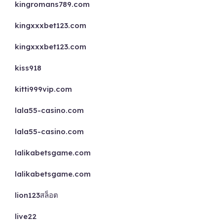
kingromans789.com
kingxxxbet123.com
kingxxxbet123.com
kiss918
kitti999vip.com
lala55-casino.com
lala55-casino.com
lalikabetsgame.com
lalikabetsgame.com
lion123สล็อต
live22