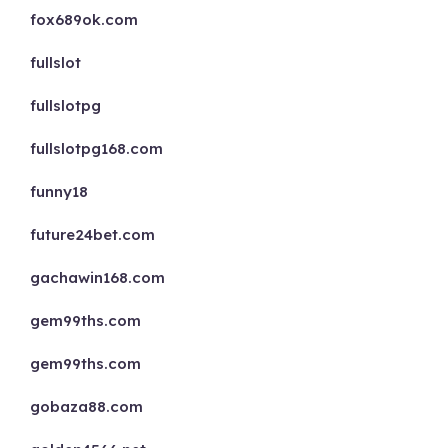
fox689ok.com
fullslot
fullslotpg
fullslotpg168.com
funny18
future24bet.com
gachawin168.com
gem99ths.com
gem99ths.com
gobaza88.com