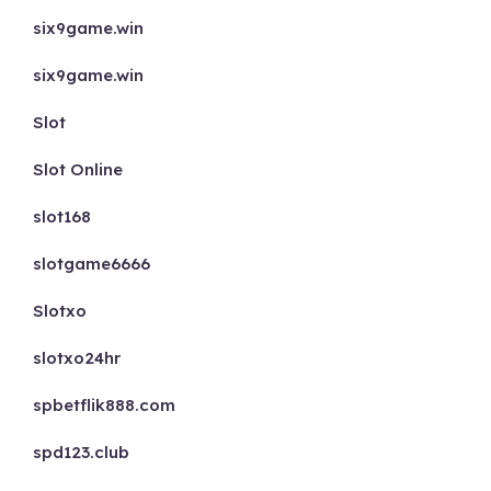
six9game.win
six9game.win
Slot
Slot Online
slot168
slotgame6666
Slotxo
slotxo24hr
spbetflik888.com
spd123.club