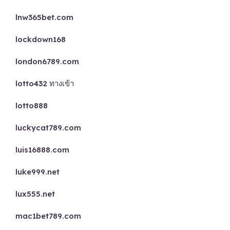
lnw365bet.com
lockdown168
london6789.com
lotto432 ทางเข้า
lotto888
luckycat789.com
luis16888.com
luke999.net
lux555.net
mac1bet789.com