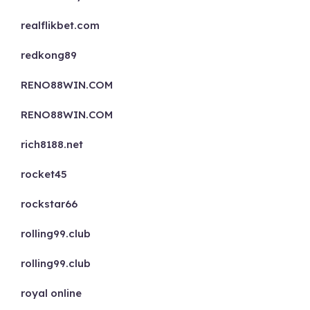
realflikbet.com
redkong89
RENO88WIN.COM
RENO88WIN.COM
rich8188.net
rocket45
rockstar66
rolling99.club
rolling99.club
royal online