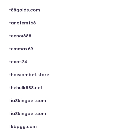
t88golds.com
tangtem168
teenoi888
temmax69
texas24
thaisiambet.store
thehulk888.net
tia8kingbet.com
tia8kingbet.com
tkbpgg.com