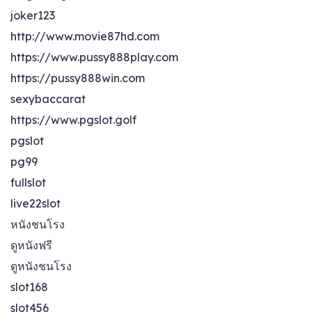
joker123
http://www.movie87hd.com
https://www.pussy888play.com
https://pussy888win.com
sexybaccarat
https://www.pgslot.golf
pgslot
pg99
fullslot
live22slot
หนังชนโรง
ดูหนังฟรี
ดูหนังชนโรง
slot168
slot456