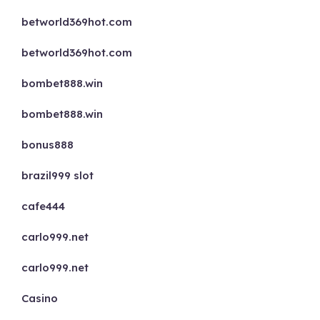
betworld369hot.com
betworld369hot.com
bombet888.win
bombet888.win
bonus888
brazil999 slot
cafe444
carlo999.net
carlo999.net
Casino