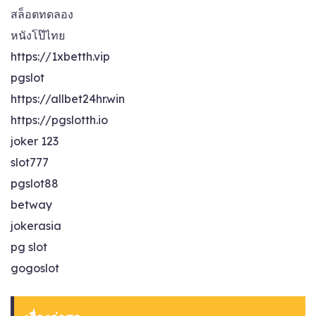
สล็อตทดลอง
หนังโป๊ไทย
https://1xbetth.vip
pgslot
https://allbet24hr.win
https://pgslotth.io
joker 123
slot777
pgslot88
betway
jokerasia
pg slot
gogoslot