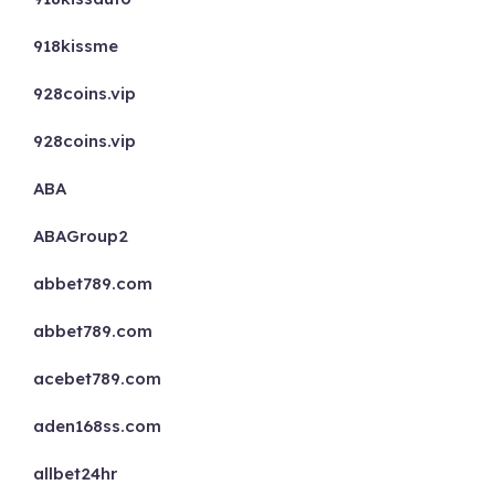
918kissme
928coins.vip
928coins.vip
ABA
ABAGroup2
abbet789.com
abbet789.com
acebet789.com
aden168ss.com
allbet24hr