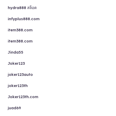
hydra888 สล็อต
infyplus888.com
item388.com
item388.com
Jinda55
Joker123
joker123auto
joker123th
Joker123th.com
juad69