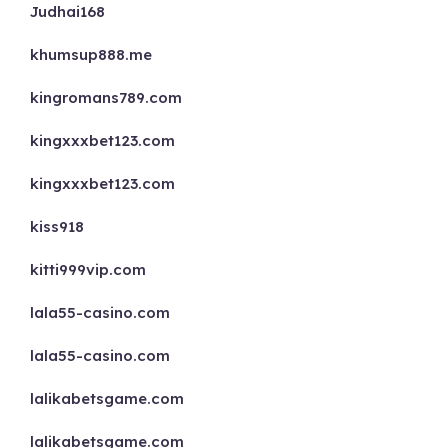
Judhai168
khumsup888.me
kingromans789.com
kingxxxbet123.com
kingxxxbet123.com
kiss918
kitti999vip.com
lala55-casino.com
lala55-casino.com
lalikabetsgame.com
lalikabetsgame.com