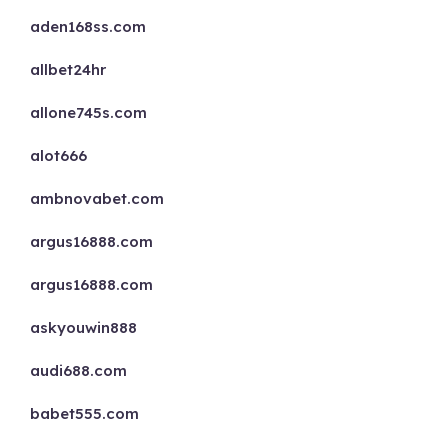
aden168ss.com
allbet24hr
allone745s.com
alot666
ambnovabet.com
argus16888.com
argus16888.com
askyouwin888
audi688.com
babet555.com