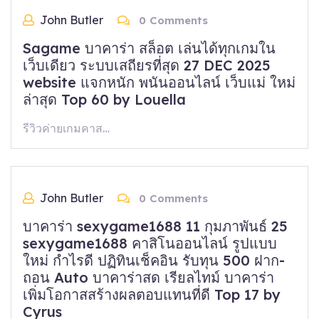
John Butler
0 Comments
Sagame บาคาร่า สล็อต เล่นได้ทุกเกมใน
เว็บเดียว ระบบเสถียรที่สุด 27 DEC 2025
website แจกหนัก พนันออนไลน์ เว็บแม่ ใหม่
ล่าสุด Top 60 by Louella
รีวิวค่ายเกมคาส…
John Butler
0 Comments
บาคาร่า sexygame1688 11 กุมภาพันธ์ 25
sexygame1688 คาสิโนออนไลน์ รูปแบบ
ใหม่ กำไรดี ปฏิทินเช็คอิน รับทุน 500 ฝาก-
ถอน Auto บาคาร่าสด เรียลไทม์ บาคาร่า
เพิ่มโอกาสสร้างผลตอบแทนที่ดี Top 17 by
Cyrus