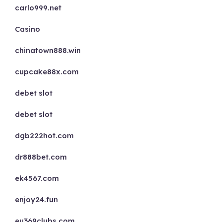
carlo999.net
Casino
chinatown888.win
cupcake88x.com
debet slot
debet slot
dgb222hot.com
dr888bet.com
ek4567.com
enjoy24.fun
eu369clubs.com