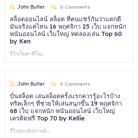
John Butler
0 Comments
สล็อตออนไลน์ สล็อต ที่คนแชร์กันว่าแตกดี
มันจริงแค่ไหน 16 พฤศจิกา 25 เว็บ แจกหนัก
พนันออนไลน์ เว็บใหญ่ ทดลองเล่น Top 60
by Ken
รีวิวเว็บคาสิโน…
John Butler
0 Comments
ปั่นสล็อต เล่นสล็อตครั้งแรกควรรู้อะไรบ้าง
ทริคเล็กๆ ที่ช่วยให้เล่นสนุกขึ้น 19 พฤศจิกา
68 เว็บ แจกหนัก พนันออนไลน์ เว็บใหญ่
เครดิตฟรี Top 70 by Kellie
รีวิวประสบการณ์…