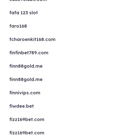
fafa 123 slot
faro168
fcharoenkit168.com
finfinbet789.com
finn88gold.me
finn88gold.me
finnivips.com
fiwdee.bet
fizz169bet.com
fizz169bet.com