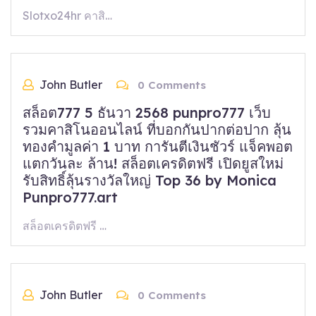
Slotxo24hr คาสิ…
John Butler
0 Comments
สล็อต777 5 ธันวา 2568 punpro777 เว็บ
รวมคาสิโนออนไลน์ ที่บอกกันปากต่อปาก ลุ้น
ทองคำมูลค่า 1 บาท การันตีเงินชัวร์ แจ็คพอต
แตกวันละ ล้าน! สล็อตเครดิตฟรี เปิดยูสใหม่
รับสิทธิ์ลุ้นรางวัลใหญ่ Top 36 by Monica
Punpro777.art
สล็อตเครดิตฟรี …
John Butler
0 Comments