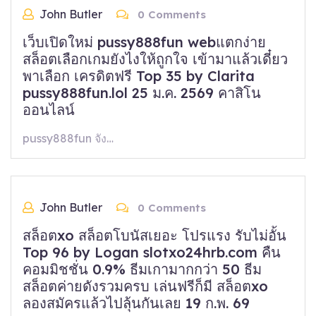
John Butler
0 Comments
เว็บเปิดใหม่ pussy888fun webแตกง่าย
สล็อตเลือกเกมยังไงให้ถูกใจ เข้ามาแล้วเดี๋ยว
พาเลือก เครดิตฟรี Top 35 by Clarita
pussy888fun.lol 25 ม.ค. 2569 คาสิโน
ออนไลน์
pussy888fun จัง…
John Butler
0 Comments
สล็อตxo สล็อตโบนัสเยอะ โปรแรง รับไม่อั้น
Top 96 by Logan slotxo24hrb.com คืน
คอมมิชชั่น 0.9% ธีมเกามากกว่า 50 ธีม
สล็อตค่ายดังรวมครบ เล่นฟรีก็มี สล็อตxo
ลองสมัครแล้วไปลุ้นกันเลย 19 ก.พ. 69