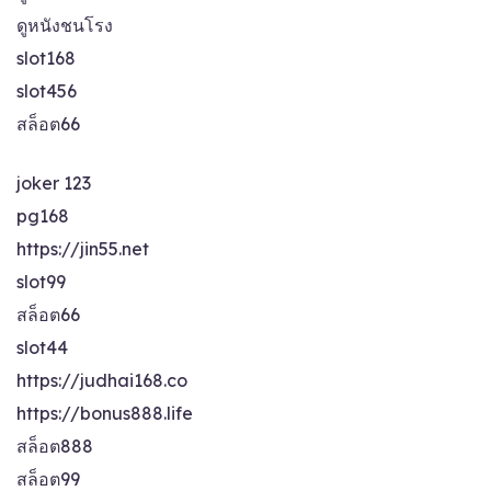
ดูหนังชนโรง
slot168
slot456
สล็อต66
joker 123
pg168
https://jin55.net
slot99
สล็อต66
slot44
https://judhai168.co
https://bonus888.life
สล็อต888
สล็อต99