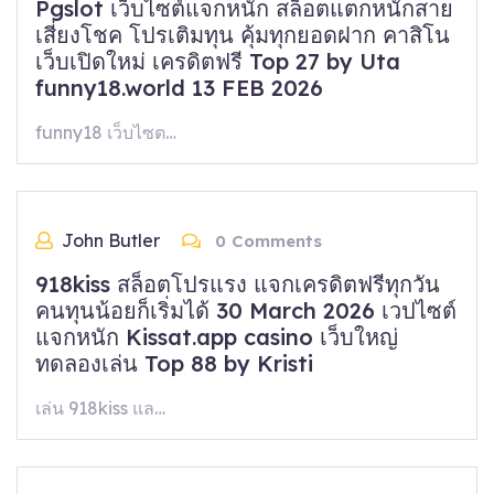
Pgslot เว็บไซต์แจกหนัก สล็อตแตกหนักสาย
เสี่ยงโชค โปรเติมทุน คุ้มทุกยอดฝาก คาสิโน
เว็บเปิดใหม่ เครดิตฟรี Top 27 by Uta
funny18.world 13 FEB 2026
funny18 เว็บไซต…
John Butler
0 Comments
918kiss สล็อตโปรแรง แจกเครดิตฟรีทุกวัน
คนทุนน้อยก็เริ่มได้ 30 March 2026 เวปไซต์
แจกหนัก Kissat.app casino เว็บใหญ่
ทดลองเล่น Top 88 by Kristi
เล่น 918kiss แล…