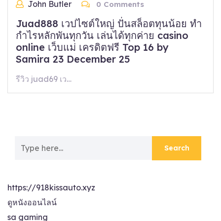
John Butler
0 Comments
Juad888 เวปไซต์ใหญ่ ปั่นสล็อตทุนน้อย ทำ
กำไรหลักพันทุกวัน เล่นได้ทุกค่าย casino
online เว็บแม่ เครดิตฟรี Top 16 by
Samira 23 December 25
รีวิว juad69 เว…
https://918kissauto.xyz
ดูหนังออนไลน์
sa gaming