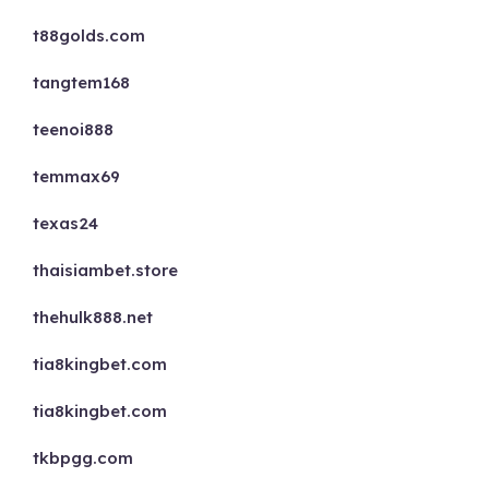
t88golds.com
tangtem168
teenoi888
temmax69
texas24
thaisiambet.store
thehulk888.net
tia8kingbet.com
tia8kingbet.com
tkbpgg.com