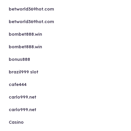
betworld369hot.com
betworld369hot.com
bombet888.win
bombet888.win
bonus888
brazil999 slot
cafe444
carlo999.net
carlo999.net
Casino