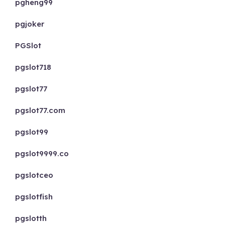
pgheng99
pgjoker
PGSlot
pgslot718
pgslot77
pgslot77.com
pgslot99
pgslot9999.co
pgslotceo
pgslotfish
pgslotth