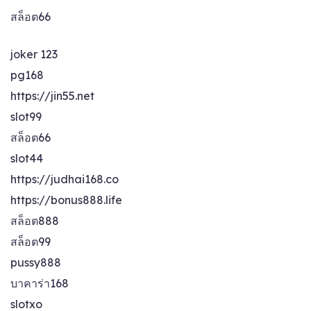
สล็อต66
joker 123
pg168
https://jin55.net
slot99
สล็อต66
slot44
https://judhai168.co
https://bonus888.life
สล็อต888
สล็อต99
pussy888
บาคาร่า168
slotxo