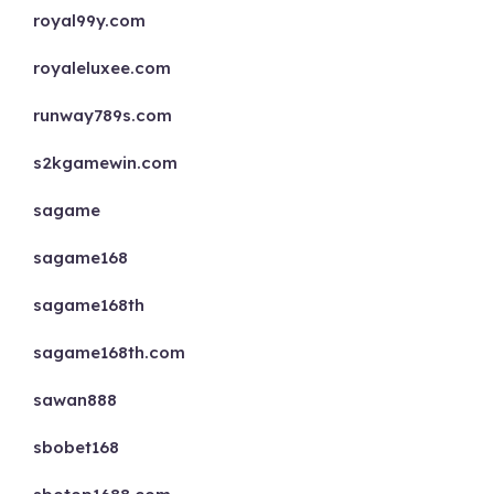
royal99y.com
royaleluxee.com
runway789s.com
s2kgamewin.com
sagame
sagame168
sagame168th
sagame168th.com
sawan888
sbobet168