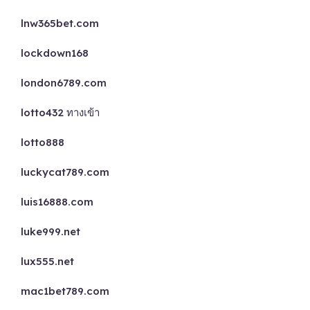
lnw365bet.com
lockdown168
london6789.com
lotto432 ทางเข้า
lotto888
luckycat789.com
luis16888.com
luke999.net
lux555.net
mac1bet789.com