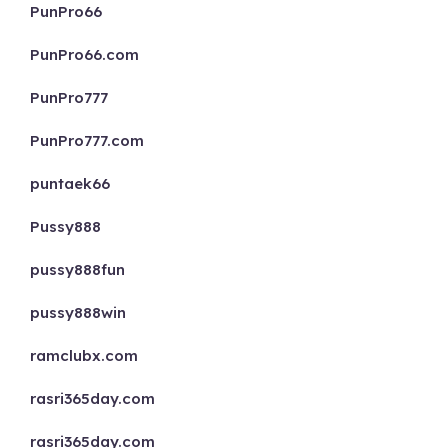
PunPro66
PunPro66.com
PunPro777
PunPro777.com
puntaek66
Pussy888
pussy888fun
pussy888win
ramclubx.com
rasri365day.com
rasri365day.com