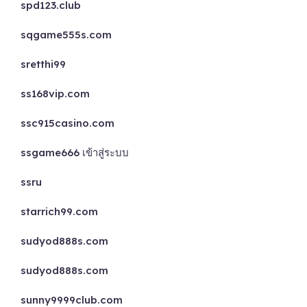
spd123.club
sqgame555s.com
sretthi99
ss168vip.com
ssc915casino.com
ssgame666 เข้าสู่ระบบ
ssru
starrich99.com
sudyod888s.com
sudyod888s.com
sunny9999club.com