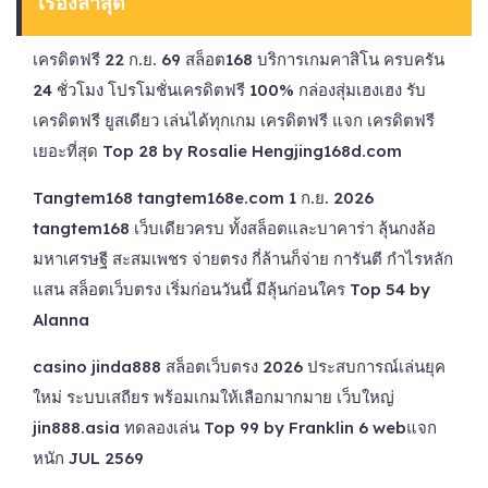
เรื่องล่าสุด
เครดิตฟรี 22 ก.ย. 69 สล็อต168 บริการเกมคาสิโน ครบครัน
24 ชั่วโมง โปรโมชั่นเครดิตฟรี 100% กล่องสุ่มเฮงเฮง รับ
เครดิตฟรี ยูสเดียว เล่นได้ทุกเกม เครดิตฟรี แจก เครดิตฟรี
เยอะที่สุด Top 28 by Rosalie Hengjing168d.com
Tangtem168 tangtem168e.com 1 ก.ย. 2026
tangtem168 เว็บเดียวครบ ทั้งสล็อตและบาคาร่า ลุ้นกงล้อ
มหาเศรษฐี สะสมเพชร จ่ายตรง กี่ล้านก็จ่าย การันตี กำไรหลัก
แสน สล็อตเว็บตรง เริ่มก่อนวันนี้ มีลุ้นก่อนใคร Top 54 by
Alanna
casino jinda888 สล็อตเว็บตรง 2026 ประสบการณ์เล่นยุค
ใหม่ ระบบเสถียร พร้อมเกมให้เลือกมากมาย เว็บใหญ่
jin888.asia ทดลองเล่น Top 99 by Franklin 6 webแจก
หนัก JUL 2569