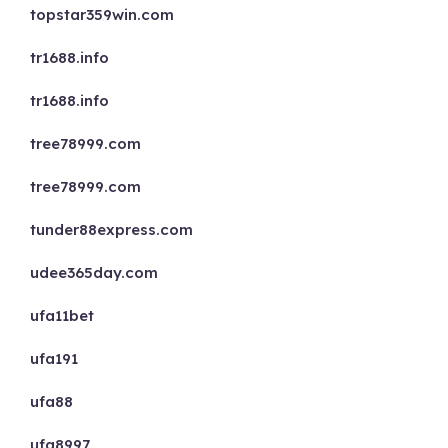
topstar359win.com
tr1688.info
tr1688.info
tree78999.com
tree78999.com
tunder88express.com
udee365day.com
ufa11bet
ufa191
ufa88
ufa8997