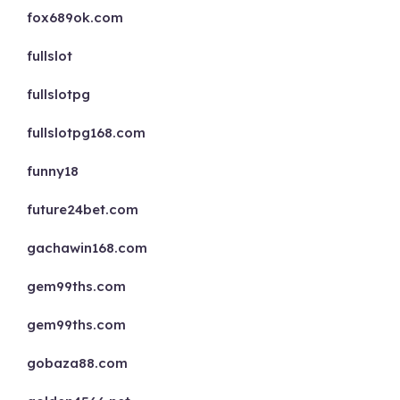
fox689ok.com
fullslot
fullslotpg
fullslotpg168.com
funny18
future24bet.com
gachawin168.com
gem99ths.com
gem99ths.com
gobaza88.com