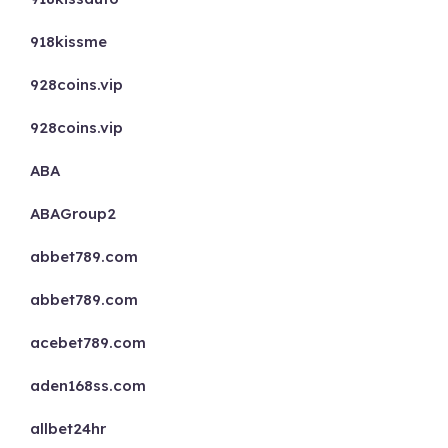
918kissme
928coins.vip
928coins.vip
ABA
ABAGroup2
abbet789.com
abbet789.com
acebet789.com
aden168ss.com
allbet24hr