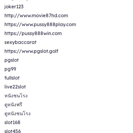
joker123
http://www.movie87hd.com
https://www.pussy888play.com
https://pussy888win.com
sexybaccarat
https://www.pgslot.golf
pgslot
pg99
fullslot
live22slot
หนังชนโรง
ดูหนังฟรี
ดูหนังชนโรง
slot168
slot456