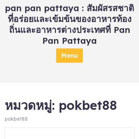
Skip
pan pan pattaya : สัมผัสรสชาติ
to
ที่อร่อยและเข้มข้นของอาหารท้อง
content
ถิ่นและอาหารต่างประเทศที่ Pan
Pan Pattaya
Menu
หมวดหมู่:
pokbet88
pokbet88