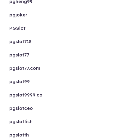
pgheng99
pgjoker
PGSlot
pgslot718
pgslot77
pgslot77.com
pgslot99
pgslot9999.co
pgslotceo
pgslotfish
pgslotth