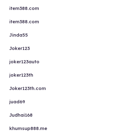
item388.com
item388.com
Jinda55
Joker123
joker123auto
joker123th
Joker123th.com
juad69
Judhai168
khumsup888.me