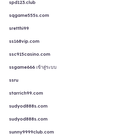
spd123.club
sqgame555s.com
sretthi99
ss168vip.com
ssc915casino.com
ssgame666 เข้าสู่ระบบ
ssru
starrich99.com
sudyod888s.com
sudyod888s.com
sunny9999club.com