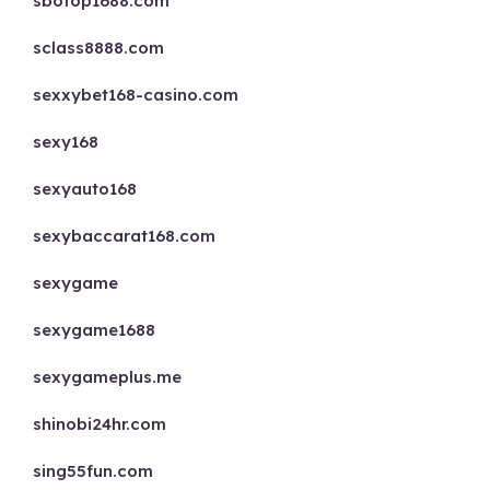
sbotop1688.com
sclass8888.com
sexxybet168-casino.com
sexy168
sexyauto168
sexybaccarat168.com
sexygame
sexygame1688
sexygameplus.me
shinobi24hr.com
sing55fun.com