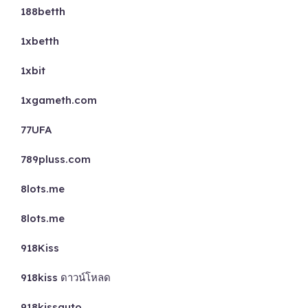
188betth
1xbetth
1xbit
1xgameth.com
77UFA
789pluss.com
8lots.me
8lots.me
918Kiss
918kiss ดาวน์โหลด
918kissauto