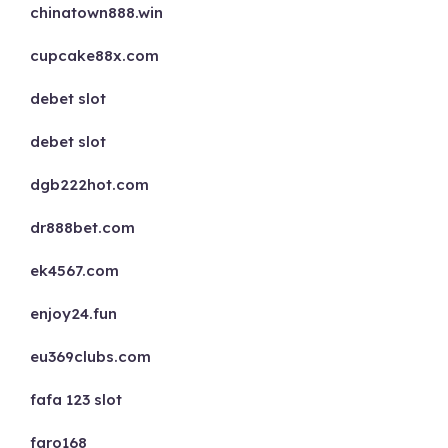
chinatown888.win
cupcake88x.com
debet slot
debet slot
dgb222hot.com
dr888bet.com
ek4567.com
enjoy24.fun
eu369clubs.com
fafa 123 slot
faro168