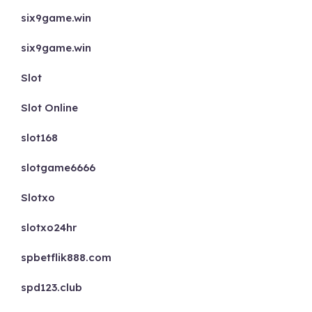
six9game.win
six9game.win
Slot
Slot Online
slot168
slotgame6666
Slotxo
slotxo24hr
spbetflik888.com
spd123.club