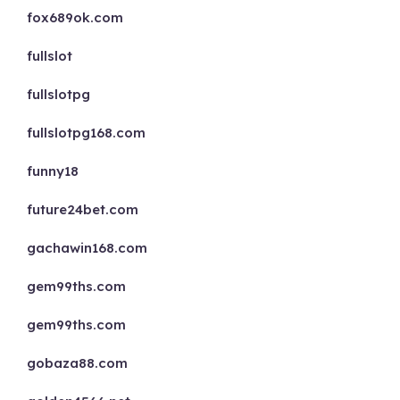
fox689ok.com
fullslot
fullslotpg
fullslotpg168.com
funny18
future24bet.com
gachawin168.com
gem99ths.com
gem99ths.com
gobaza88.com