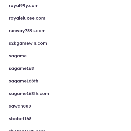
royal99y.com
royaleluxee.com
runway789s.com
s2kgamewin.com
sagame
sagame168
sagame168th
sagame168th.com
sawan888
sbobet168