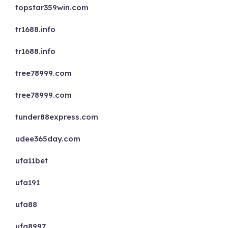
topstar359win.com
tr1688.info
tr1688.info
tree78999.com
tree78999.com
tunder88express.com
udee365day.com
ufa11bet
ufa191
ufa88
ufa8997