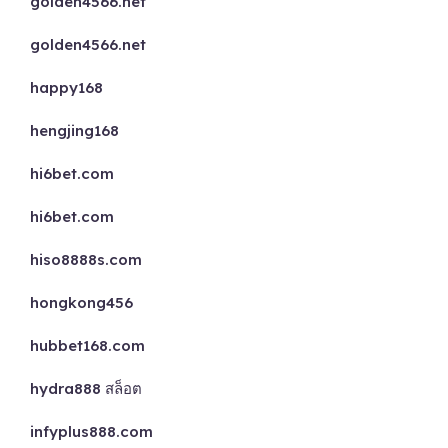
golden4566.net
golden4566.net
happy168
hengjing168
hi6bet.com
hi6bet.com
hiso8888s.com
hongkong456
hubbet168.com
hydra888 สล็อต
infyplus888.com