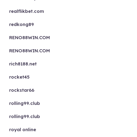
realflikbet.com
redkong89
RENO88WIN.COM
RENO88WIN.COM
rich8188.net
rocket45
rockstar66
rolling99.club
rolling99.club
royal online