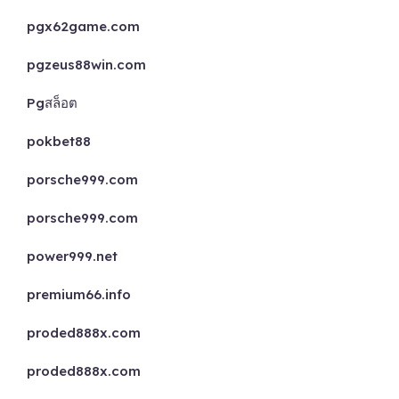
pgx62game.com
pgzeus88win.com
Pgสล็อต
pokbet88
porsche999.com
porsche999.com
power999.net
premium66.info
proded888x.com
proded888x.com