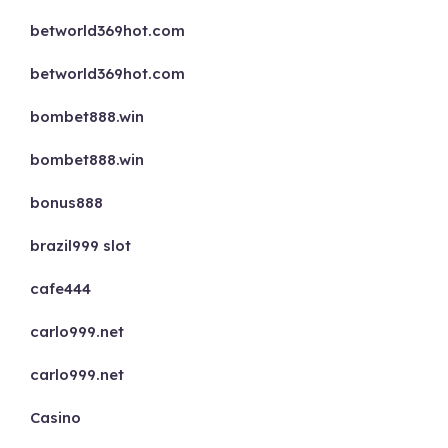
betworld369hot.com
betworld369hot.com
bombet888.win
bombet888.win
bonus888
brazil999 slot
cafe444
carlo999.net
carlo999.net
Casino