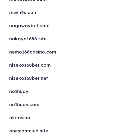
mwin9s.com
nagawaybet.com
nakoya1688.site
nemo168casino.com
niseko168bet.com
niseko168bet.net
no1huay
no1huay.com
okcasino
onesiamclub.site