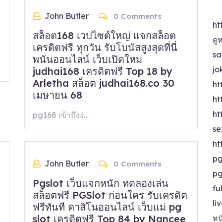
John Butler
0 Comments
ht
สล็อต168 เวปไซต์ใหญ่ แจกสล็อต
ดู
เครดิตฟรี ทุกวัน รับโบนัสสูงสุดที่นี่
sa
พนันออนไลน์ เว็บเปิดใหม่
jo
judhai168 เครดิตฟรี Top 18 by
Arletha สล็อต judhai168.co 30
ht
เมษายน 68
ht
ht
pg168 เข้าถึงง่…
se
ht
pg
John Butler
0 Comments
p
Pgslot เว็บแจกหนัก ทดลองเล่น
fu
สล็อตฟรี PGSlot ก่อนใคร รับเครดิต
li
ฟรีทันที คาสิโนออนไลน์ เว็บแม่ pg
slot เครดิตฟรี Top 84 by Nancee
หน