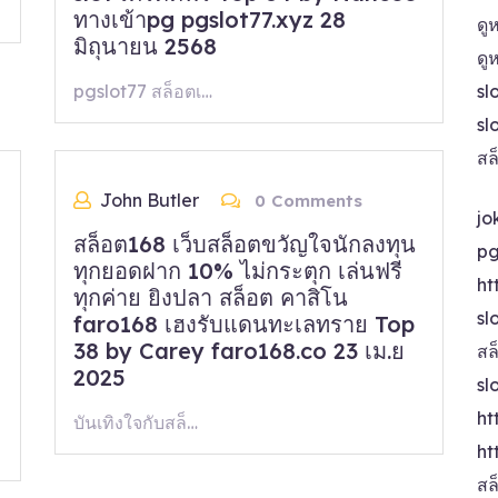
ทางเข้าpg pgslot77.xyz 28
ดู
มิถุนายน 2568
ดู
pgslot77 สล็อตเ…
sl
sl
สล
John Butler
0 Comments
jo
สล็อต168 เว็บสล็อตขวัญใจนักลงทุน
p
ทุกยอดฝาก 10% ไม่กระตุก เล่นฟรี
ht
ทุกค่าย ยิงปลา สล็อต คาสิโน
sl
faro168 เฮงรับแดนทะเลทราย Top
38 by Carey faro168.co 23 เม.ย
สล
2025
sl
ht
บันเทิงใจกับสล็…
ht
สล