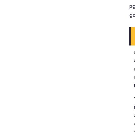
pg
go