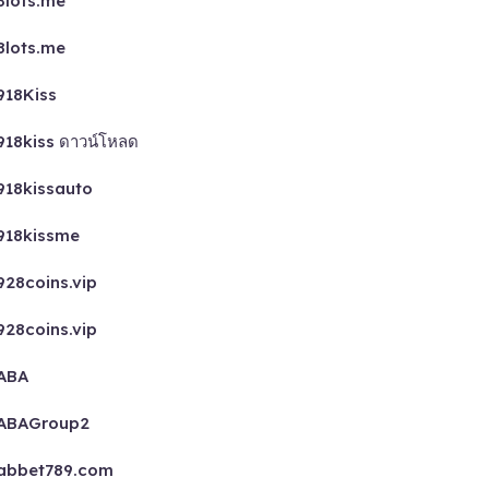
8lots.me
8lots.me
918Kiss
918kiss ดาวน์โหลด
918kissauto
918kissme
928coins.vip
928coins.vip
ABA
ABAGroup2
abbet789.com