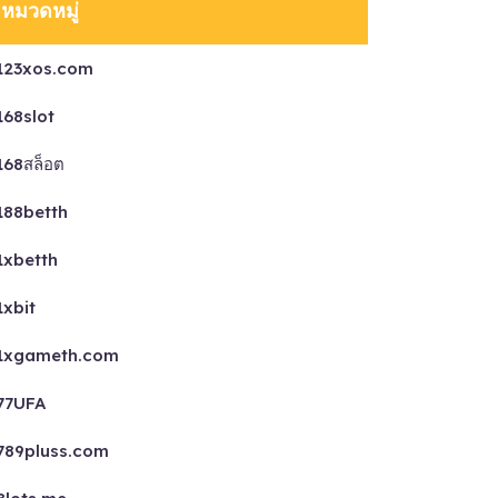
หมวดหมู่
123xos.com
168slot
168สล็อต
188betth
1xbetth
1xbit
1xgameth.com
77UFA
789pluss.com