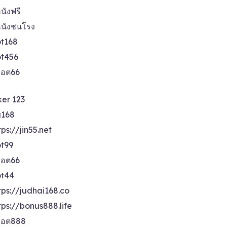
หนังฟรี
หนังชนโรง
ot168
ot456
็อต66
ker 123
g168
tps://jin55.net
ot99
็อต66
ot44
tps://judhai168.co
tps://bonus888.life
็อต888