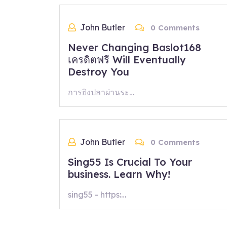
John Butler
0 Comments
Never Changing Baslot168
เครดิตฟรี Will Eventually
Destroy You
การยิงปลาผ่านระ…
John Butler
0 Comments
Sing55 Is Crucial To Your
business. Learn Why!
sing55 - https:…