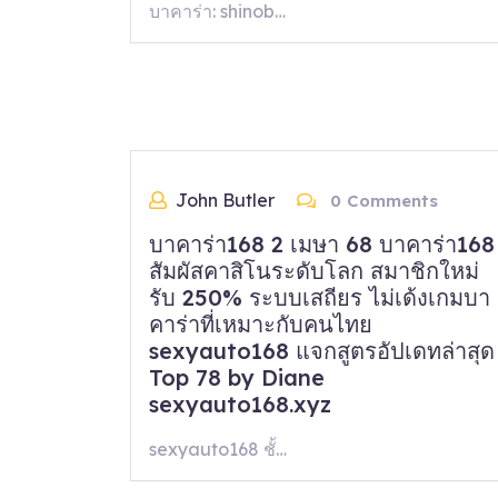
บาคาร่า: shinob…
John Butler
0 Comments
บาคาร่า168 2 เมษา 68 บาคาร่า168
สัมผัสคาสิโนระดับโลก สมาชิกใหม่
รับ 250% ระบบเสถียร ไม่เด้งเกมบา
คาร่าที่เหมาะกับคนไทย
sexyauto168 แจกสูตรอัปเดทล่าสุด
Top 78 by Diane
sexyauto168.xyz
sexyauto168 ชั้…