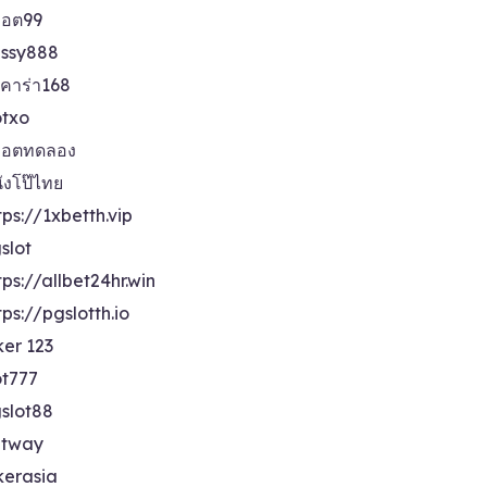
็อต99
ssy888
คาร่า168
otxo
็อตทดลอง
ังโป๊ไทย
tps://1xbetth.vip
slot
tps://allbet24hr.win
tps://pgslotth.io
ker 123
ot777
slot88
etway
kerasia