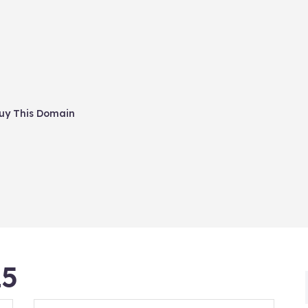
uy This Domain
25