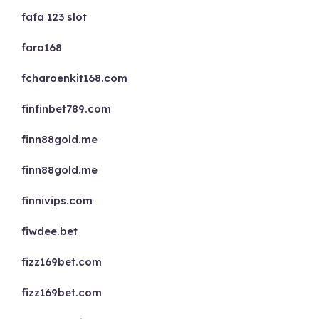
fafa 123 slot
faro168
fcharoenkit168.com
finfinbet789.com
finn88gold.me
finn88gold.me
finnivips.com
fiwdee.bet
fizz169bet.com
fizz169bet.com