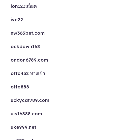
lion123สล็อต
live22
lnw365bet.com
lockdown168
london6789.com
lotto432 ทางเข้า
lotto888
luckycat789.com
luis16888.com
luke999.net