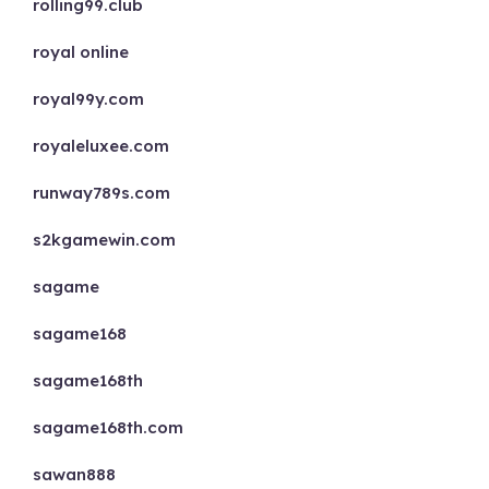
rolling99.club
royal online
royal99y.com
royaleluxee.com
runway789s.com
s2kgamewin.com
sagame
sagame168
sagame168th
sagame168th.com
sawan888