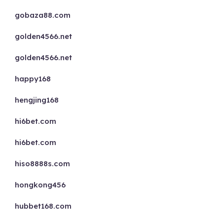
gobaza88.com
golden4566.net
golden4566.net
happy168
hengjing168
hi6bet.com
hi6bet.com
hiso8888s.com
hongkong456
hubbet168.com