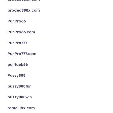
proded888x.com
PunPro66
PunPro66.com
PunPro777
PunPro777.com
puntaek66
Pussy888
pussy888fun
pussy888win
ramclubx.com