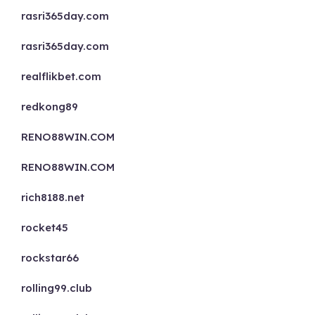
rasri365day.com
rasri365day.com
realflikbet.com
redkong89
RENO88WIN.COM
RENO88WIN.COM
rich8188.net
rocket45
rockstar66
rolling99.club