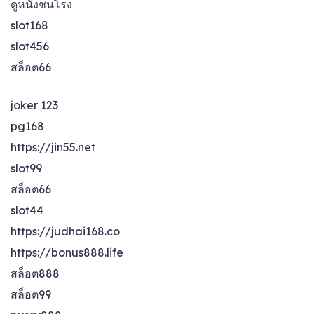
ดูหนังชนโรง
slot168
slot456
สล็อต66
joker 123
pg168
https://jin55.net
slot99
สล็อต66
slot44
https://judhai168.co
https://bonus888.life
สล็อต888
สล็อต99