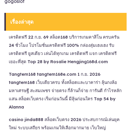
gogoslot
เรื่องล่าสุด
เครดิตฟรี 22 ก.ย. 69 สล็อต168 บริการเกมคาสิโน ครบครัน
24 ชั่วโมง โปรโมชั่นเครดิตฟรี 100% กล่องสุ่มเฮงเฮง รับ
เครดิตฟรี ยูสเดียว เล่นได้ทุกเกม เครดิตฟรี แจก เครดิตฟรี
เยอะที่สุด Top 28 by Rosalie Hengjing168d.com
Tangtem168 tangtem168e.com 1 ก.ย. 2026
tangtem168 เว็บเดียวครบ ทั้งสล็อตและบาคาร่า ลุ้นกงล้อ
มหาเศรษฐี สะสมเพชร จ่ายตรง กี่ล้านก็จ่าย การันตี กำไรหลัก
แสน สล็อตเว็บตรง เริ่มก่อนวันนี้ มีลุ้นก่อนใคร Top 54 by
Alanna
casino jinda888 สล็อตเว็บตรง 2026 ประสบการณ์เล่นยุค
ใหม่ ระบบเสถียร พร้อมเกมให้เลือกมากมาย เว็บใหญ่