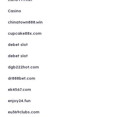
Casino
chinatown888.win
cupcake88x.com
debet slot
debet slot
dgb222hot.com
dr888bet.com
ek4567.com
enjoy24.fun
eu369clubs.com