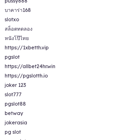
pussy888
บาคาร่า168
slotxo
สล็อตทดลอง
หนังโป๊ไทย
https://1xbetth.vip
pgslot
https://allbet24hr.win
https://pgslotth.io
joker 123
slot777
pgslot88
betway
jokerasia
pg slot