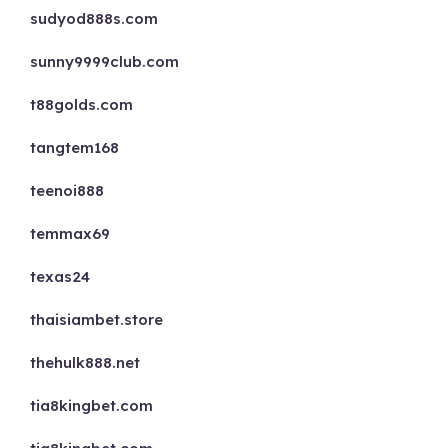
sudyod888s.com
sunny9999club.com
t88golds.com
tangtem168
teenoi888
temmax69
texas24
thaisiambet.store
thehulk888.net
tia8kingbet.com