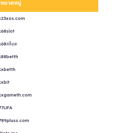
หมวดหมู่
123xos.com
168slot
168สล็อต
188betth
1xbetth
1xbit
1xgameth.com
77UFA
789pluss.com