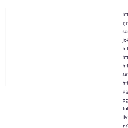
ht
ดู
sa
jo
ht
ht
ht
se
ht
pg
p
fu
li
หน