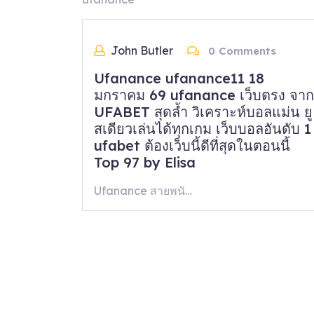
John Butler
0 Comments
Ufanance ufanance11 18
มกราคม 69 ufanance เว็บตรง จาก
UFABET สุดล้ำ วิเคราะห์บอลแม่น ยู
สเดียวเล่นได้ทุกเกม เว็บบอลอันดับ 1
ufabet ต้องเว็บนี้ดีที่สุดในตอนนี้
Top 97 by Elisa
Ufanance สายพนั…