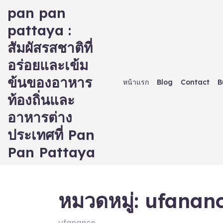
Skip
pan pan
to
pattaya :
content
สัมผัสรสชาติที่
อร่อยและเข้ม
ข้นของอาหาร
หน้าแรก
Blog
Contact
B
ท้องถิ่นและ
อาหารต่าง
ประเทศที่ Pan
Pan Pattaya
หมวดหมู่:
ufanan
ufanance