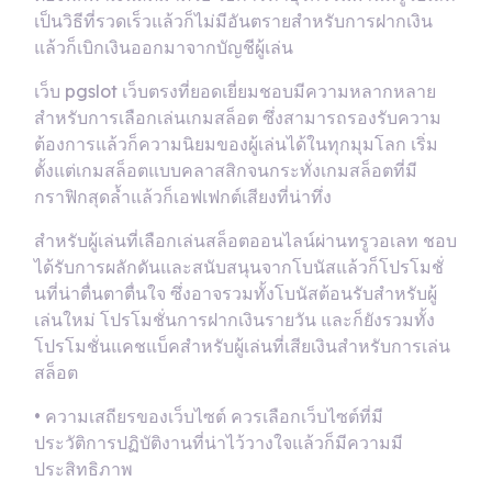
เป็นวิธีที่รวดเร็วแล้วก็ไม่มีอันตรายสำหรับการฝากเงิน
แล้วก็เบิกเงินออกมาจากบัญชีผู้เล่น
เว็บ pgslot เว็บตรงที่ยอดเยี่ยมชอบมีความหลากหลาย
สำหรับการเลือกเล่นเกมสล็อต ซึ่งสามารถรองรับความ
ต้องการแล้วก็ความนิยมของผู้เล่นได้ในทุกมุมโลก เริ่ม
ตั้งแต่เกมสล็อตแบบคลาสสิกจนกระทั่งเกมสล็อตที่มี
กราฟิกสุดล้ำแล้วก็เอฟเฟกต์เสียงที่น่าทึ่ง
สำหรับผู้เล่นที่เลือกเล่นสล็อตออนไลน์ผ่านทรูวอเลท ชอบ
ได้รับการผลักดันและสนับสนุนจากโบนัสแล้วก็โปรโมชั่
นที่น่าตื่นตาตื่นใจ ซึ่งอาจรวมทั้งโบนัสต้อนรับสำหรับผู้
เล่นใหม่ โปรโมชั่นการฝากเงินรายวัน และก็ยังรวมทั้ง
โปรโมชั่นแคชแบ็คสำหรับผู้เล่นที่เสียเงินสำหรับการเล่น
สล็อต
• ความเสถียรของเว็บไซต์ ควรเลือกเว็บไซต์ที่มี
ประวัติการปฏิบัติงานที่น่าไว้วางใจแล้วก็มีความมี
ประสิทธิภาพ