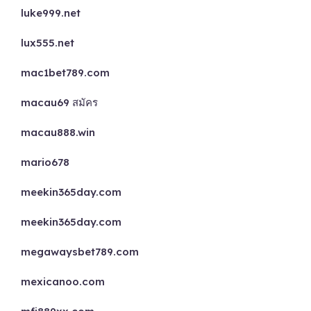
luke999.net
lux555.net
mac1bet789.com
macau69 สมัคร
macau888.win
mario678
meekin365day.com
meekin365day.com
megawaysbet789.com
mexicanoo.com