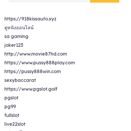
https://918kissauto.xyz
ดูหนังออนไลน์
sa gaming
joker123
http://www.movie87hd.com
https://www.pussy888play.com
https://pussy888win.com
sexybaccarat
https://www.pgslot.golf
pgslot
pg99
fullslot
live22slot