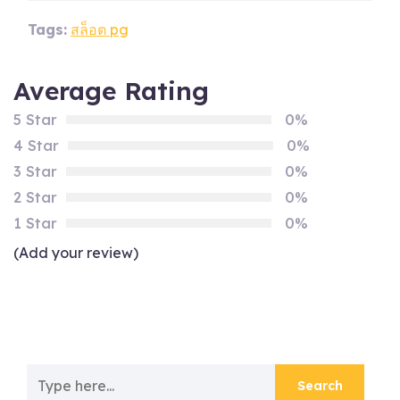
Tags:
สล็อต pg
Average Rating
5 Star
0%
4 Star
0%
3 Star
0%
2 Star
0%
1 Star
0%
(Add your review)