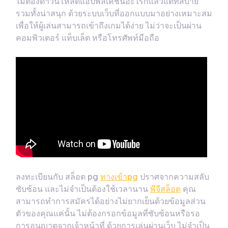
ไม่ต้องดาวน์โหลดแอปพลิเคชันอะไรก็แล้วแต่ที่สบาย
รวมทั้งน่าสนุก ด้วยระบบเว็บที่ออกแบบมาอย่างเหมาะสม
เพื่อให้ผู้เล่นสามารถเข้าถึงเกมได้ง่าย ไม่ว่าจะเป็นผ่าน
คอมพิวเตอร์ แท็บเล็ต หรือโทรศัพท์มือถือ
ลงทะเบียนกับ สล็อต pg
ทางเข้าpg
ปราศจากความสลับ
ซับซ้อน และไม่จำเป็นต้องใช้เวลานาน
พีจีสล็อต
คุณ
สามารถทำการสมัครได้อย่างไม่ยากเย็นด้วยข้อมูลส่วน
ตัวของคุณแค่นั้น ไม่ต้องกรอกข้อมูลที่ซับซ้อนหรือรอ
การอนุญาตจากเจ้าหน้าที่ ด้วยการเล่นผ่านเว็บ ไม่จำเป็น