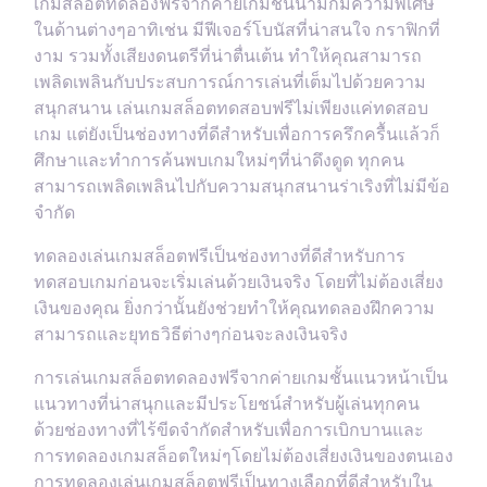
เกมสล็อตทดลองฟรีจากค่ายเกมชั้นนำมักมีความพิเศษ
ในด้านต่างๆอาทิเช่น มีฟีเจอร์โบนัสที่น่าสนใจ กราฟิกที่
งาม รวมทั้งเสียงดนตรีที่น่าตื่นเต้น ทำให้คุณสามารถ
เพลิดเพลินกับประสบการณ์การเล่นที่เต็มไปด้วยความ
สนุกสนาน เล่นเกมสล็อตทดสอบฟรีไม่เพียงแค่ทดสอบ
เกม แต่ยังเป็นช่องทางที่ดีสำหรับเพื่อการครึกครื้นแล้วก็
ศึกษาและทำการค้นพบเกมใหม่ๆที่น่าดึงดูด ทุกคน
สามารถเพลิดเพลินไปกับความสนุกสนานร่าเริงที่ไม่มีข้อ
จำกัด
ทดลองเล่นเกมสล็อตฟรีเป็นช่องทางที่ดีสำหรับการ
ทดสอบเกมก่อนจะเริ่มเล่นด้วยเงินจริง โดยที่ไม่ต้องเสี่ยง
เงินของคุณ ยิ่งกว่านั้นยังช่วยทำให้คุณทดลองฝึกความ
สามารถและยุทธวิธีต่างๆก่อนจะลงเงินจริง
การเล่นเกมสล็อตทดลองฟรีจากค่ายเกมชั้นแนวหน้าเป็น
แนวทางที่น่าสนุกและมีประโยชน์สำหรับผู้เล่นทุกคน
ด้วยช่องทางที่ไร้ขีดจำกัดสำหรับเพื่อการเบิกบานและ
การทดลองเกมสล็อตใหม่ๆโดยไม่ต้องเสี่ยงเงินของตนเอง
การทดลองเล่นเกมสล็อตฟรีเป็นทางเลือกที่ดีสำหรับใน