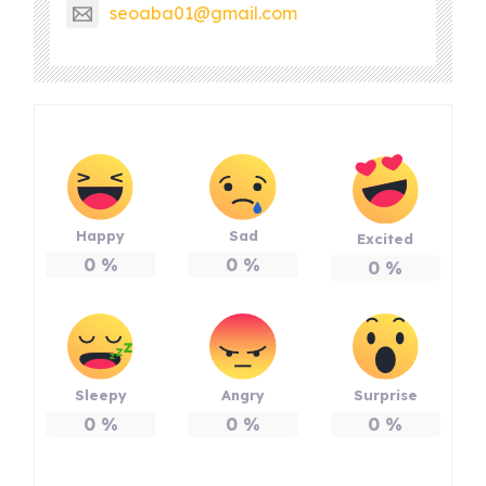
seoaba01@gmail.com
Happy
Sad
Excited
0
%
0
%
0
%
Sleepy
Angry
Surprise
0
%
0
%
0
%