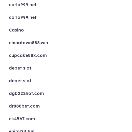
carlo999.net
carlo999.net
Casino
chinatown888.win
cupcake88x.com
debet slot
debet slot
dgb222hot.com
dr888bet.com
ek4567.com
enjoy24.fun