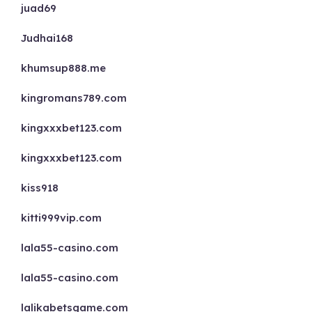
juad69
Judhai168
khumsup888.me
kingromans789.com
kingxxxbet123.com
kingxxxbet123.com
kiss918
kitti999vip.com
lala55-casino.com
lala55-casino.com
lalikabetsgame.com