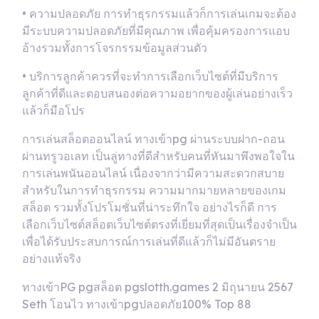
• ความปลอดภัย การทำธุรกรรมแล้วก็การเล่นเกมจะต้อง
มีระบบความปลอดภัยที่มีคุณภาพ เพื่อคุ้มครองการแอบ
อ้างรวมทั้งการโจรกรรมข้อมูลส่วนตัว
• บริการลูกค้าควรที่จะทำการเลือกเว็บไซต์ที่มีบริการ
ลูกค้าที่ดีและตอบสนองต่อความอยากของผู้เล่นอย่างเร็ว
แล้วก็มือโปร
การเล่นสล็อตออนไลน์ ทางเข้าpg ผ่านระบบฝาก-ถอน
ผ่านทรูวอเลท เป็นลู่ทางที่ดีสำหรับคนที่หันมาพึงพอใจใน
การเล่นพนันออนไลน์ เนื่องจากว่ามีความสะดวกสบาย
สำหรับในการทำธุรกรรม ความมากมายหลายของเกม
สล็อต รวมทั้งโปรโมชั่นที่น่าระทึกใจ อย่างไรก็ดี การ
เลือกเว็บไซต์สล็อตเว็บไซต์ตรงที่เยี่ยมที่สุดเป็นเรื่องจำเป็น
เพื่อได้รับประสบการณ์การเล่นที่ดีแล้วก็ไม่มีอันตราย
อย่างแท้จริง
ทางเข้าPG pgสล็อต pgslotth.games 2 มิถุนายน 2567
Seth โอนไว ทางเข้าpgปลอดภัย100% Top 88