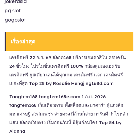
jokerasia
pg slot
gogoslot
เรื่องล่าสุด
เครดิตฟรี 22 ก.ย. 69 สล็อต168 บริการเกมคาสิโน ครบครัน
24 ชั่วโมง โปรโมชั่นเครดิตฟรี 100% กล่องสุ่มเฮงเฮง รับ
เครดิตฟรี ยูสเดียว เล่นได้ทุกเกม เครดิตฟรี แจก เครดิตฟรี
เยอะที่สุด Top 28 by Rosalie Hengjing168d.com
Tangtem168 tangtem168e.com 1 ก.ย. 2026
tangtem168 เว็บเดียวครบ ทั้งสล็อตและบาคาร่า ลุ้นกงล้อ
มหาเศรษฐี สะสมเพชร จ่ายตรง กี่ล้านก็จ่าย การันตี กำไรหลัก
แสน สล็อตเว็บตรง เริ่มก่อนวันนี้ มีลุ้นก่อนใคร Top 54 by
Alanna