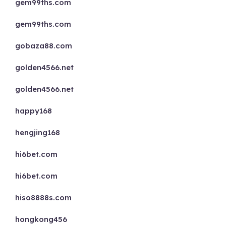
gem99ths.com
gem99ths.com
gobaza88.com
golden4566.net
golden4566.net
happy168
hengjing168
hi6bet.com
hi6bet.com
hiso8888s.com
hongkong456