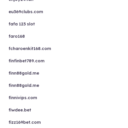
eu369clubs.com
fafa 123 slot
faro168
fcharoenkit168.com
finfinbet789.com
finn88gold.me
finn88gold.me
finnivips.com
fiwdee.bet
fizz169bet.com