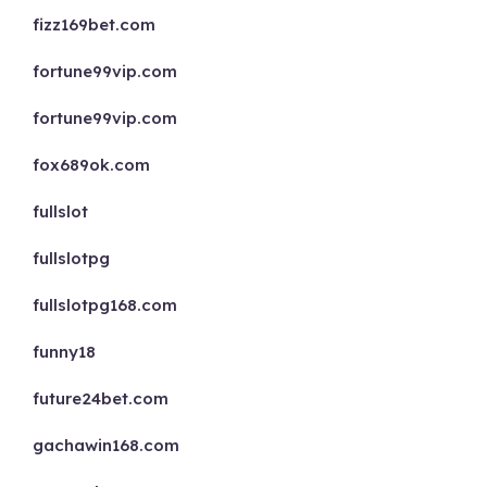
fizz169bet.com
fortune99vip.com
fortune99vip.com
fox689ok.com
fullslot
fullslotpg
fullslotpg168.com
funny18
future24bet.com
gachawin168.com