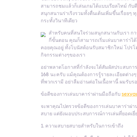
สามารถชมแล้วก็เล่นเกมได้แบบเรียลไทม์ กับ
สนุกสนานร่าเริงรวมทั้งตื่นเต้นเพิ่มขึ้นเรื่อ
กระทั้งวินาทีเดียว
สำหรับคนที่สนใจร่วมสนุกสนานกับเรา การล
กี่ขั้นตอน คุณก็สามารถเริ่มเล่นบาคาร่าไ
คอยคุณอยู่ ทั้งโบนัสต้อนรับสมาชิกใหม่ โปรโมชั
กิจกรรมต่างๆของเรา
อย่าพลาดโอกาสที่กำลังจะได้สัมผัสประสบการณ์
168 นะครับ แม้คุณต้องการรู้รายละเอียดต่างๆนอ
ที่พวกเรามี อย่าลืมอ่านต่อในเนื้อหานี้ ผมรับ
ข้อดีของการเล่นบาคาร่าผ่านมือถือกับ
sexya
จะพาคุณไปตรวจข้อดีของการเล่นบาคาร่าผ่านม
สบาย แต่ยังมอบประสบการณ์การเล่นที่ยอดเยี
1. ความสบายสบายสำหรับในการเข้าถึง