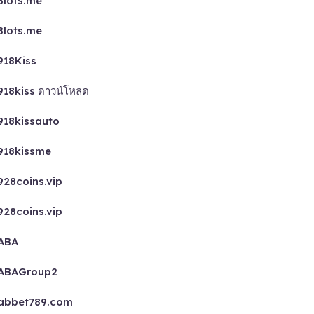
8lots.me
8lots.me
918Kiss
918kiss ดาวน์โหลด
918kissauto
918kissme
928coins.vip
928coins.vip
ABA
ABAGroup2
abbet789.com