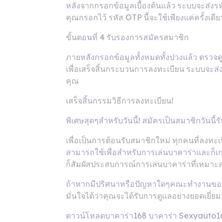
หลังจากกรอกข้อมูลเบื้องต้นแล้ว ระบบจะส่งร
คุณกรอกไว้ รหัส OTP นี้จะใช้เพียงแค่ครั้งเดี
ขั้นตอนที่ 4 รับรองการสมัครสมาชิก
ภายหลังกรอกข้อมูลทั้งหมดทั้งปวงแล้ว ตรวจดูค
เพื่อเสร็จสิ้นกระบวนการลงทะเบียน ระบบจะส่
คุณ
เสร็จสิ้นกรรมวิธีการลงทะเบียน!
พิเศษสุดๆสำหรับวันนี้! สมัครเป็นสมาชิกวันนี้ร
เพื่อเป็นการต้อนรับสมาชิกใหม่ ทุกคนที่ลงทะเบ
สามารถใช้เพื่อสำหรับการเล่นบาคาร่าและก็เก
ก็สัมผัสประสบการณ์การเล่นบาคาร่าที่เหมาะส
ถ้าหากมีปริศนาหรือปัญหาใดๆคณะทำงานของเ
มั่นใจได้ว่าคุณจะได้รับการดูแลอย่างยอดเยี
ดาวน์โหลดบาคาร่า168 บาคาร่า Sexyauto16