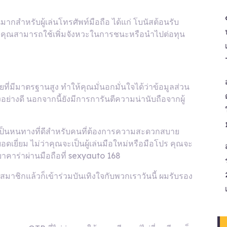
ากสำหรับผู้เล่นโทรศัพท์มือถือ ได้แก่ โบนัสต้อนรับ
ที่คุณสามารถใช้เพิ่มจังหวะในการชนะหรือนำไปต่อทุน
่มีมาตรฐานสูง ทำให้คุณมั่นอกมั่นใจได้ว่าข้อมูลส่วน
ย่างดี นอกจากนี้ยังมีการการันตีความน่านับถือจากผู้
เป็นหนทางที่ดีสำหรับคนที่ต้องการความสะดวกสบาย
เยี่ยม ไม่ว่าคุณจะเป็นผู้เล่นมือใหม่หรือมือโปร คุณจะ
าคาร่าผ่านมือถือที่ sexyauto 168
นสมาชิกแล้วก็เข้าร่วมบันเทิงใจกับพวกเราวันนี้ ผมรับรอง