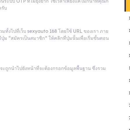
บบ OTP ที่ไม่ยุ่งยาก ใช้เวลาเพียงแค่ไม่กี่นาทีคุณก็
ครับ
มทั้งไปที่เว็บ sexyauto 168 โดยใช้ URL ของเรา ภาย
ปุ่ม “สมัครเป็นสมาชิก” ให้คลิกที่ปุ่มนั้นเพื่อเริ่มขั้นตอน
ณจะถูกนำไปยังหน้าที่จะต้องกรอกข้อมูลพื้นฐาน ซึ่งรวม