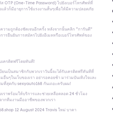
หัส OTP (One-Time Password) ไปยังเบอร์โทรศัพท์ที่
ยวแล้วก็มีอายุการใช้แรงงานสั้นๆเพื่อให้มีความปลอดภัย
วามถูกต้องชัดเจนอีกครั้ง หลังจากนั้นคลิก “การันตี”
งการยืนยันการสมัครไปยังอีเมลหรือเบอร์โทรศัพท์ของ
ับเครดิตฟรีโดยทันที!
ียนเป็นสมาชิกกับพวกเราวันนี้จะได้รับเครดิตฟรีทันทีที่
มอื่นๆในเว็บของเรา อย่ารอคอยช้า มาร่วมบันเทิงใจและ
มที่สุดกับ sexyauto168 กันเถอะครับผม!
ราพร้อมให้บริการและช่วยเหลือตลอด 24 ชั่วโมง
่ยมจากทีมงานมืออาชีพของพวกเรา
8.shop 12 August 2024 Travis ใหม่ บาคา