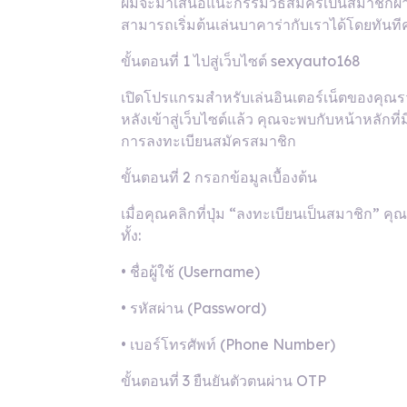
ผมจะมาเสนอแนะกรรมวิธีสมัครเป็นสมาชิกผ่านระ
สามารถเริ่มต้นเล่นบาคาร่ากับเราได้โดยทันที
ขั้นตอนที่ 1 ไปสู่เว็บไซต์ sexyauto168
เปิดโปรแกรมสำหรับเล่นอินเตอร์เน็ตของคุณรว
หลังเข้าสู่เว็บไซต์แล้ว คุณจะพบกับหน้าหลักที่มี
การลงทะเบียนสมัครสมาชิก
ขั้นตอนที่ 2 กรอกข้อมูลเบื้องต้น
เมื่อคุณคลิกที่ปุ่ม “ลงทะเบียนเป็นสมาชิก” คุ
ทั้ง:
• ชื่อผู้ใช้ (Username)
• รหัสผ่าน (Password)
• เบอร์โทรศัพท์ (Phone Number)
ขั้นตอนที่ 3 ยืนยันตัวตนผ่าน OTP