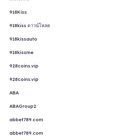
918Kiss
918kiss ดาวน์โหลด
918kissauto
918kissme
928coins.vip
928coins.vip
ABA
ABAGroup2
abbet789.com
abbet789.com