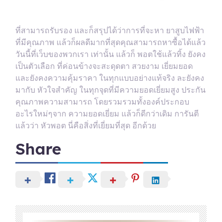
ที่สามารถรับรอง และก็สรุปได้ว่าการที่จะหา ยาสูบไฟฟ้า
ที่มีคุณภาพ แล้วก็ผลดีมากที่สุดคุณสามารถหาซื้อได้แล้ว
วันนี้ที่เว็บของพวกเรา เท่านั้น แล้วก็ พอตใช้แล้วทิ้ง ยังคง
เป็นตัวเลือก ที่ค่อนข้างจะสะดุดตา สวยงาม เยี่ยมยอด
และยังคงความคุ้มราคา ในทุกแบบอย่างแท้จริง ละยังคง
มากับ หัวใจสำคัญ ในทุกจุดที่มีความยอดเยี่ยมสูง ประกัน
คุณภาพความสามารถ โดยรวมรวมทั้งองค์ประกอบ
อะไรใหม่ๆจาก ความยอดเยี่ยม แล้วก็ดีกว่าเดิม การันตี
แล้วว่า หัวพอต นี่คือสิ่งที่เยี่ยมที่สุด อีกด้วย
Share