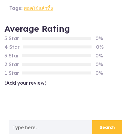
Tags:
พอตใช้แล้วทิ้ง
Average Rating
5 Star
0%
4 Star
0%
3 Star
0%
2 Star
0%
1 Star
0%
(Add your review)