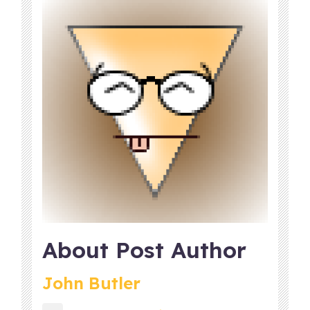
About Post Author
John Butler