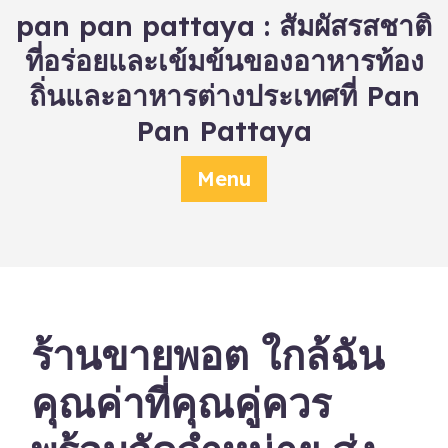
Skip
pan pan pattaya : สัมผัสรสชาติ
to
ที่อร่อยและเข้มข้นของอาหารท้อง
content
ถิ่นและอาหารต่างประเทศที่ Pan
Pan Pattaya
Menu
ร้านขายพอต ใกล้ฉัน
คุณค่าที่คุณคู่ควร