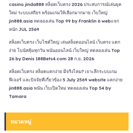
casino jinda888 สล็อตเว็บตรง 2026 ประสบการณ์เล่นยุค
ใหม่ ระบบเสถียร พร้อมเกมให้เลือกมากมาย เว็บใหญ่
jin888.asia ทดลองเล่น Top 99 by Franklin 6 webแจก
หนัก JUL 2569
สล็อตเว็บตรง เว็บไซต์ใหญ่ เล่นสล็อตออนไลน์ เว็บตรง แตก
ง่าย โบนัสคุ้มทุกวัน พนันออนไลน์ เว็บใหญ่ ทดลองเล่น Top
26 by Denis 188Bets4.com 28 ก.ย. 2026
สล็อตเว็บตรง สล็อตแตกง่าย มีจริงไหม? เจาะลึกระบบเกม
ฟีเจอร์ และปัจจัยที่เกี่ยวข้อง 5 July 2569 website แตกง่าย
jin888.asia พนัน เว็บเปิดใหม่ ทดลองเล่น Top 54 by
Tamara
หมวดหมู่