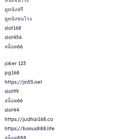
ดูหนังฟรี
ดูหนังชนโรง
slot168
slot456
สล็อต66
joker 123
pg168
https://jin55.net
slot99
สล็อต66
slot44
https://judhai168.co
https://bonus888.life
สล็อต888