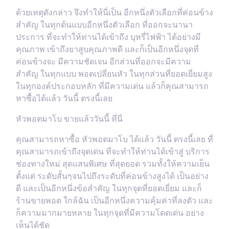
ด้วยเหตุดังกล่าว จึงทำให้นี่เป็น อีกหนึ่งตัวเลือกที่ค่อนข้าง
สำคัญ ในทุกต้นแบบอีกหนึ่งตัวเลือก ที่ออกจะนานา
ประการ ที่จะทำให้ท่านได้เข้าถึง บุหรี่ไฟฟ้า ได้อย่างมี
คุณภาพ เข้าถึงยาสูบคุณภาพดี และก็เป็นอีกหนึ่งจุดที่
ค่อนข้างจะ มีความชัดเจน อีกส่วนที่ออกจะมีความ
สำคัญ ในทุกแบบ พอตเปลี่ยนหัว ในทุกส่วนที่ยอดเยี่ยมสูง
ในทุกองค์ประกอบหลัก ที่มีความเด่น แล้วก็คุณสามารถ
หาซื้อได้แล้ว วันนี้ ตรงนี้เลย
หัวพอตมาโบ ขายแล้ววันนี้ ที่นี่
คุณสามารถหาซื้อ หัวพอตมาโบ ได้แล้ว วันนี้ ตรงนี้เลย ที่
คุณสามารถเข้าถึงจุดเด่น ที่จะทำให้ท่านได้เข้าสู่ บริการ
ช่องทางใหม่ สุดแสนพิเศษ ที่สุดยอด รวมทั้งให้ความเย็น
ตั้งแต่ ระดับสั้นๆจนไปถึงระดับที่ค่อนข้างสูงได้ เป็นอย่าง
ดี และเป็นอีกหนึ่งข้อสำคัญ ในทุกจุดที่ยอดเยี่ยม และก็
ร้านขายพอต ใกล้ฉัน เป็นอีกหนึ่งความคุ้มค่าที่ลงตัว และ
ก็ความมากมายหลาย ในทุกจุดที่มีความโดดเด่น อย่าง
เห็นได้ชัด