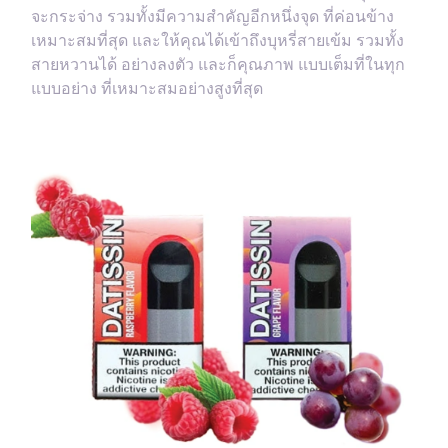
จะกระจ่าง รวมทั้งมีความสำคัญอีกหนึ่งจุด ที่ค่อนข้าง
เหมาะสมที่สุด และให้คุณได้เข้าถึงบุหรี่สายเข้ม รวมทั้ง
สายหวานได้ อย่างลงตัว และก็คุณภาพ แบบเต็มที่ในทุก
แบบอย่าง ที่เหมาะสมอย่างสูงที่สุด