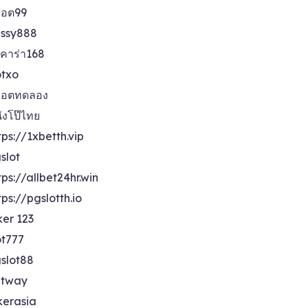
็อต99
ssy888
คาร่า168
otxo
็อตทดลอง
ังโป๊ไทย
tps://1xbetth.vip
slot
tps://allbet24hr.win
tps://pgslotth.io
ker 123
ot777
slot88
etway
kerasia