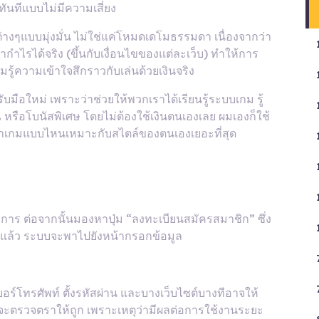
ทันทีแบบไม่มีความเสี่ยง
างๆแบบมุ่งมั่น ไม่ใช่แค่โหมดเดโมธรรมดา เนื่องจากว่า
กำไรได้จริง (ขึ้นกับเงื่อนไขของแต่ละเว็บ) ทำให้การ
ามรู้ความเข้าใจสึกราวกับเล่นด้วยเงินจริง
รับมือใหม่ เพราะว่าช่วยให้พวกเราได้เรียนรู้ระบบเกม รู้
คูณ หรือโบนัสพิเศษ โดยไม่ต้องใช้เงินตนเองเลย ผมเองก็ใช้
ีว่าเกมแบบไหนเหมาะกับสไตล์ของตนเองเยอะที่สุด
้บริการ ต่อจากนั้นมองหาปุ่ม “ลงทะเบียนสมัครสมาชิก” ซึ่ง
าไปแล้ว ระบบจะพาไปยังหน้ากรอกข้อมูล
อร์โทรศัพท์ ตั้งรหัสผ่าน และบางเว็บไซต์บางทีอาจให้
จะตรวจตราให้ถูก เพราะเหตุว่ามีผลต่อการใช้งานระยะ