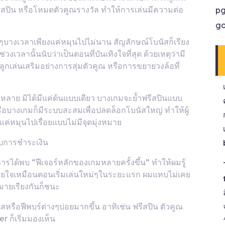
รีสปิน หรือโหมดตัวคูณรางวัล ทำให้การเล่นมีความต่อ
pg
go
ๆบางเวลาเพียงแค่หมุนไปไม่นาน สัญลักษณ์โบนัสก็เรียง
วงเวลานั้นนับว่าเป็นตอนที่บันเทิงใจที่สุด ด้วยเหตุว่ามี
มีลูกเล่นเสริมอย่างการสุ่มตัวคูณ หรือการขยายวงล้อที่
หลาย มิได้มีแค่ต้นแบบเดียว บางเกมจะย้ำฟรีสปินแบบ
ือบางเกมก็มีระบบสะสมเพื่อปลดล็อกโบนัสใหญ่ ทำให้ผู้
ช่แค่หมุนไปเรื่อยแบบไม่มีจุดมุ่งหมาย
บบการชำระเงิน
 การได้พบ “ฟีเจอร์หลักของเกมหลายครั้งขึ้น” ทำให้ผมรู้
ทายใจเหมือนตอนเริ่มเล่นใหม่ๆในระยะแรก ผมแทบไม่เคย
งหมายเรียงกันก็ชนะ
ัสหรือฟีพบร์ต่างๆบ่อยมากขึ้น อาทิเช่น ฟรีสปิน ตัวคูณ
r ก็เริ่มมองเห็น