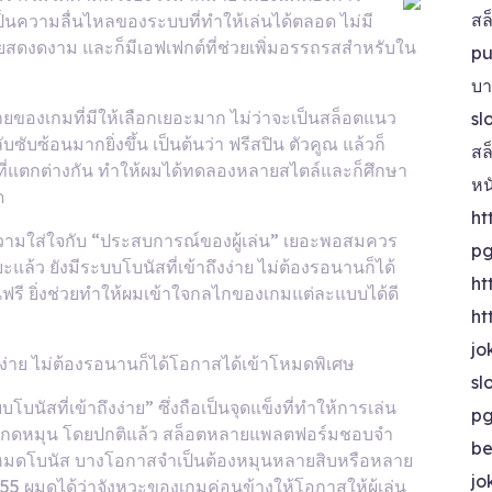
สล
จอเป็นความลื่นไหลของระบบที่ทำให้เล่นได้ตลอด ไม่มี
สวยสดงดงาม และก็มีเอฟเฟกต์ที่ช่วยเพิ่มอรรถรสสำหรับใน
pu
บา
ยของเกมที่มีให้เลือกเยอะมาก ไม่ว่าจะเป็นสล็อตแนว
sl
ับซับซ้อนมากยิ่งขึ้น เป็นต้นว่า ฟรีสปิน ตัวคูณ แล้วก็
สล
นที่แตกต่างกัน ทำให้ผมได้ทดลองหลายสไตล์และก็ศึกษา
หน
ด
ht
้ความใส่ใจกับ “ประสบการณ์ของผู้เล่น” เยอะพอสมควร
pg
ล้ว ยังมีระบบโบนัสที่เข้าถึงง่าย ไม่ต้องรอนานก็ได้
ht
ฟรี ยิ่งช่วยทำให้ผมเข้าใจกลไกของเกมแต่ละแบบได้ดี
ht
jo
งง่าย ไม่ต้องรอนานก็ได้โอกาสได้เข้าโหมดพิเศษ
sl
บบโบนัสที่เข้าถึงง่าย” ซึ่งถือเป็นจุดแข็งที่ทำให้การเล่น
pg
ก็ตามกดหมุน โดยปกติแล้ว สล็อตหลายแพลตฟอร์มชอบจำ
b
หมดโบนัส บางโอกาสจำเป็นต้องหมุนหลายสิบหรือหลาย
jo
ต55 ผมดูได้ว่าจังหวะของเกมค่อนข้างให้โอกาสให้ผู้เล่น