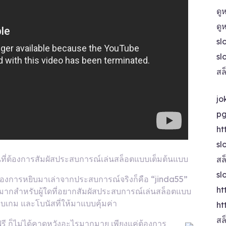
ดู
ดู
sl
sl
สล
jo
p
ht
sl
คนที่ต้องการสัมผัสประสบการณ์เล่นสล็อตแบบเต็มต้นแบบ
สล
sl
้องการหยิบมาเล่าจากประสบการณ์จริงก็คือ “jinda55”
ht
นใจมากสำหรับผู้ใดที่อยากสัมผัสประสบการณ์เล่นสล็อตแบบ
เกม และโบนัสที่ให้มาแบบคุ้มค่า
ht
สล
รี ก็ไม่ได้คาดหวังอะไรมากมาย เพียงแค่ต้องการ