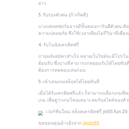
ยาว
3. รับรองตัวตน (ถ้าเกิดมี)
บางแพลตฟอร์มอาจมีขั้นตอนการันตีตัวตน ดังเช่
ความปลอดภัย ซึ่งใช้เวลาเพียงไม่กี่วินาทีเพียงแ
4. รับโบนัสเครดิตฟรี
ภายหลังสมัครสำเร็จ หลายเว็บไซต์จะมีโปรโมชั
ต้อนรับ ซึ่งบางที่สามารถกดยอมรับได้โดยทันทีโ
ต้องการทดสอบเล่นก่อน
5. เข้าเล่นเกมสล็อตได้โดยทันที
เมื่อได้รับเครดิตฟรีแล้ว ก็สามารถเลือกเกมท
เกม เพื่อดูว่าเกมไหนเหมาะสมกับสไตล์ของตั
เว่อร์ชั่นใหม่ สล็อตเครดิตฟรี jin55.fun
ขอขอบคุณอ้างอิงจาก
jinda55