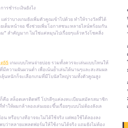
อการชำระเงินยังไง
 แต่ว่าบางเกมยังเพิ่มตัวคูณเข้าไปด้วย ทำให้รางวัลที่ได้
ขยายเต็มหน้าจอ ซึ่งช่วยเพิ่มโอกาสชนะหลายไลน์พร้อมกัน
เกม” สำคัญมาก ไม่ใช่แค่หมุนไปเรื่อยๆแล้วหวังโชคสิ่ง
อต55
เกมแบบไหนจ่ายบ่อย รวมทั้งควรจะเล่นแบบไหนให้
่มีความผันผวนต่ำ เพื่อเน้นย้ำเล่นได้นานๆและสะสมผล
ลุ้นหนักก็จะเลือกเกมที่มีโบนัสใหญ่รวมทั้งตัวคูณสูง
ลยก็คือ สล็อตเครดิตฟรี โปรดีๆแค่ลงทะเบียนสมัครสมาชิก
นที่ทำให้ผมกล้าลองเล่นเยอะขึ้นเรื่อยๆแบบไม่ต้องลังเล
อน หรือบางทีอาจจะไม่ได้ใช้จริง แต่พอใช้ได้ลองลง
พบว่าหลายแพลตฟอร์มให้ใช้งานได้จริง แถมยังไม่ต้อง