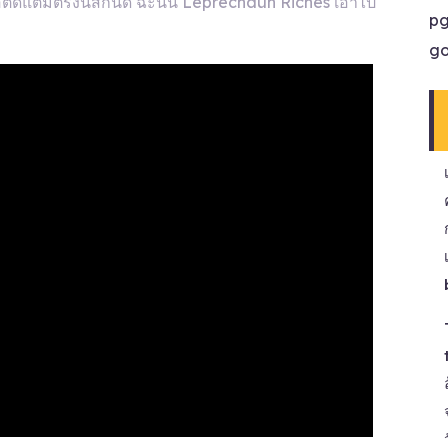
อตัดแต้มตรงนี้สักนิด ฉะนั้น Leprechaun Riches เอาไป
pg
go