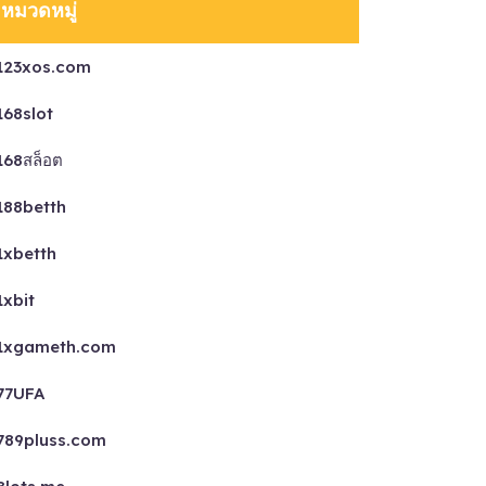
หมวดหมู่
123xos.com
168slot
168สล็อต
188betth
1xbetth
1xbit
1xgameth.com
77UFA
789pluss.com