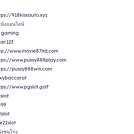
tps://918kissauto.xyz
หนังออนไลน์
 gaming
ker123
tp://www.movie87hd.com
tps://www.pussy888play.com
tps://pussy888win.com
xybaccarat
tps://www.pgslot.golf
slot
g99
llslot
ve22slot
ังชนโรง