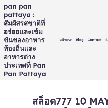
Skip
pan pan
to
pattaya :
content
สัมผัสรสชาติที่
อร่อยและเข้ม
ข้นของอาหาร
หน้าแรก
Blog
Contact
B
ท้องถิ่นและ
อาหารต่าง
ประเทศที่ Pan
Pan Pattaya
สล็อต777 10 MAY