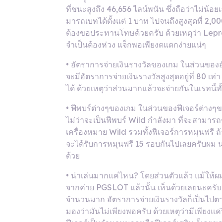
ที่ชนะสูงถึง 46,656 ไลน์พนัน ซึ่งถือว่าไม่น้อ
มารถเบทได้ตั้งแต่ 1 บาท ไปจนถึงสูงสุดที่ 2,
ต้องขอประทานโทษด้วยครับ ด้วยเหตุว่า Lepre
จำเป็นต้องห่วง แจ็กพอเพียงตแตกง่ายแน่ๆ
• อัตราการจ่ายเงินรางวัลของเกม ในส่วนขอ
จะมีอัตราการจ่ายเงินรางวัลสูงสุดอยู่ที่ 80 เ
ได้ ด้วยเหตุว่าส่วนมากแล้วจะจ่ายกันในเรทนี้
• ฟีพบร์ต่างๆของเกม ในส่วนของฟีเจอร์ต่าง
ไม่ว่าจะเป็นฟีพบร์ Wild กำลังมา ที่จะสามา
เครื่องหมาย Wild รวมทั้งฟีเจอร์การหมุนฟรี ถ
จะได้รับการหมุนฟรี 15 รอบกันไปเลยครับผม น
ด้วย
• น่าเล่นมากแค่ไหน? โดยส่วนตัวแล้ว แม้ใ
จากค่าย PGSLOT แล้วนั้น เห็นด้วยเลยนะครับว
จำนวนมาก อัตราการจ่ายเงินรางวัลก็เป็นไป
มองว่ามันไม่เพียงพอครับ ด้วยเหตุว่ามีเพียงแค่