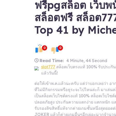
ฟรีpgสล็อต เว็บพ
สล็อตฟรี สล็อต777 
Top 41 by Mich
0
0
Read Time:
4 Minute, 44 Second
slot777
สล็อตเว็บตรงแท้ 100% รับประกั
แล้ววันนี้!
ต่อให้เข้าพ.ค.แล้วนะครับ แต่ว่าบอกเลยว่า 
ที่ไม่มีกิจกรรมหรือธุระจะไปไหนล่ะก็ มาเล่น
เป็นสล็อตเว็บไซต์ตรงแท้ 100% สล็อตเว็บไซต์ต
ปลอดภัยสูง ประกันความแตกง่าย แตกหนัก และ
รับรองลิขสิทธิ์แท้จากค่ายเกมชั้นหนึ่งสุดย
JOKER แล้วก็ค่ายเกมอื่นๆอีกเยอะมากจำนวน