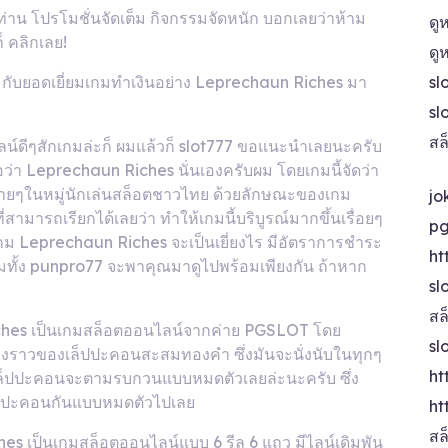
าน โปรโมชั่นจัดเต็ม กิจกรรมจัดหนัก บอกเลยว่าห้าม
ดู
 คลิกเลย!
ดู
กับยอดเยี่ยมเกมทำเงินอย่าง Leprechaun Riches มา
sl
sl
สล
์ดีๆสักเกมล่ะก็ ผมแล้วก็ slot777 ขอแนะนำเลยนะครับ
ว่า Leprechaun Riches นั่นเองครับผม โดยเกมนี้จัดว่า
มายๆในหมู่นักเล่นสล็อตชาวไทย ด้วยลักษณะของเกม
jo
ี่สามารถเรียกได้เลยว่า ทำให้เกมนี้บริบูรณ์มากขึ้นเรื่อยๆ
p
ัวเกม Leprechaun Riches จะเป็นเยี่ยงไร มีอัตราการชำระ
ht
วมทั้ง punpro77 จะพาคุณมาดูไปพร้อมเพียงกัน ถ้าหาก
sl
สล
iches เป็นเกมสล็อตออนไลน์จากค่าย PGSLOT โดย
sl
่องราวของเล็ปปะคอนสะสมทองคำ ซึ่งมันจะนั่งนับในทุกๆ
ht
 เล็ปปะคอนจะตามรบกวนแบบหมดตัวเลยล่ะนะครับ ซึ่ง
็ปปะคอนกันแบบหมดตัวไปเลย
ht
สล
s เป็นเกมสล็อตออนไลน์แบบ 6 รีล 6 แถว มีไลน์เดิมพัน