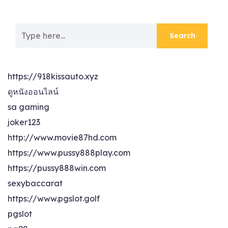
https://918kissauto.xyz
ดูหนังออนไลน์
sa gaming
joker123
http://www.movie87hd.com
https://www.pussy888play.com
https://pussy888win.com
sexybaccarat
https://www.pgslot.golf
pgslot