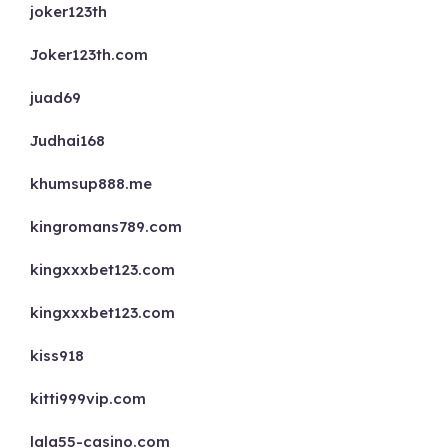
joker123th
Joker123th.com
juad69
Judhai168
khumsup888.me
kingromans789.com
kingxxxbet123.com
kingxxxbet123.com
kiss918
kitti999vip.com
lala55-casino.com