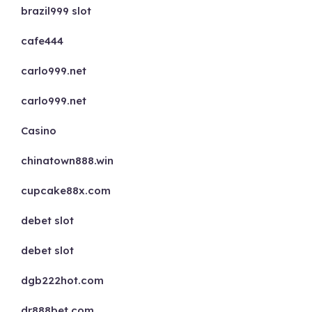
brazil999 slot
cafe444
carlo999.net
carlo999.net
Casino
chinatown888.win
cupcake88x.com
debet slot
debet slot
dgb222hot.com
dr888bet.com