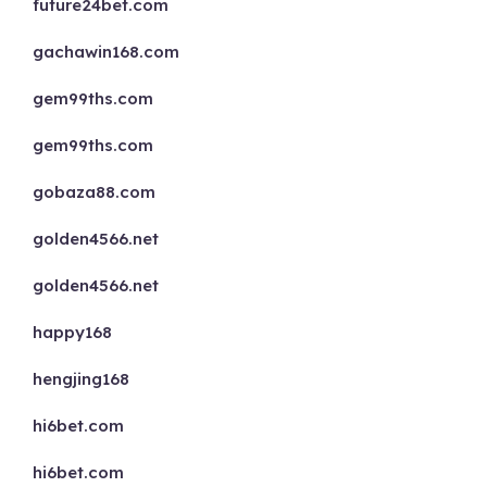
future24bet.com
gachawin168.com
gem99ths.com
gem99ths.com
gobaza88.com
golden4566.net
golden4566.net
happy168
hengjing168
hi6bet.com
hi6bet.com