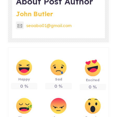
About Post Author
John Butler
seoaba01@gmail.com
Happy
Sad
Excited
0
%
0
%
0
%