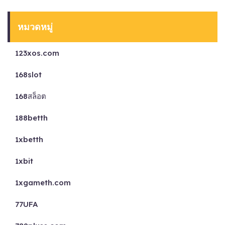
หมวดหมู่
123xos.com
168slot
168สล็อต
188betth
1xbetth
1xbit
1xgameth.com
77UFA