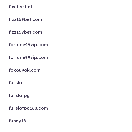
fiwdee.bet
fizz169bet.com
fizz169bet.com
fortune99vip.com
fortune99vip.com
fox689ok.com
fullslot
fullslotpg
fullslotpg168.com
funny18