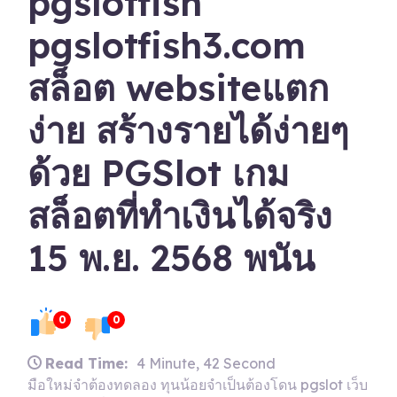
pgslotfish
pgslotfish3.com
สล็อต websiteแตก
ง่าย สร้างรายได้ง่ายๆ
ด้วย PGSlot เกม
สล็อตที่ทำเงินได้จริง
15 พ.ย. 2568 พนัน
0
0
Read Time:
4 Minute, 42 Second
มือใหม่จำต้องทดลอง ทุนน้อยจำเป็นต้องโดน pgslot เว็บ