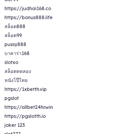
https://judhai168.co
https://bonus888.life
สล็อต888
สล็อต99
pussy888
บาคาร่า168
slotxo
สล็อตทดลอง
หนังโป๊ไทย
https://1xbetth.vip
pgslot
https://allbet24hr.win
https://pgslotth.io
joker 123