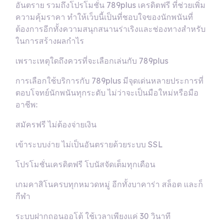
อันตราย รวมถึงโปรโมชั่น 789plus เครดิตฟรี ที่ช่วยเพิ่ม
ความคุ้มราคา ทำให้เว็บนี้เป็นที่ชอบใจของนักพนันที่
ต้องการอีกทั้งความสนุกสนานร่าเริงและช่องทางสำหรับ
ในการสร้างผลกำไร
เพราะเหตุใดถึงควรที่จะเลือกเล่นกับ 789plus
การเลือกใช้บริการกับ 789plus มีจุดเด่นหลายประการที่
ตอบโจทย์นักพนันทุกระดับ ไม่ว่าจะเป็นมือใหม่หรือมือ
อาชีพ:
สมัครฟรี ไม่ต้องจ่ายเงิน
เข้าระบบง่าย ไม่เป็นอันตรายด้วยระบบ SSL
โปรโมชั่นเครดิตฟรี โบนัสจัดเต็มทุกเดือน
เกมคาสิโนครบทุกหมวดหมู่ อีกทั้งบาคาร่า สล็อต และก็
กีฬา
ระบบฝากถอนออโต้ ใช้เวลาเพียงแค่ 30 วินาที