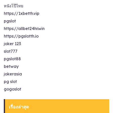
หนังโป๊ไทย
https://1xbetth.vip
pgslot
https://allbet24hr.win
https://pgslotth.io
joker 123
slot777
pgslot88
betway
jokerasia
pg slot
gogoslot
เรื่องล่าสุด