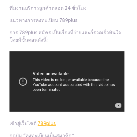
ทีมงานบริการลูกค้าตลอด 24 ชั่วโมง
แนวทางการลงทะเบียน 789plus
การ 789plus สมัคร เป็นเรื่องที่ง่ายและก็รวดเร็วทันใจ
โดยมีขั้นตอนดังนี้:
เข้าสู่เว็บไซต์
789plus
กดปุ่ม “ลงทะเบียนเป็นสมาชิก”