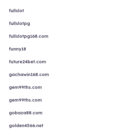
fullslot
fullslotpg
fullslotpg168.com
funny18
future24bet.com
gachawin168.com
gem99ths.com
gem99ths.com
gobaza88.com
golden4566.net