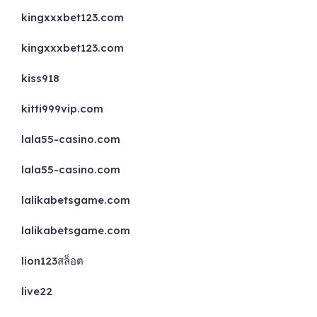
kingxxxbet123.com
kingxxxbet123.com
kiss918
kitti999vip.com
lala55-casino.com
lala55-casino.com
lalikabetsgame.com
lalikabetsgame.com
lion123สล็อต
live22