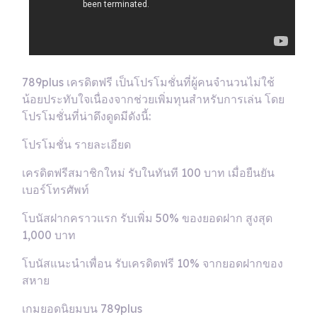
789plus เครดิตฟรี เป็นโปรโมชั่นที่ผู้คนจำนวนไม่ใช้
น้อยประทับใจเนื่องจากช่วยเพิ่มทุนสำหรับการเล่น โดย
โปรโมชั่นที่น่าดึงดูดมีดังนี้:
โปรโมชั่น รายละเอียด
เครดิตฟรีสมาชิกใหม่ รับในทันที 100 บาท เมื่อยืนยัน
เบอร์โทรศัพท์
โบนัสฝากคราวแรก รับเพิ่ม 50% ของยอดฝาก สูงสุด
1,000 บาท
โบนัสแนะนำเพื่อน รับเครดิตฟรี 10% จากยอดฝากของ
สหาย
เกมยอดนิยมบน 789plus