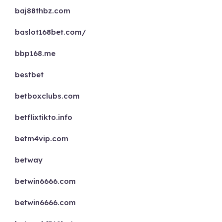
baj88thbz.com
baslot168bet.com/
bbp168.me
bestbet
betboxclubs.com
betflixtikto.info
betm4vip.com
betway
betwin6666.com
betwin6666.com