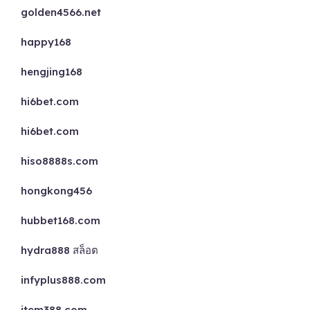
golden4566.net
happy168
hengjing168
hi6bet.com
hi6bet.com
hiso8888s.com
hongkong456
hubbet168.com
hydra888 สล็อต
infyplus888.com
item388.com