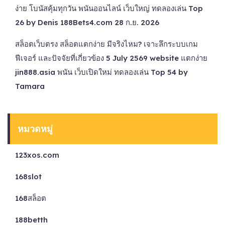
ง่าย โบนัสคุ้มทุกวัน พนันออนไลน์ เว็บใหญ่ ทดลองเล่น Top
26 by Denis 188Bets4.com 28 ก.ย. 2026
สล็อตเว็บตรง สล็อตแตกง่าย มีจริงไหม? เจาะลึกระบบเกม
ฟีเจอร์ และปัจจัยที่เกี่ยวข้อง 5 July 2569 website แตกง่าย
jin888.asia พนัน เว็บเปิดใหม่ ทดลองเล่น Top 54 by
Tamara
หมวดหมู่
123xos.com
168slot
168สล็อต
188betth