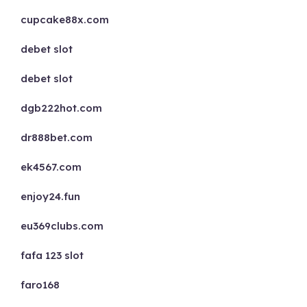
cupcake88x.com
debet slot
debet slot
dgb222hot.com
dr888bet.com
ek4567.com
enjoy24.fun
eu369clubs.com
fafa 123 slot
faro168