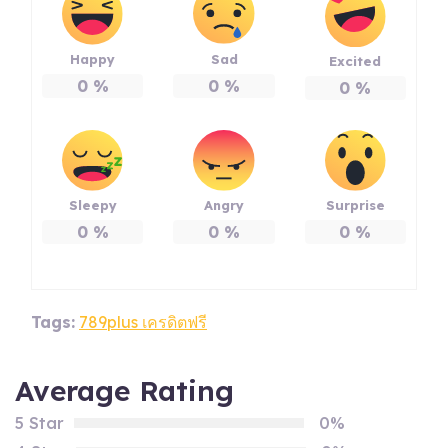
Happy
Sad
Excited
0
%
0
%
0
%
Sleepy
Angry
Surprise
0
%
0
%
0
%
Tags:
789plus เครดิตฟรี
Average Rating
5 Star
0%