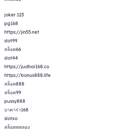
joker 123
pg168
https://jin55.net
slot99
สล็อต66
slot44
https://judhai168.co
https://bonus888.life
สล็อต888
สล็อต99
pussy888
บาคาร่า168
slotxo
สล็อตทดลอง