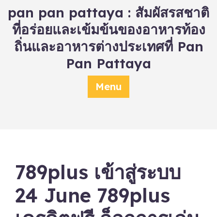
Skip
pan pan pattaya : สัมผัสรสชาติ
to
ที่อร่อยและเข้มข้นของอาหารท้อง
content
ถิ่นและอาหารต่างประเทศที่ Pan
Pan Pattaya
Menu
789plus เข้าสู่ระบบ
24 June 789plus