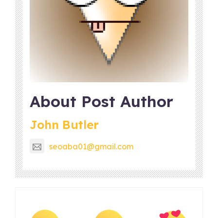
About Post Author
John Butler
seoaba01@gmail.com