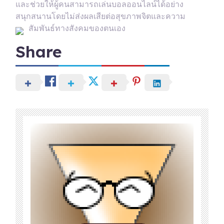
และช่วยให้ผู้คนสามารถเล่นบอลออนไลน์ได้อย่าง
สนุกสนานโดยไม่ส่งผลเสียต่อสุขภาพจิตและความ
สัมพันธ์ทางสังคมของตนเอง
Share