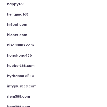
happy168
hengjing168
hi6bet.com
hi6bet.com
hiso8888s.com
hongkong456
hubbet168.com
hydra888 สล็อต
infyplus888.com
item388.com
item388.com