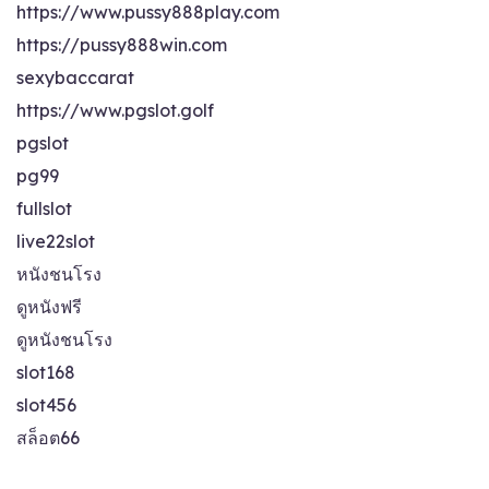
https://www.pussy888play.com
https://pussy888win.com
sexybaccarat
https://www.pgslot.golf
pgslot
pg99
fullslot
live22slot
หนังชนโรง
ดูหนังฟรี
ดูหนังชนโรง
slot168
slot456
สล็อต66