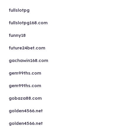
fullslotpg
fullslotpg168.com
funny18
future24bet.com
gachawin168.com
gem99ths.com
gem99ths.com
gobaza88.com
golden4566.net
golden4566.net