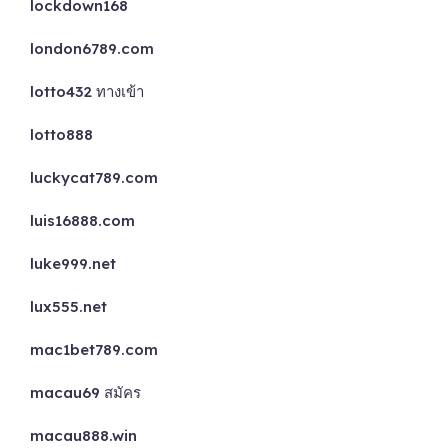
lockdown168
london6789.com
lotto432 ทางเข้า
lotto888
luckycat789.com
luis16888.com
luke999.net
lux555.net
mac1bet789.com
macau69 สมัคร
macau888.win