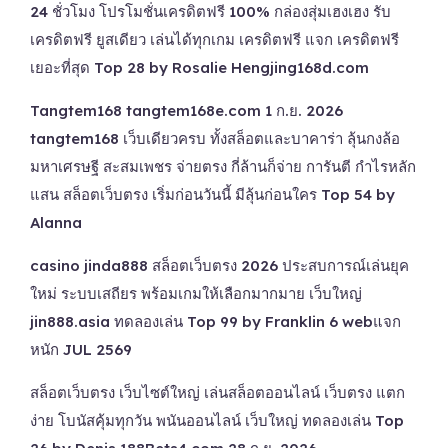
24 ชั่วโมง โปรโมชั่นเครดิตฟรี 100% กล่องสุ่มเฮงเฮง รับ
เครดิตฟรี ยูสเดียว เล่นได้ทุกเกม เครดิตฟรี แจก เครดิตฟรี
เยอะที่สุด Top 28 by Rosalie Hengjing168d.com
Tangtem168 tangtem168e.com 1 ก.ย. 2026
tangtem168 เว็บเดียวครบ ทั้งสล็อตและบาคาร่า ลุ้นกงล้อ
มหาเศรษฐี สะสมเพชร จ่ายตรง กี่ล้านก็จ่าย การันตี กำไรหลัก
แสน สล็อตเว็บตรง เริ่มก่อนวันนี้ มีลุ้นก่อนใคร Top 54 by
Alanna
casino jinda888 สล็อตเว็บตรง 2026 ประสบการณ์เล่นยุค
ใหม่ ระบบเสถียร พร้อมเกมให้เลือกมากมาย เว็บใหญ่
jin888.asia ทดลองเล่น Top 99 by Franklin 6 webแจก
หนัก JUL 2569
สล็อตเว็บตรง เว็บไซต์ใหญ่ เล่นสล็อตออนไลน์ เว็บตรง แตก
ง่าย โบนัสคุ้มทุกวัน พนันออนไลน์ เว็บใหญ่ ทดลองเล่น Top