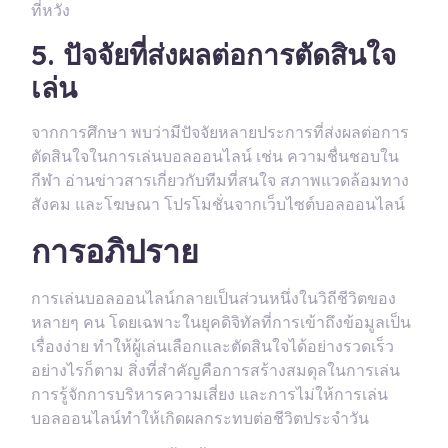
ที่หวัง
5. ปัจจัยที่ส่งผลต่อการตัดสินใจ
เล่น
จากการศึกษา พบว่ามีปัจจัยหลายประการที่ส่งผลต่อการ
ตัดสินใจในการเล่นบอลออนไลน์ เช่น ความชื่นชอบใน
กีฬา อ่านข่าวสารเกี่ยวกับทีมที่สนใจ สภาพแวดล้อมทาง
สังคม และโฆษณา โปรโมชั่นจากเว็บไซต์บอลออนไลน์
การอภิปราย
การเล่นบอลออนไลน์กลายเป็นส่วนหนึ่งในวิถีชีวิตของ
หลายๆ คน โดยเฉพาะในยุคดิจิทัลที่การเข้าถึงข้อมูลเป็น
เรื่องง่าย ทำให้ผู้เล่นเลือกและตัดสินใจได้อย่างรวดเร็ว
อย่างไรก็ตาม สิ่งที่สำคัญคือการสร้างสมดุลในการเล่น
การรู้จักการบริหารความเสี่ยง และการไม่ให้การเล่น
บอลออนไลน์ทำให้เกิดผลกระทบต่อชีวิตประจำวัน