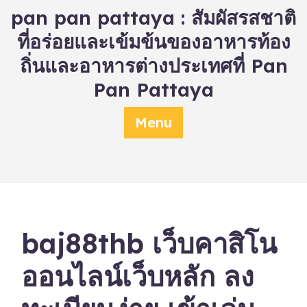
Skip
pan pan pattaya : สัมผัสรสชาติ
to
ที่อร่อยและเข้มข้นของอาหารท้อง
content
ถิ่นและอาหารต่างประเทศที่ Pan
Pan Pattaya
Menu
baj88thb เว็บคาสิโน
ออนไลน์เว็บหลัก ลง