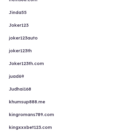
Jinda55
Joker123
joker123auto
joker123th
Joker123th.com
juad69
Judhai168
khumsup888.me
kingromans789.com
kingxxxbet123.com