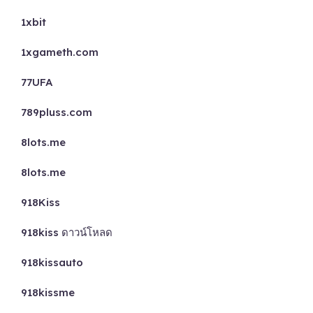
1xbit
1xgameth.com
77UFA
789pluss.com
8lots.me
8lots.me
918Kiss
918kiss ดาวน์โหลด
918kissauto
918kissme