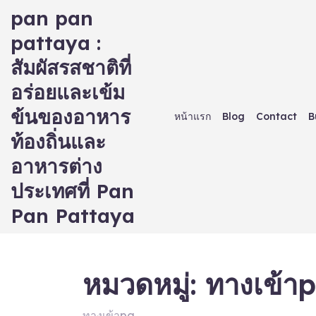
Skip
pan pan
to
pattaya :
content
สัมผัสรสชาติที่
อร่อยและเข้ม
ข้นของอาหาร
หน้าแรก
Blog
Contact
B
ท้องถิ่นและ
อาหารต่าง
ประเทศที่ Pan
Pan Pattaya
หมวดหมู่:
ทางเข้า
ทางเข้าpg