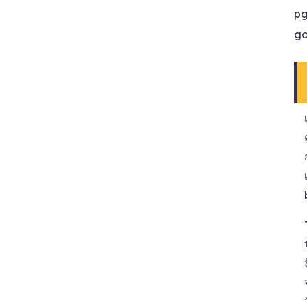
pg
go