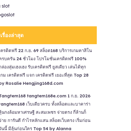
 slot
goslot
เรื่องล่าสุด
เครดิตฟรี 22 ก.ย. 69 สล็อต168 บริการเกมคาสิโน
ครบครัน 24 ชั่วโมง โปรโมชั่นเครดิตฟรี 100%
กล่องสุ่มเฮงเฮง รับเครดิตฟรี ยูสเดียว เล่นได้ทุก
เกม เครดิตฟรี แจก เครดิตฟรี เยอะที่สุด Top 28
by Rosalie Hengjing168d.com
Tangtem168 tangtem168e.com 1 ก.ย. 2026
tangtem168 เว็บเดียวครบ ทั้งสล็อตและบาคาร่า
ลุ้นกงล้อมหาเศรษฐี สะสมเพชร จ่ายตรง กี่ล้านก็
จ่าย การันตี กำไรหลักแสน สล็อตเว็บตรง เริ่มก่อน
วันนี้ มีลุ้นก่อนใคร Top 54 by Alanna