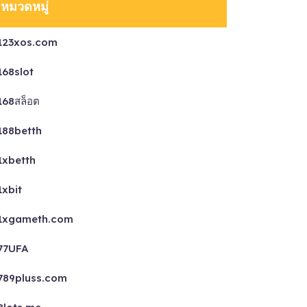
หมวดหมู่
123xos.com
168slot
168สล็อต
188betth
1xbetth
1xbit
1xgameth.com
77UFA
789pluss.com