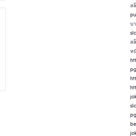
สล
pu
บา
sl
สล
หน
ht
pg
ht
ht
jo
sl
pg
b
jo