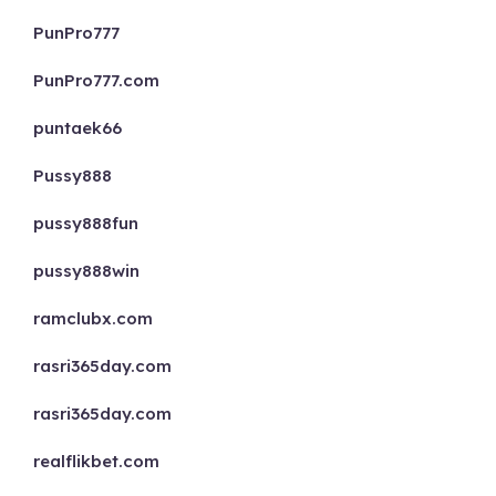
PunPro777
PunPro777.com
puntaek66
Pussy888
pussy888fun
pussy888win
ramclubx.com
rasri365day.com
rasri365day.com
realflikbet.com