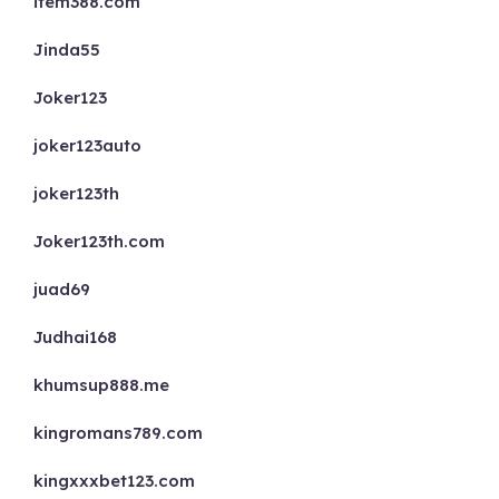
item388.com
Jinda55
Joker123
joker123auto
joker123th
Joker123th.com
juad69
Judhai168
khumsup888.me
kingromans789.com
kingxxxbet123.com