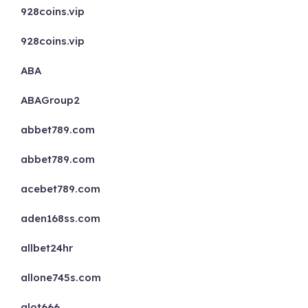
928coins.vip
928coins.vip
ABA
ABAGroup2
abbet789.com
abbet789.com
acebet789.com
aden168ss.com
allbet24hr
allone745s.com
alot666