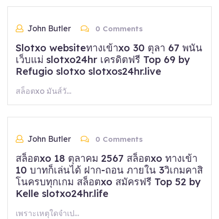
John Butler
0 Comments
Slotxo websiteทางเข้าxo 30 ตุลา 67 พนัน
เว็บแม่ slotxo24hr เครดิตฟรี Top 69 by
Refugio slotxo slotxos24hr.live
สล็อตxo มันส์วั…
John Butler
0 Comments
สล็อตxo 18 ตุลาคม 2567 สล็อตxo ทางเข้า
10 บาทก็เล่นได้ ฝาก-ถอน ภายใน 3วิเกมคาสิ
โนครบทุกเกม สล็อตxo สมัครฟรี Top 52 by
Kelle slotxo24hr.life
เพราะเหตุใดจำเป…