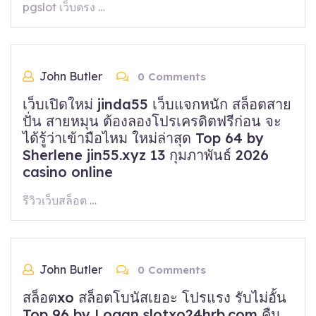
pgslot เว็บตรง …
John Butler
0 Comments
เว็บเปิดใหม่ jinda55 เว็บแจกหนัก สล็อตสาย
ปั่น สายหมุน ต้องลองโปรเครดิตฟรีก่อน จะ
ได้รู้ว่าเข้ามือไหม ใหม่ล่าสุด Top 64 by
Sherlene jin55.xyz 13 กุมภาพันธ์ 2026
casino online
รีวิวเว็บสล็อต …
John Butler
0 Comments
สล็อตxo สล็อตโบนัสเยอะ โปรแรง รับไม่อั้น
Top 96 by Logan slotxo24hrb.com คืน