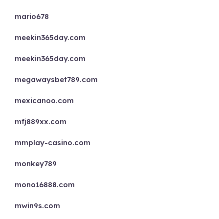
mario678
meekin365day.com
meekin365day.com
megawaysbet789.com
mexicanoo.com
mfj889xx.com
mmplay-casino.com
monkey789
mono16888.com
mwin9s.com