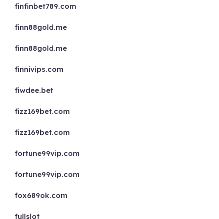
finfinbet789.com
finn88gold.me
finn88gold.me
finnivips.com
fiwdee.bet
fizz169bet.com
fizz169bet.com
fortune99vip.com
fortune99vip.com
fox689ok.com
fullslot