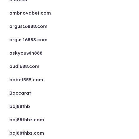
ambnovabet.com
argus16888.com
argus16888.com
askyouwin888
audi688.com
babet555.com
Baccarat
baj88thb
baj88thbz.com
baj88thbz.com