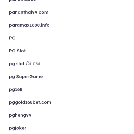
pananthai99.com
paramax1688.info
PG
PG Slot
pg slot เว็บตรง
pg SuperGame
pg168
pggold168bet.com
pgheng99
pgjoker