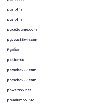
pgslotfish
pgslotth
pgx62game.com
pgzeus88win.com
Pgสล็อต
pokbet88
porsche999.com
porsche999.com
power999.net
premium66.info