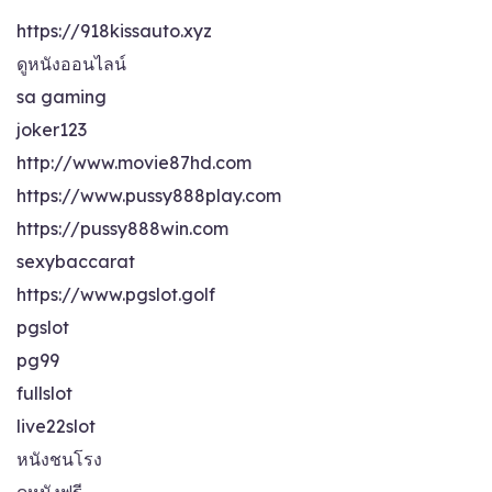
https://918kissauto.xyz
ดูหนังออนไลน์
sa gaming
joker123
http://www.movie87hd.com
https://www.pussy888play.com
https://pussy888win.com
sexybaccarat
https://www.pgslot.golf
pgslot
pg99
fullslot
live22slot
หนังชนโรง