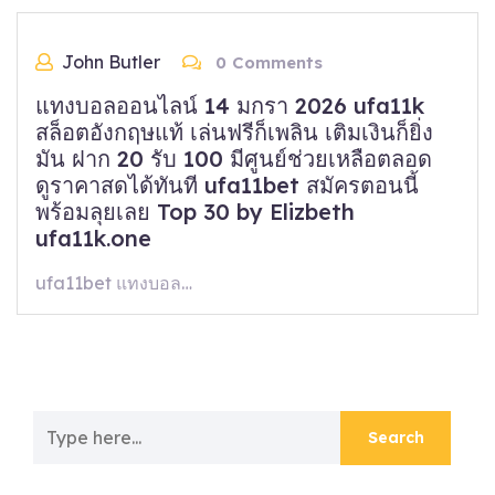
John Butler
0 Comments
แทงบอลออนไลน์ 14 มกรา 2026 ufa11k
สล็อตอังกฤษแท้ เล่นฟรีก็เพลิน เติมเงินก็ยิ่ง
มัน ฝาก 20 รับ 100 มีศูนย์ช่วยเหลือตลอด
ดูราคาสดได้ทันที ufa11bet สมัครตอนนี้
พร้อมลุยเลย Top 30 by Elizbeth
ufa11k.one
ufa11bet แทงบอล…