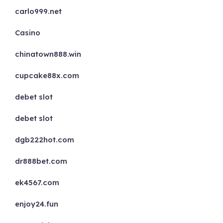
carlo999.net
Casino
chinatown888.win
cupcake88x.com
debet slot
debet slot
dgb222hot.com
dr888bet.com
ek4567.com
enjoy24.fun