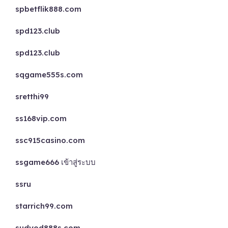
spbetflik888.com
spd123.club
spd123.club
sqgame555s.com
sretthi99
ss168vip.com
ssc915casino.com
ssgame666 เข้าสู่ระบบ
ssru
starrich99.com
sudyod888s.com