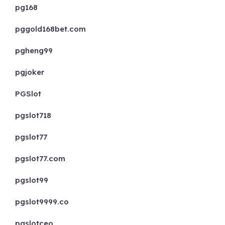
pg168
pggold168bet.com
pgheng99
pgjoker
PGSlot
pgslot718
pgslot77
pgslot77.com
pgslot99
pgslot9999.co
pgslotceo