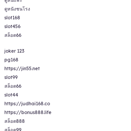
ดูหนังฟรี
ดูหนังชนโรง
slot168
slot456
สล็อต66
joker 123
pg168
https://jin55.net
slot99
สล็อต66
slot44
https://judhai168.co
https://bonus888.life
สล็อต888
สล็อต99