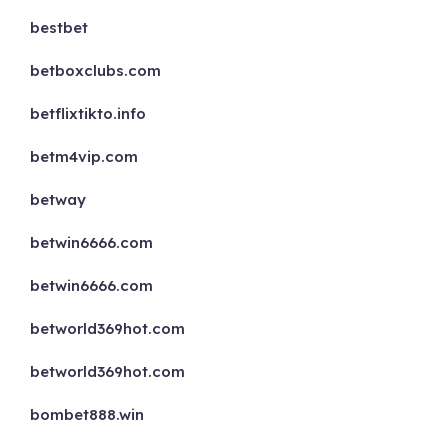
bestbet
betboxclubs.com
betflixtikto.info
betm4vip.com
betway
betwin6666.com
betwin6666.com
betworld369hot.com
betworld369hot.com
bombet888.win