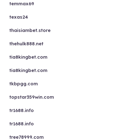
temmax69
texas24
thaisiambet.store
thehulk888.net
tia8kingbet.com
tia8kingbet.com
tkbpgg.com
topstar359win.com
tr1688.info
tr1688.info
tree78999.com