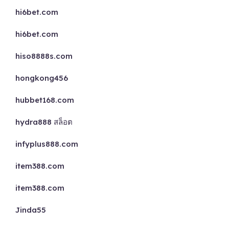
hi6bet.com
hi6bet.com
hiso8888s.com
hongkong456
hubbet168.com
hydra888 สล็อต
infyplus888.com
item388.com
item388.com
Jinda55