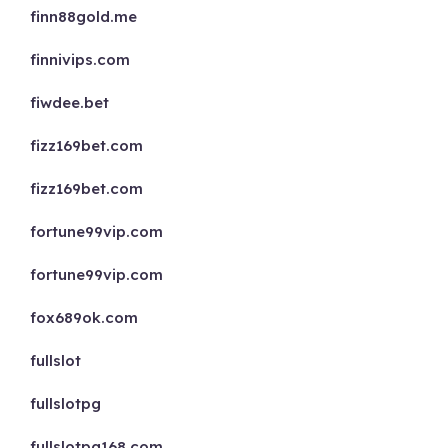
finn88gold.me
finnivips.com
fiwdee.bet
fizz169bet.com
fizz169bet.com
fortune99vip.com
fortune99vip.com
fox689ok.com
fullslot
fullslotpg
fullslotpg168.com