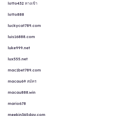
lotto432 ทางเข้า
lotto888
luckycat789.com
luis16888.com
luke999.net
lux555.net
mac1bet789.com
macau69 สมัคร
macau888.win
mario678
meekin365day.com