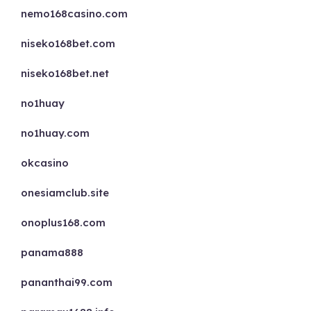
nemo168casino.com
niseko168bet.com
niseko168bet.net
no1huay
no1huay.com
okcasino
onesiamclub.site
onoplus168.com
panama888
pananthai99.com