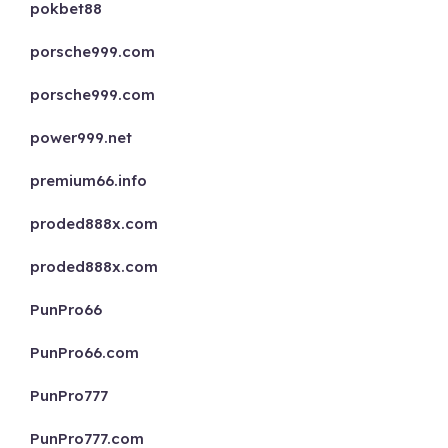
pokbet88
porsche999.com
porsche999.com
power999.net
premium66.info
proded888x.com
proded888x.com
PunPro66
PunPro66.com
PunPro777
PunPro777.com