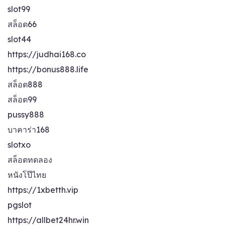
slot99
สล็อต66
slot44
https://judhai168.co
https://bonus888.life
สล็อต888
สล็อต99
pussy888
บาคาร่า168
slotxo
สล็อตทดลอง
หนังโป๊ไทย
https://1xbetth.vip
pgslot
https://allbet24hr.win