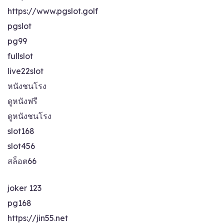
https://www.pgslot.golf
pgslot
pg99
fullslot
live22slot
หนังชนโรง
ดูหนังฟรี
ดูหนังชนโรง
slot168
slot456
สล็อต66
joker 123
pg168
https://jin55.net