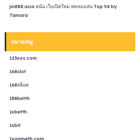
jin888.asia พนัน เว็บเปิดใหม่ ทดลองเล่น Top 54 by
Tamara
หมวดหมู่
123xos.com
168slot
168สล็อต
188betth
1xbetth
1xbit
1xgameth.com