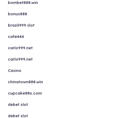
bombet888.win
bonus888
brazil999 slot
cafe444
carlo999.net
carlo999.net
Casino
chinatown888.win
cupcake88x.com
debet slot
debet slot