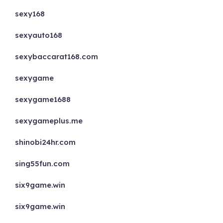
sexy168
sexyauto168
sexybaccarat168.com
sexygame
sexygame1688
sexygameplus.me
shinobi24hr.com
sing55fun.com
six9game.win
six9game.win