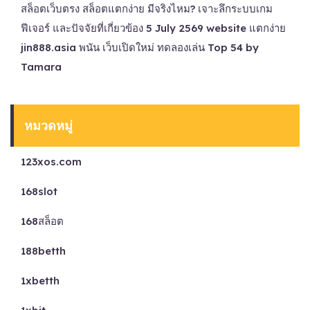
สล็อตเว็บตรง สล็อตแตกง่าย มีจริงไหม? เจาะลึกระบบเกม
ฟีเจอร์ และปัจจัยที่เกี่ยวข้อง 5 July 2569 website แตกง่าย
jin888.asia พนัน เว็บเปิดใหม่ ทดลองเล่น Top 54 by
Tamara
หมวดหมู่
123xos.com
168slot
168สล็อต
188betth
1xbetth