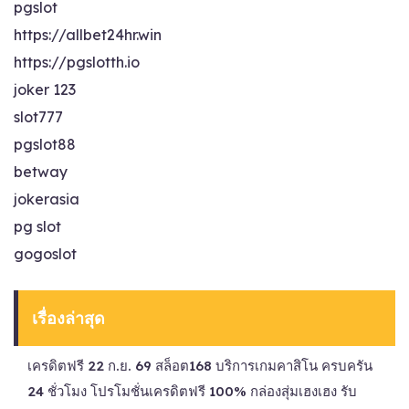
pgslot
https://allbet24hr.win
https://pgslotth.io
joker 123
slot777
pgslot88
betway
jokerasia
pg slot
gogoslot
เรื่องล่าสุด
เครดิตฟรี 22 ก.ย. 69 สล็อต168 บริการเกมคาสิโน ครบครัน
24 ชั่วโมง โปรโมชั่นเครดิตฟรี 100% กล่องสุ่มเฮงเฮง รับ