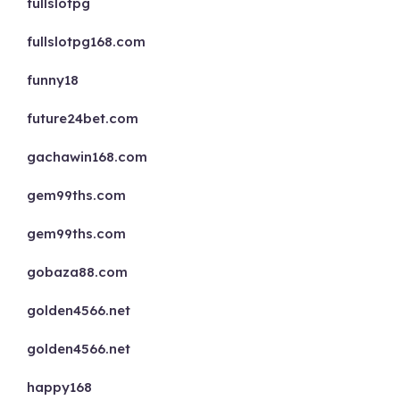
fullslotpg
fullslotpg168.com
funny18
future24bet.com
gachawin168.com
gem99ths.com
gem99ths.com
gobaza88.com
golden4566.net
golden4566.net
happy168