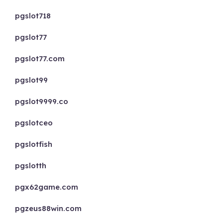
pgslot718
pgslot77
pgslot77.com
pgslot99
pgslot9999.co
pgslotceo
pgslotfish
pgslotth
pgx62game.com
pgzeus88win.com