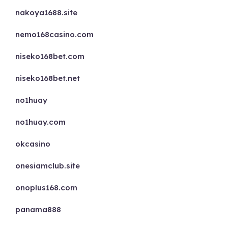
nakoya1688.site
nemo168casino.com
niseko168bet.com
niseko168bet.net
no1huay
no1huay.com
okcasino
onesiamclub.site
onoplus168.com
panama888