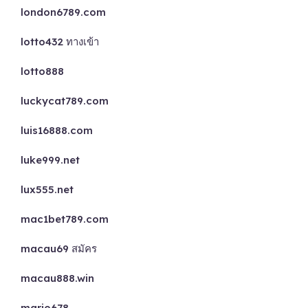
london6789.com
lotto432 ทางเข้า
lotto888
luckycat789.com
luis16888.com
luke999.net
lux555.net
mac1bet789.com
macau69 สมัคร
macau888.win
mario678