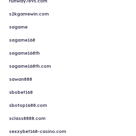
runway789s.com
s2kgamewin.com
sagame
sagame168
sagame168th
sagame168th.com
sawan888
sbobet168
sbotop1688.com
sclass8888.com
sexxybet168-casino.com