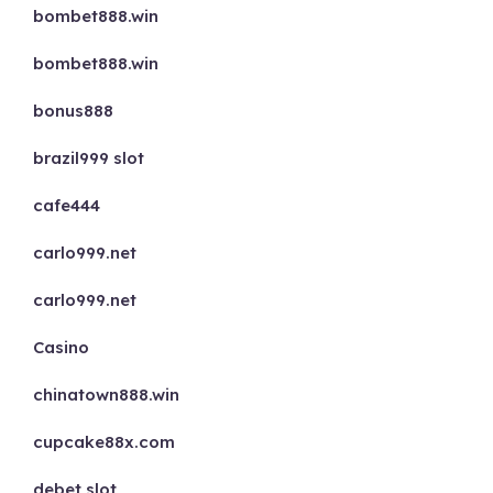
bombet888.win
bombet888.win
bonus888
brazil999 slot
cafe444
carlo999.net
carlo999.net
Casino
chinatown888.win
cupcake88x.com
debet slot