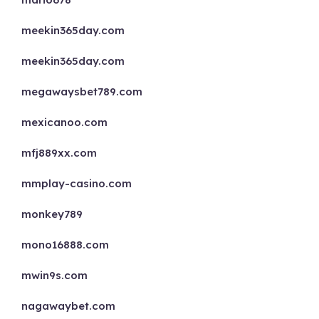
meekin365day.com
meekin365day.com
megawaysbet789.com
mexicanoo.com
mfj889xx.com
mmplay-casino.com
monkey789
mono16888.com
mwin9s.com
nagawaybet.com