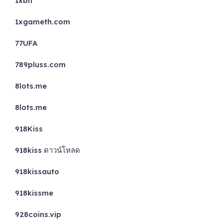
1xbit
1xgameth.com
77UFA
789pluss.com
8lots.me
8lots.me
918Kiss
918kiss ดาวน์โหลด
918kissauto
918kissme
928coins.vip