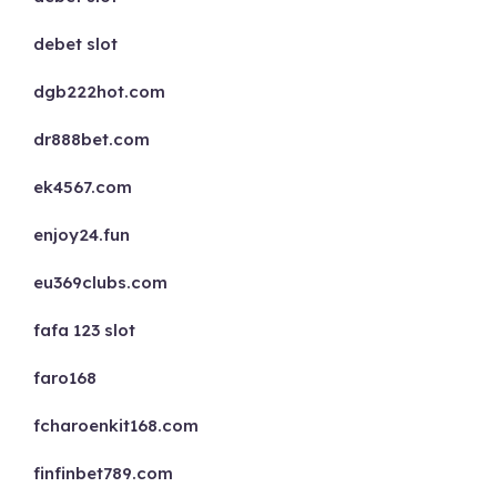
debet slot
dgb222hot.com
dr888bet.com
ek4567.com
enjoy24.fun
eu369clubs.com
fafa 123 slot
faro168
fcharoenkit168.com
finfinbet789.com