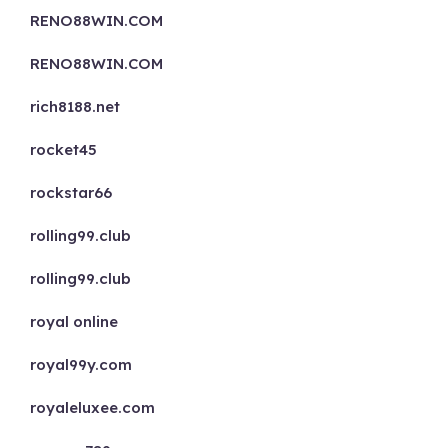
RENO88WIN.COM
RENO88WIN.COM
rich8188.net
rocket45
rockstar66
rolling99.club
rolling99.club
royal online
royal99y.com
royaleluxee.com