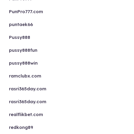
PunPro777.com
puntaek66
Pussy888
pussy888fun
pussy888win
ramclubx.com
rasri365day.com
rasri365day.com
realflikbet.com
redkong89