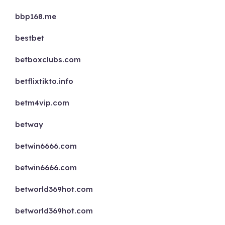
bbp168.me
bestbet
betboxclubs.com
betflixtikto.info
betm4vip.com
betway
betwin6666.com
betwin6666.com
betworld369hot.com
betworld369hot.com