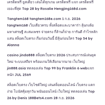
เครดิตฟรี ยูสเดียว เล่นได้ทุกเกม เครดิตฟรี แจก เครดิตฟรี
เยอะที่สุด Top 28 by Rosalie Hengjing168d.com
Tangtem168 tangtem168e.com 1 ก.ย. 2026
tangtem168 เว็บเดียวครบ ทั้งสล็อตและบาคาร่า ลุ้นกงล้อ
มหาเศรษฐี สะสมเพชร จ่ายตรง กี่ล้านก็จ่าย การันตี กำไรหลัก
แสน สล็อตเว็บตรง เริ่มก่อนวันนี้ มีลุ้นก่อนใคร Top 54 by
Alanna
casino jinda888 สล็อตเว็บตรง 2026 ประสบการณ์เล่นยุค
ใหม่ ระบบเสถียร พร้อมเกมให้เลือกมากมาย เว็บใหญ่
jin888.asia ทดลองเล่น Top 99 by Franklin 6 webแจก
หนัก JUL 2569
สล็อตเว็บตรง เว็บไซต์ใหญ่ เล่นสล็อตออนไลน์ เว็บตรง แตก
ง่าย โบนัสคุ้มทุกวัน พนันออนไลน์ เว็บใหญ่ ทดลองเล่น Top
26 by Denis 188Bets4.com 28 ก.ย. 2026