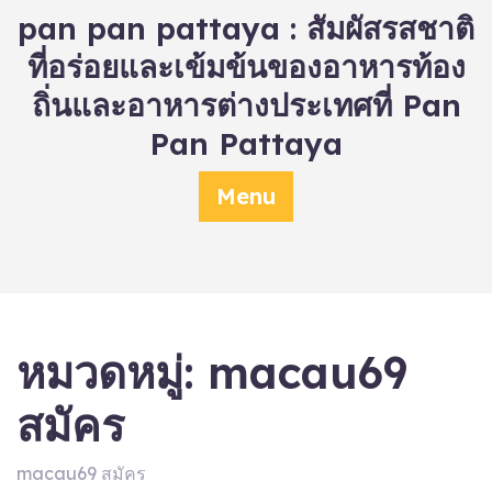
Skip
pan pan pattaya : สัมผัสรสชาติ
to
ที่อร่อยและเข้มข้นของอาหารท้อง
content
ถิ่นและอาหารต่างประเทศที่ Pan
Pan Pattaya
Menu
หมวดหมู่:
macau69
สมัคร
macau69 สมัคร