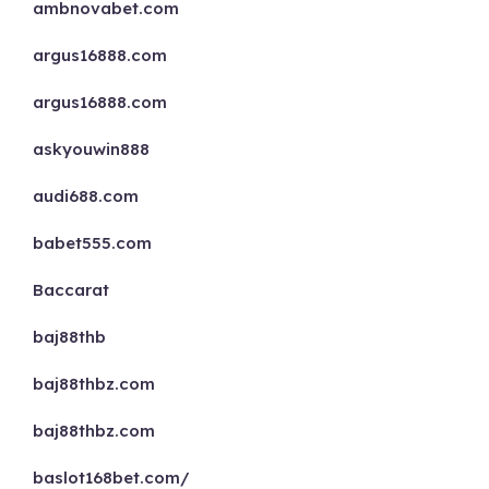
ambnovabet.com
argus16888.com
argus16888.com
askyouwin888
audi688.com
babet555.com
Baccarat
baj88thb
baj88thbz.com
baj88thbz.com
baslot168bet.com/