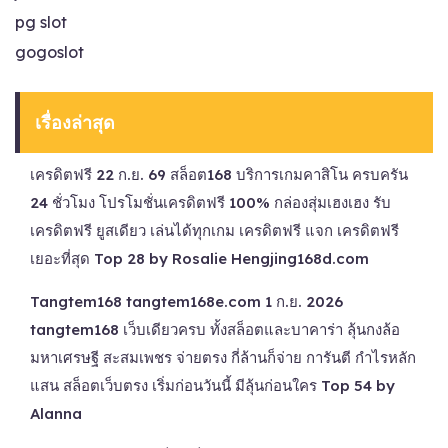
pg slot
gogoslot
เรื่องล่าสุด
เครดิตฟรี 22 ก.ย. 69 สล็อต168 บริการเกมคาสิโน ครบครัน
24 ชั่วโมง โปรโมชั่นเครดิตฟรี 100% กล่องสุ่มเฮงเฮง รับ
เครดิตฟรี ยูสเดียว เล่นได้ทุกเกม เครดิตฟรี แจก เครดิตฟรี
เยอะที่สุด Top 28 by Rosalie Hengjing168d.com
Tangtem168 tangtem168e.com 1 ก.ย. 2026
tangtem168 เว็บเดียวครบ ทั้งสล็อตและบาคาร่า ลุ้นกงล้อ
มหาเศรษฐี สะสมเพชร จ่ายตรง กี่ล้านก็จ่าย การันตี กำไรหลัก
แสน สล็อตเว็บตรง เริ่มก่อนวันนี้ มีลุ้นก่อนใคร Top 54 by
Alanna