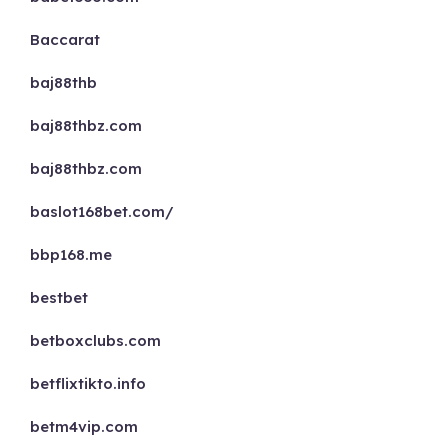
Baccarat
baj88thb
baj88thbz.com
baj88thbz.com
baslot168bet.com/
bbp168.me
bestbet
betboxclubs.com
betflixtikto.info
betm4vip.com