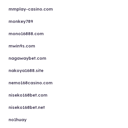
mmplay-casino.com
monkey789
mono16888.com
mwin9s.com
nagawaybet.com
nakoya1688.site
nemo168casino.com
niseko168bet.com
niseko168bet.net
no1huay