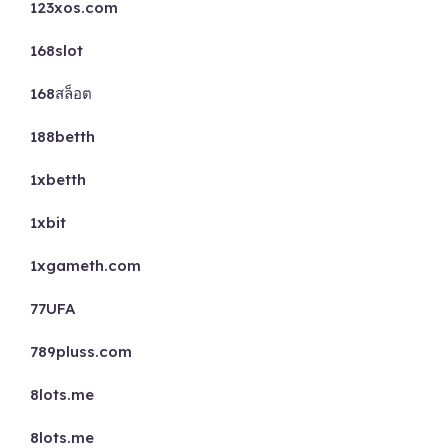
123xos.com
168slot
168สล็อต
188betth
1xbetth
1xbit
1xgameth.com
77UFA
789pluss.com
8lots.me
8lots.me