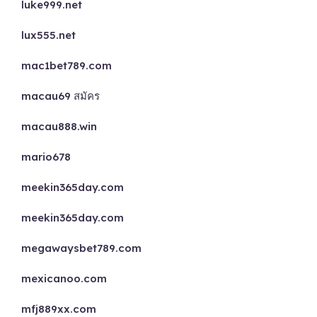
luke999.net
lux555.net
mac1bet789.com
macau69 สมัคร
macau888.win
mario678
meekin365day.com
meekin365day.com
megawaysbet789.com
mexicanoo.com
mfj889xx.com