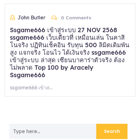
John Butler
0 Comments
Ssgame666 เข้าสู่ระบบ 27 NOV 2568
ssgame666 เว็บเดียวที่ เหมือนเล่น ในคาสิ
โนจริง ปฏิทินเช็คอิน รับทุน 500 ลิมิตเดิมพัน
สูง แจกจริง โอนไว ได้เงินจริง ssgame666
เข้าสู่ระบบ ล่าสุด เซียนบาคาร่าตัวจริง ต้อง
ไม่พลาด Top 100 by Aracely
Ssgame666
ssgame666 เข้าส…