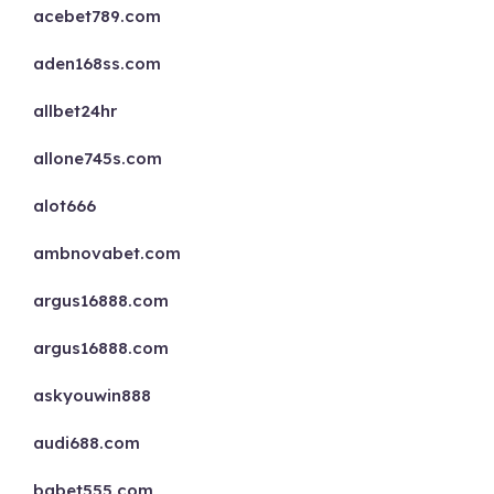
acebet789.com
aden168ss.com
allbet24hr
allone745s.com
alot666
ambnovabet.com
argus16888.com
argus16888.com
askyouwin888
audi688.com
babet555.com