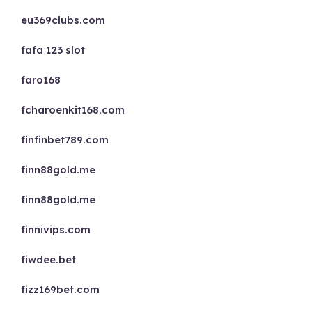
eu369clubs.com
fafa 123 slot
faro168
fcharoenkit168.com
finfinbet789.com
finn88gold.me
finn88gold.me
finnivips.com
fiwdee.bet
fizz169bet.com