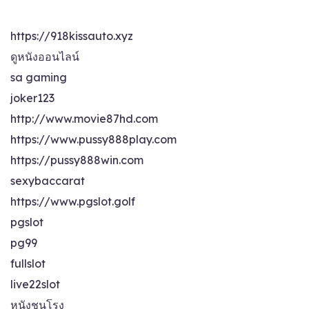
https://918kissauto.xyz
ดูหนังออนไลน์
sa gaming
joker123
http://www.movie87hd.com
https://www.pussy888play.com
https://pussy888win.com
sexybaccarat
https://www.pgslot.golf
pgslot
pg99
fullslot
live22slot
หนังชนโรง