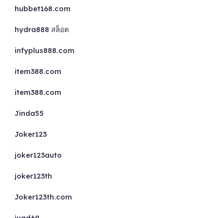
hubbet168.com
hydra888 สล็อต
infyplus888.com
item388.com
item388.com
Jinda55
Joker123
joker123auto
joker123th
Joker123th.com
juad69