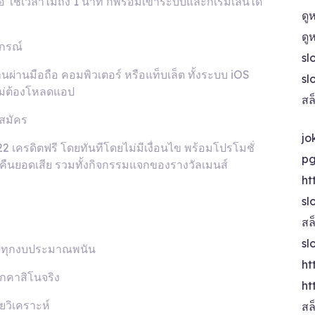
อ ใช้เวลาไม่ถึง 1 นาที ก็พร้อมเข้าระบบและก็เริ่มเล่นได้
ดู
ดู
ปกรณ์
sl
นผ่านมือถือ คอมพิวเตอร์ หรือแท็บเล็ต ทั้งระบบ iOS
sl
 ไม่ต้องโหลดแอป
สล
งสมัคร
jo
 เครดิตฟรี โดยทันทีโดยไม่มีเงื่อนไข พร้อมโปรโมชั่
p
โปรคืนยอดเสีย รวมทั้งกิจกรรมแจกของรางวัลเมนส์
ht
sl
สล
sl
ับทุกงบประมาณพนัน
ht
ากคาสิโนจริง
ht
ยวิเคราะห์
สล