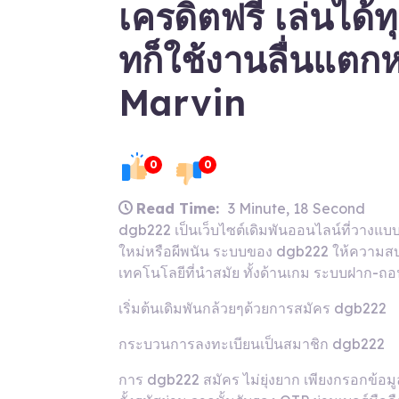
เครดิตฟรี เล่นได้
ทก็ใช้งานลื่นแตกห
Marvin
0
0
Read Time:
3 Minute, 18 Second
dgb222 เป็นเว็บไซต์เดิมพันออนไลน์ที่วางแบบม
ใหม่หรือผีพนัน ระบบของ dgb222 ให้ความสบาย 
เทคโนโลยีที่นำสมัย ทั้งด้านเกม ระบบฝาก-ถอน
เริ่มต้นเดิมพันกล้วยๆด้วยการสมัคร dgb222
กระบวนการลงทะเบียนเป็นสมาชิก dgb222
การ dgb222 สมัคร ไม่ยุ่งยาก เพียงกรอกข้อมูลเบ