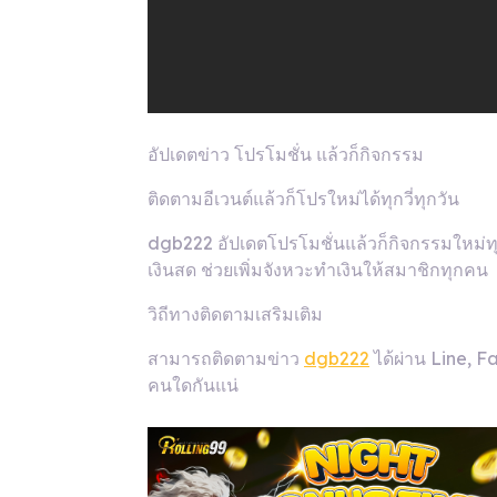
อัปเดตข่าว โปรโมชั่น แล้วก็กิจกรรม
ติดตามอีเวนต์แล้วก็โปรใหม่ได้ทุกวี่ทุกวัน
dgb222 อัปเดตโปรโมชั่นแล้วก็กิจกรรมใหม่ทุกส
เงินสด ช่วยเพิ่มจังหวะทำเงินให้สมาชิกทุกคน
วิถีทางติดตามเสริมเติม
สามารถติดตามข่าว
dgb222
ได้ผ่าน Line, F
คนใดกันแน่