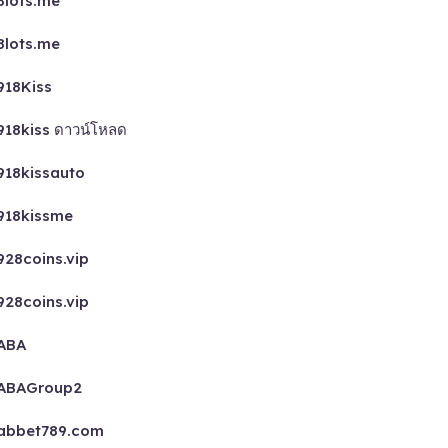
8lots.me
8lots.me
918Kiss
918kiss ดาวน์โหลด
918kissauto
918kissme
928coins.vip
928coins.vip
ABA
ABAGroup2
abbet789.com