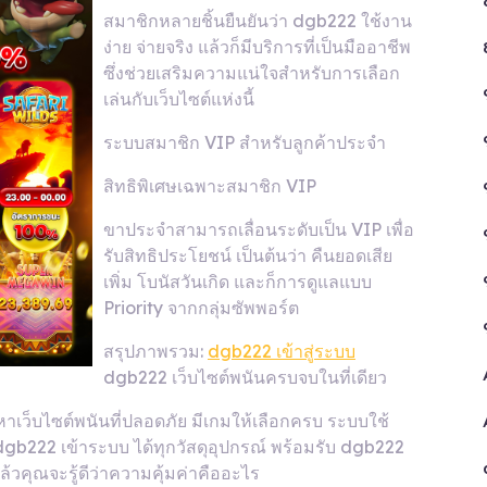
สมาชิกหลายชิ้นยืนยันว่า dgb222 ใช้งาน
ง่าย จ่ายจริง แล้วก็มีบริการที่เป็นมืออาชีพ
ซึ่งช่วยเสริมความแน่ใจสำหรับการเลือก
เล่นกับเว็บไซต์แห่งนี้
ระบบสมาชิก VIP สำหรับลูกค้าประจำ
สิทธิพิเศษเฉพาะสมาชิก VIP
ขาประจำสามารถเลื่อนระดับเป็น VIP เพื่อ
รับสิทธิประโยชน์ เป็นต้นว่า คืนยอดเสีย
เพิ่ม โบนัสวันเกิด และก็การดูแลแบบ
Priority จากกลุ่มซัพพอร์ต
สรุปภาพรวม:
dgb222 เข้าสู่ระบบ
dgb222 เว็บไซต์พนันครบจบในที่เดียว
าเว็บไซต์พนันที่ปลอดภัย มีเกมให้เลือกครบ ระบบใช้
dgb222 เข้าระบบ ได้ทุกวัสดุอุปกรณ์ พร้อมรับ dgb222
แล้วคุณจะรู้ดีว่าความคุ้มค่าคืออะไร