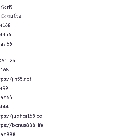
หนังฟรี
หนังชนโรง
ot168
ot456
็อต66
ker 123
g168
tps://jin55.net
ot99
็อต66
ot44
tps://judhai168.co
tps://bonus888.life
็อต888