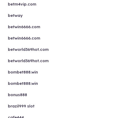
betm4vip.com
betway
betwin6666.com
betwin6666.com
betworld369hot.com
betworld369hot.com
bombet888.win
bombet888.win
bonus888
brazil999 slot
cafe444