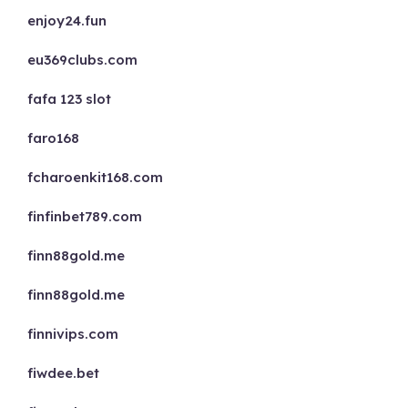
enjoy24.fun
eu369clubs.com
fafa 123 slot
faro168
fcharoenkit168.com
finfinbet789.com
finn88gold.me
finn88gold.me
finnivips.com
fiwdee.bet