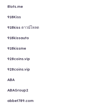
8lots.me
918Kiss
918kiss ดาวน์โหลด
918kissauto
918kissme
928coins.vip
928coins.vip
ABA
ABAGroup2
abbet789.com