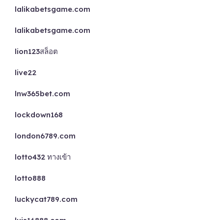
lalikabetsgame.com
lalikabetsgame.com
lion123สล็อต
live22
lnw365bet.com
lockdown168
london6789.com
lotto432 ทางเข้า
lotto888
luckycat789.com