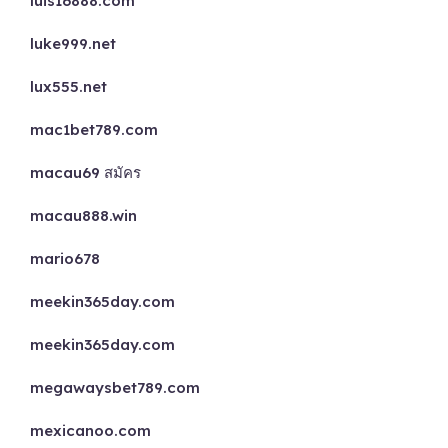
luis16888.com
luke999.net
lux555.net
mac1bet789.com
macau69 สมัคร
macau888.win
mario678
meekin365day.com
meekin365day.com
megawaysbet789.com
mexicanoo.com