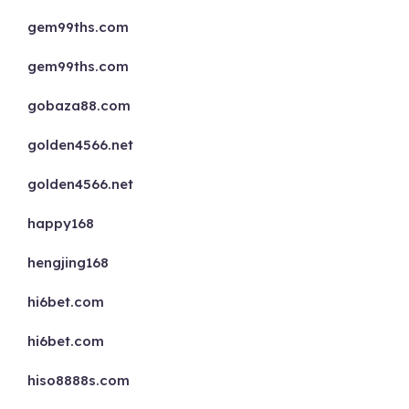
gem99ths.com
gem99ths.com
gobaza88.com
golden4566.net
golden4566.net
happy168
hengjing168
hi6bet.com
hi6bet.com
hiso8888s.com