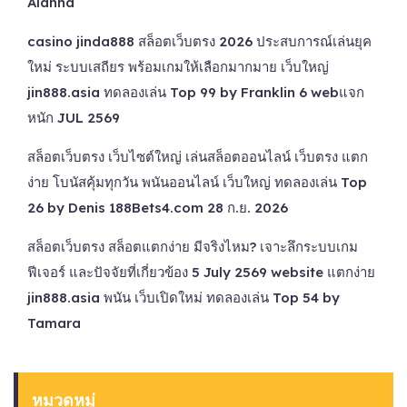
Alanna
casino jinda888 สล็อตเว็บตรง 2026 ประสบการณ์เล่นยุค
ใหม่ ระบบเสถียร พร้อมเกมให้เลือกมากมาย เว็บใหญ่
jin888.asia ทดลองเล่น Top 99 by Franklin 6 webแจก
หนัก JUL 2569
สล็อตเว็บตรง เว็บไซต์ใหญ่ เล่นสล็อตออนไลน์ เว็บตรง แตก
ง่าย โบนัสคุ้มทุกวัน พนันออนไลน์ เว็บใหญ่ ทดลองเล่น Top
26 by Denis 188Bets4.com 28 ก.ย. 2026
สล็อตเว็บตรง สล็อตแตกง่าย มีจริงไหม? เจาะลึกระบบเกม
ฟีเจอร์ และปัจจัยที่เกี่ยวข้อง 5 July 2569 website แตกง่าย
jin888.asia พนัน เว็บเปิดใหม่ ทดลองเล่น Top 54 by
Tamara
หมวดหมู่