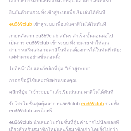
เลือกวิธีการฝากเงินที่สะดวกที่สุด แล้วฝากเงินทีแรก
ยืนยันตัวตนรวมทั้งเข้าสู่ระบบเพื่อเริ่มเล่นได้ทันที
eu369club
เข้าสู่ระบบ เพื่อเล่นคาสิโนได้ในทันที
ภายหลังจาก eu369club สมัคร สำเร็จ ขั้นตอนต่อไป
เป็นการ eu369club เข้าระบบ ที่ง่ายดาย ทำให้คุณ
สามารถเริ่มเล่นเกมคาสิโนที่คุณต้องการได้ในทันที เพียง
แต่ทำตามอย่างขั้นตอนนี้:
ไปที่หน้าเว็บและก็คลิกที่ปุ่ม “เข้าสู่ระบบ”
กรอกชื่อผู้ใช้และรหัสผ่านของคุณ
คลิกที่ปุ่ม “เข้าระบบ” แล้วเริ่มเล่นเกมคาสิโนได้ทันที
รับโปรโมชั่นสุดคุ้มจาก eu369club
eu369club
รวมทั้ง
eu369club เครดิตฟรี
eu369club นำเสนอโปรโมชั่นที่คุ้มค่ามากไม่น้อยเลยที
เดียวสำหรับสมาชิกใหม่และก็สมาชิกเก่า โดยยิ่งไปกว่า