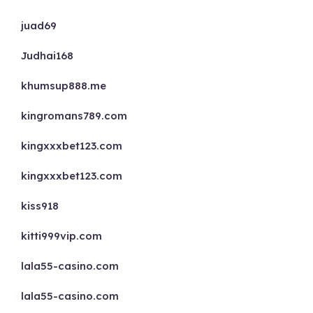
juad69
Judhai168
khumsup888.me
kingromans789.com
kingxxxbet123.com
kingxxxbet123.com
kiss918
kitti999vip.com
lala55-casino.com
lala55-casino.com