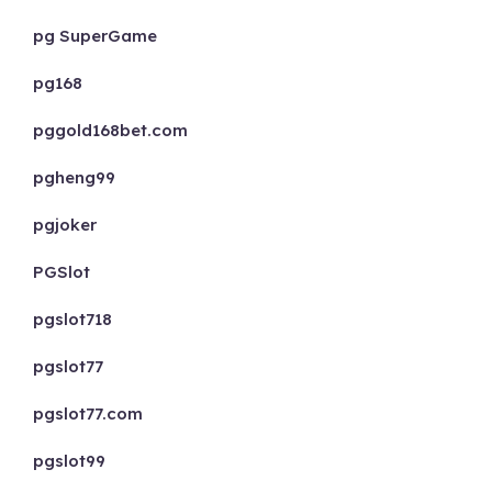
pg SuperGame
pg168
pggold168bet.com
pgheng99
pgjoker
PGSlot
pgslot718
pgslot77
pgslot77.com
pgslot99