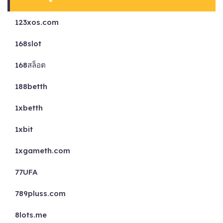
123xos.com
168slot
168สล็อต
188betth
1xbetth
1xbit
1xgameth.com
77UFA
789pluss.com
8lots.me