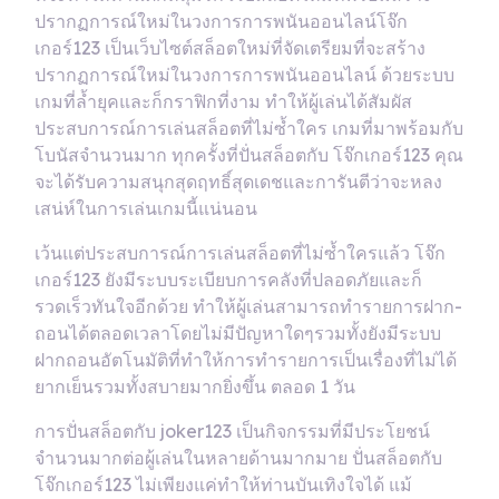
ปรากฏการณ์ใหม่ในวงการการพนันออนไลน์โจ๊ก
เกอร์123 เป็นเว็บไซต์สล็อตใหม่ที่จัดเตรียมที่จะสร้าง
ปรากฏการณ์ใหม่ในวงการการพนันออนไลน์ ด้วยระบบ
เกมที่ล้ำยุคและก็กราฟิกที่งาม ทำให้ผู้เล่นได้สัมผัส
ประสบการณ์การเล่นสล็อตที่ไม่ซ้ำใคร เกมที่มาพร้อมกับ
โบนัสจำนวนมาก ทุกครั้งที่ปั่นสล็อตกับ โจ๊กเกอร์123 คุณ
จะได้รับความสนุกสุดฤทธิ์สุดเดชและการันตีว่าจะหลง
เสน่ห์ในการเล่นเกมนี้แน่นอน
เว้นแต่ประสบการณ์การเล่นสล็อตที่ไม่ซ้ำใครแล้ว โจ๊ก
เกอร์123 ยังมีระบบระเบียบการคลังที่ปลอดภัยและก็
รวดเร็วทันใจอีกด้วย ทำให้ผู้เล่นสามารถทำรายการฝาก-
ถอนได้ตลอดเวลาโดยไม่มีปัญหาใดๆรวมทั้งยังมีระบบ
ฝากถอนอัตโนมัติที่ทำให้การทำรายการเป็นเรื่องที่ไม่ได้
ยากเย็นรวมทั้งสบายมากยิ่งขึ้น ตลอด 1 วัน
การปั่นสล็อตกับ joker123 เป็นกิจกรรมที่มีประโยชน์
จำนวนมากต่อผู้เล่นในหลายด้านมากมาย ปั่นสล็อตกับ
โจ๊กเกอร์123 ไม่เพียงแค่ทำให้ท่านบันเทิงใจได้ แม้