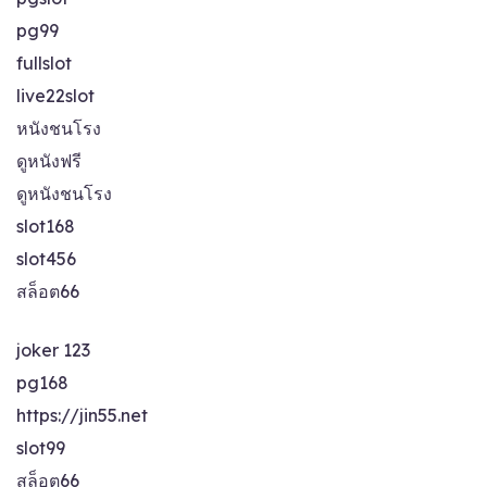
pg99
fullslot
live22slot
หนังชนโรง
ดูหนังฟรี
ดูหนังชนโรง
slot168
slot456
สล็อต66
joker 123
pg168
https://jin55.net
slot99
สล็อต66