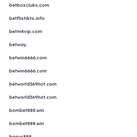
betboxclubs.com
betflixtikto.info
betm4vip.com
betway
betwin6666.com
betwin6666.com
betworld369hot.com
betworld369hot.com
bombet888.win
bombet888.win
bonus888