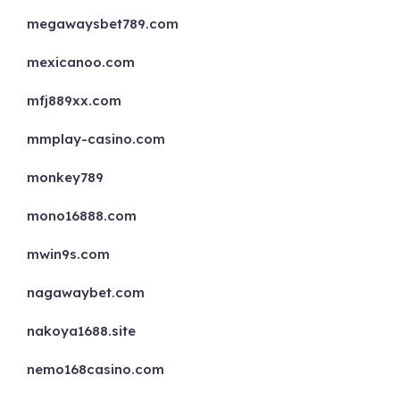
megawaysbet789.com
mexicanoo.com
mfj889xx.com
mmplay-casino.com
monkey789
mono16888.com
mwin9s.com
nagawaybet.com
nakoya1688.site
nemo168casino.com