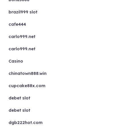
brazil999 slot
cafe444
carlo999.net
carlo999.net
Casino
chinatown888.win
cupcake88x.com
debet slot
debet slot
dgb222hot.com