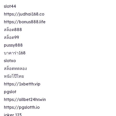
slot44
https://judhai168.co
https://bonus888.life
สล็อต888
สล็อต99
pussy888
บาคาร่า168
slotxo
สล็อตทดลอง
หนังโป๊ไทย
https://1xbetth.vip
pgslot
https://allbet24hr.win
https://pgslotth.io
joker 123