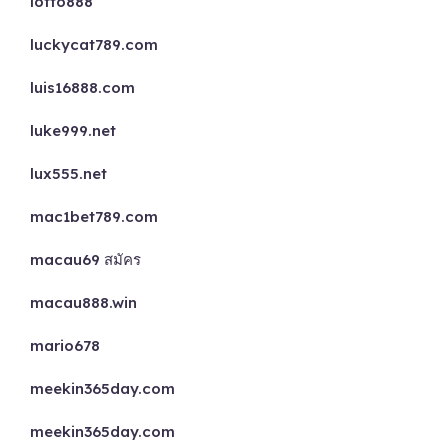
lotto888
luckycat789.com
luis16888.com
luke999.net
lux555.net
mac1bet789.com
macau69 สมัคร
macau888.win
mario678
meekin365day.com
meekin365day.com