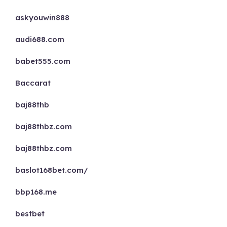
askyouwin888
audi688.com
babet555.com
Baccarat
baj88thb
baj88thbz.com
baj88thbz.com
baslot168bet.com/
bbp168.me
bestbet