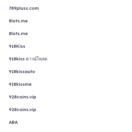
789pluss.com
8lots.me
8lots.me
918Kiss
918kiss ดาวน์โหลด
918kissauto
918kissme
928coins.vip
928coins.vip
ABA