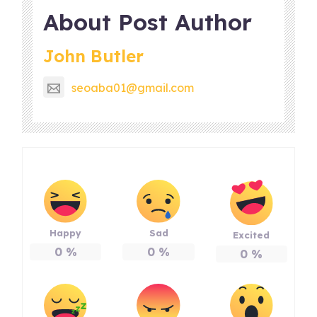
About Post Author
John Butler
seoaba01@gmail.com
Happy
Sad
Excited
0
%
0
%
0
%