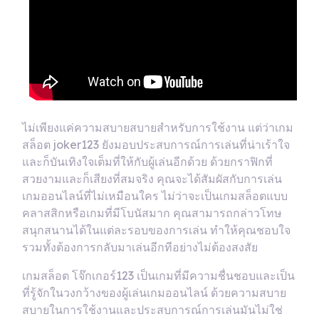
ไม่เพียงแค่ความสบายสบายสำหรับการใช้งาน แต่ว่าเกม
สล็อต joker123 ยังมอบประสบการณ์การเล่นที่น่าเร้าใจ
และก็บันเทิงใจเต็มที่ให้กับผู้เล่นอีกด้วย ด้วยกราฟิกที่
สวยงามและก็เสียงที่สมจริง คุณจะได้สัมผัสกับการเล่น
เกมออนไลน์ที่ไม่เหมือนใคร ไม่ว่าจะเป็นเกมสล็อตแบบ
คลาสสิกหรือเกมที่มีโบนัสมาก คุณสามารถกล่าวโทษ
สนุกสนานได้ในแต่ละรอบของการเล่น ทำให้คุณชอบใจ
รวมทั้งต้องการกลับมาเล่นอีกทีอย่างไม่ต้องสงสัย
เกมสล็อต โจ๊กเกอร์123 เป็นเกมที่มีความชื่นชอบและเป็น
ที่รู้จักในวงกว้างของผู้เล่นเกมออนไลน์ ด้วยความสบาย
สบายในการใช้งานและประสบการณ์การเล่นมันไม่ใช่