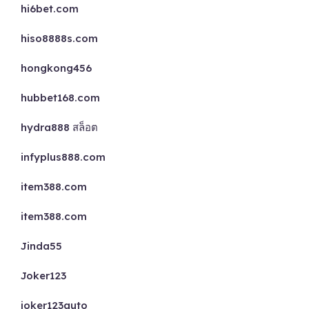
hi6bet.com
hiso8888s.com
hongkong456
hubbet168.com
hydra888 สล็อต
infyplus888.com
item388.com
item388.com
Jinda55
Joker123
joker123auto