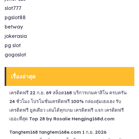
slot777
pgslot88
betway
jokerasia
pg slot
gogoslot
เรื่องล่าสุด
เครดิตฟรี 22 ก.ย. 69 สล็อต168 บริการเกมคาสิโน ครบครัน
24 ชั่วโมง โปรโมชั่นเครดิตฟรี 100% กล่องสุ่มเฮงเฮง รับ
เครดิตฟรี ยูสเดียว เล่นได้ทุกเกม เครดิตฟรี แจก เครดิตฟรี
เยอะที่สุด Top 28 by Rosalie Hengjing168d.com
Tangtem168 tangtem168e.com 1 ก.ย. 2026