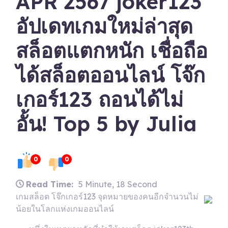
APR 2567 joker123
อัปเดทเกมใหม่ล่าสุด
สล็อตแตกหนัก เชื่อถือ
ได้สล็อตออนไลน์ โจ๊ก
เกอร์123 ถอนได้ไม่
อั้น! Top 5 by Julia
0
0
Read Time:
5 Minute, 18 Second
เกมสล็อต โจ๊กเกอร์123 จุดหมายของคนอีกจำนวนไม่
น้อยในโลกแห่งเกมออนไลน์