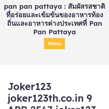
Skip
pan pan pattaya : สัมผัสรสชาติ
to
ที่อร่อยและเข้มข้นของอาหารท้อง
content
ถิ่นและอาหารต่างประเทศที่ Pan
Pan Pattaya
Menu
Joker123
joker123th.co.in 9