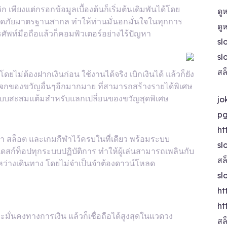
 เพียงแต่กรอกข้อมูลเบื้องต้นก็เริ่มต้นเดิมพันได้โดย
ดู
อดภัยมาตรฐานสากล ทำให้ท่านมั่นอกมั่นใจในทุกการ
ดู
ศัพท์มือถือแล้วก็คอมพิวเตอร์อย่างไร้ปัญหา
sl
sl
สล
ยไม่ต้องฝากเงินก่อน ใช้งานได้จริง เบิกเงินได้ แล้วก็ยัง
แจกของขวัญอื่นๆอีกมากมาย ที่สามารถสร้างรายได้พิเศษ
ระบบสะสมแต้มสำหรับแลกเปลี่ยนของขวัญสุดพิเศษ
jo
p
ht
ร่า สล็อต และเกมกีฬาไว้ครบในที่เดียว พร้อมระบบ
sl
ดสก์ท็อปทุกระบบปฏิบัติการ ทำให้ผู้เล่นสามารถเพลินกับ
สล
ือระหว่างเดินทาง โดยไม่จำเป็นจำต้องดาวน์โหลด
sl
ht
ht
ละมั่นคงทางการเงิน แล้วก็เชื่อถือได้สูงสุดในแวดวง
สล