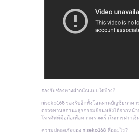
รองรับช่องทางฝากเงินแบบใดบ้าง?
niseko168 รองรับอีกทั้งโอนผ่านบัญชีธนาคา
ตรวจทานสถานะธุรกรรมย้อนหลังได้จากหน้าบัญ
โทรศัพท์มือถือเพื่อความรวดเร็วในการฝากเงิ
ความปลอดภัยของ niseko168 คืออะไร?