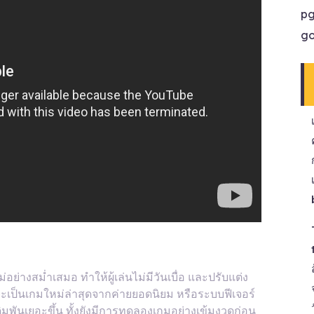
pg
go
ย่างสม่ำเสมอ ทำให้ผู้เล่นไม่มีวันเบื่อ และปรับแต่ง
ะเป็นเกมใหม่ล่าสุดจากค่ายยอดนิยม หรือระบบฟีเจอร์
ดิมพันเยอะขึ้น ทั้งยังมีการทดลองเกมอย่างเข้มงวดก่อน