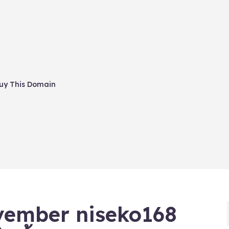
uy This Domain
vember niseko168