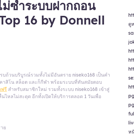
ด้ไม่ซ้ำระบบฝากถอน
ht
 Top 16 by Donnell
ดู
sa
jo
ht
ht
ht
รบถ้วนบริบูรณ์รวมทั้งไม่มีอันตราย niseko168 เป็นคำ
se
ั้งคาสิโน สล็อต และก็กีฬา พร้อมระบบที่ทันสมัยตอบ
ht
ตฟรี
สำหรับสมาชิกใหม่ รวมทั้งระบบ niseko168 เข้าสู่
pg
นไหลไม่สะดุด อีกทั้งเปิดให้บริการตลอด 1 วันเพื่อ
p
fu
li
ราย
หน