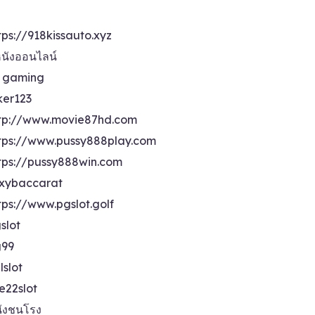
tps://918kissauto.xyz
หนังออนไลน์
 gaming
ker123
tp://www.movie87hd.com
tps://www.pussy888play.com
tps://pussy888win.com
xybaccarat
tps://www.pgslot.golf
slot
g99
llslot
ve22slot
ังชนโรง