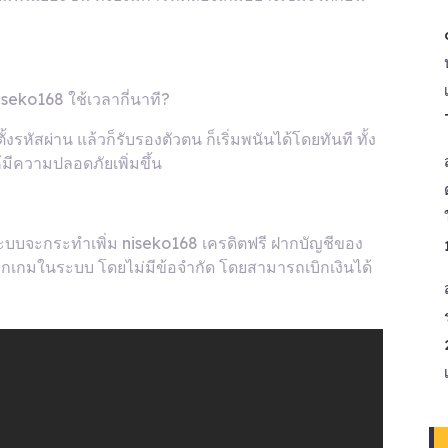
seko168 ใช้เวลากี่นาที?
้งรหัสผ่าน แล้วก็รับรองตัวตน ก็เริ่มพนันได้โดยทันที ทั้ง
มีความปลอดภัยเพิ่มขึ้น
ระบบจะกระทำเพิ่ม niseko168 เครดิตฟรี ฝากบัญชีของ
ุกเกมในระบบ โดยไม่มีข้อจำกัด โดยสามารถเบิกเงินได้