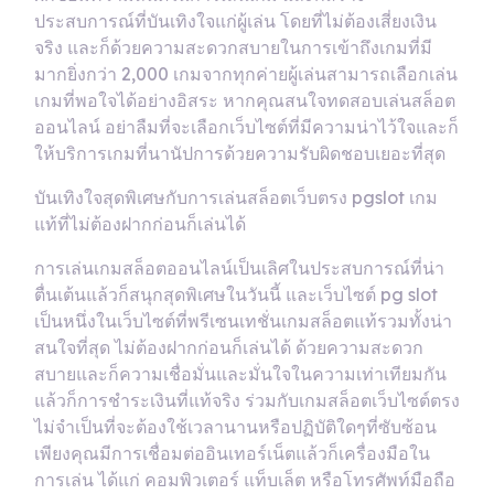
ประสบการณ์ที่บันเทิงใจแก่ผู้เล่น โดยที่ไม่ต้องเสี่ยงเงิน
จริง และก็ด้วยความสะดวกสบายในการเข้าถึงเกมที่มี
มากยิ่งกว่า 2,000 เกมจากทุกค่ายผู้เล่นสามารถเลือกเล่น
เกมที่พอใจได้อย่างอิสระ หากคุณสนใจทดสอบเล่นสล็อต
ออนไลน์ อย่าลืมที่จะเลือกเว็บไซต์ที่มีความน่าไว้ใจและก็
ให้บริการเกมที่นานัปการด้วยความรับผิดชอบเยอะที่สุด
บันเทิงใจสุดพิเศษกับการเล่นสล็อตเว็บตรง pgslot เกม
แท้ที่ไม่ต้องฝากก่อนก็เล่นได้
การเล่นเกมสล็อตออนไลน์เป็นเลิศในประสบการณ์ที่น่า
ตื่นเต้นแล้วก็สนุกสุดพิเศษในวันนี้ และเว็บไซต์ pg slot
เป็นหนึ่งในเว็บไซต์ที่พรีเซนเทชั่นเกมสล็อตแท้รวมทั้งน่า
สนใจที่สุด ไม่ต้องฝากก่อนก็เล่นได้ ด้วยความสะดวก
สบายและก็ความเชื่อมั่นและมั่นใจในความเท่าเทียมกัน
แล้วก็การชำระเงินที่แท้จริง ร่วมกับเกมสล็อตเว็บไซต์ตรง
ไม่จำเป็นที่จะต้องใช้เวลานานหรือปฏิบัติใดๆที่ซับซ้อน
เพียงคุณมีการเชื่อมต่ออินเทอร์เน็ตแล้วก็เครื่องมือใน
การเล่น ได้แก่ คอมพิวเตอร์ แท็บเล็ต หรือโทรศัพท์มือถือ