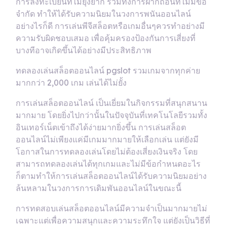
การลงทะเบียนที่ไม่ยุ่งยาก รวมทั้งการฝากถอนที่ไม่มีข้อ
จำกัด ทำให้ได้รับความนิยมในวงการพนันออนไลน์
อย่างไรก็ดี การเล่นพีจีสล็อตหรือเกมอื่นๆควรทำอย่างมี
ความรับผิดชอบเสมอ เพื่อคุ้มครองป้องกันการเสี่ยงที่
บางทีอาจเกิดขึ้นได้อย่างมีประสิทธิภาพ
ทดลองเล่นสล็อตออนไลน์ pgslot รวมเกมจากทุกค่าย
มากกว่า 2,000 เกม เล่นได้ไม่ยั้ง
การเล่นสล็อตออนไลน์ เป็นเยี่ยมในกิจกรรมที่สนุกสนาน
มากมาย โดยยิ่งไปกว่านั้นในปัจจุบันที่เทคโนโลยีรวมทั้ง
อินเทอร์เน็ตเข้าถึงได้ง่ายมากยิ่งขึ้น การเล่นสล็อต
ออนไลน์ไม่เพียงแค่มีเกมมากมายให้เลือกเล่น แต่ยังมี
โอกาสในการทดลองเล่นโดยไม่ต้องเสี่ยงเงินจริง โดย
สามารถทดลองเล่นได้ทุกเกมและไม่มีข้อกำหนดอะไร
ก็ตามทำให้การเล่นสล็อตออนไลน์ได้รับความนิยมอย่าง
ล้นหลามในวงการการเดิมพันออนไลน์ในขณะนี้
การทดสอบเล่นสล็อตออนไลน์มีความจำเป็นมากมายไม่
เฉพาะแต่เพื่อความสนุกและความระทึกใจ แต่ยังเป็นวิธีที่