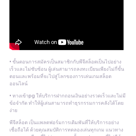
• ขั้นตอนการสมัครเป็นสมาชิกกับพีจีสล็อตเป็นไปอย่าง
เร็วและไม่ซับซ้อน ผู้เล่นสามารถลงทะเบียนเพียงไม่กี่ขั้น
ตอนและพร้อมที่จะไปสู่โลกของการเล่นเกมสล็อต
ออนไลน์
• ทางเข้าpg ให้บริการฝากถอนเงินอย่างรวดเร็วและไม่มี
ข้อจำกัด ทำให้ผู้เล่นสามารถทำธุรกรรมการคลังได้โดย
ง่าย
พีจีสล็อต เป็นแพลตฟอร์มการเดิมพันที่ให้บริการอย่าง
เชื่อถือได้ ด้วยคุณสมบัติการทดลองเล่นทุกเกม แนวทาง