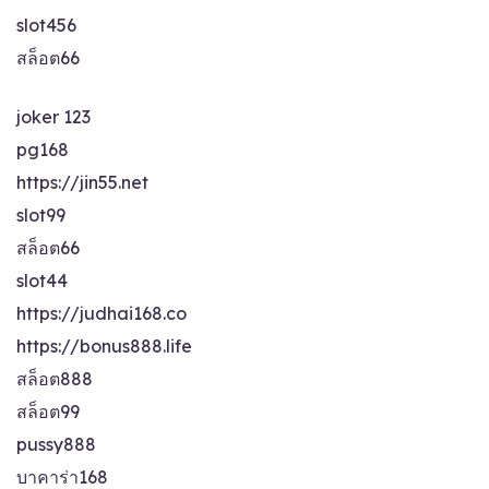
slot456
สล็อต66
joker 123
pg168
https://jin55.net
slot99
สล็อต66
slot44
https://judhai168.co
https://bonus888.life
สล็อต888
สล็อต99
pussy888
บาคาร่า168