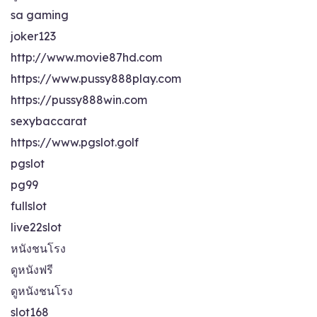
sa gaming
joker123
http://www.movie87hd.com
https://www.pussy888play.com
https://pussy888win.com
sexybaccarat
https://www.pgslot.golf
pgslot
pg99
fullslot
live22slot
หนังชนโรง
ดูหนังฟรี
ดูหนังชนโรง
slot168