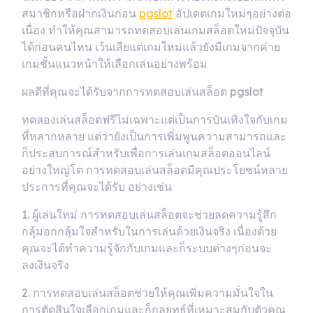
สมาชิกหรือฝากเงินก่อน
pgslot
อัปเดตเกมใหม่ๆอย่างต่อ
เนื่อง ทำให้คุณสามารถทดสอบเล่นเกมสล็อตใหม่ปัจจุบัน
ได้ก่อนคนไหน เว้นเสียแต่เกมใหม่แล้วยังมีเกมจากค่าย
เกมชั้นแนวหน้าให้เลือกเล่นอย่างพร้อม
ผลดีที่คุณจะได้รับจากการทดสอบเล่นสล็อต pgslot
ทดลองเล่นสล็อตฟรีไม่เฉพาะแต่เป็นการบันเทิงใจกับเกม
ที่หลากหลาย แต่ว่ายังเป็นการเพิ่มพูนความสามารถและ
ก็ประสบการณ์สำหรับเพื่อการเล่นเกมสล็อตออนไลน์
อย่างใหญ่โต การทดสอบเล่นสล็อตมีคุณประโยชน์หลาย
ประการที่คุณจะได้รับ อย่างเช่น
1. ผู้เล่นใหม่ การทดสอบเล่นสล็อตจะช่วยลดความรู้สึก
กลุ้มอกกลุ้มใจสำหรับในการเล่นด้วยเงินจริง เนื่องด้วย
คุณจะได้ทำความรู้จักกับเกมและก็ระบบต่างๆก่อนจะ
ลงเงินจริง
2. การทดสอบเล่นสล็อตช่วยให้คุณเพิ่มความมั่นใจใน
การตัดสินใจเลือกเกมและก็กลยุทธ์ที่เหมาะสมกับตัวคุณ