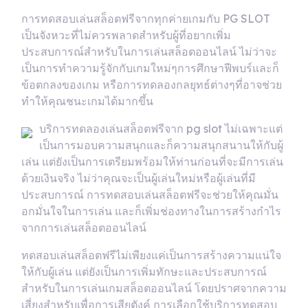
การทดสอบเล่นสล็อตฟรีจากทุกค่ายเกมกับ PG SLOT
เป็นจังหวะที่ไม่ควรพลาดสำหรับผู้ที่อยากเพิ่ม
ประสบการณ์สำหรับในการเล่นสล็อตออนไลน์ ไม่ว่าจะ
เป็นการทำความรู้จักกับเกมใหม่ๆการศึกษาฟีพบร์และก็
ข้อตกลงของเกม หรือการทดลองกลยุทธ์ต่างๆที่อาจช่วย
ทำให้คุณชนะเกมได้มากขึ้น
บริการทดลองเล่นสล็อตฟรีจาก pg slot ไม่เฉพาะแต่
เป็นการมอบความสนุกและก็ความสนุกสนานให้กับผู้
เล่น แต่ยังเป็นการเตรียมพร้อมให้ท่านก่อนที่จะมีการเล่น
ด้วยเงินจริง ไม่ว่าคุณจะเป็นผู้เล่นใหม่หรือผู้เล่นที่มี
ประสบการณ์ การทดสอบเล่นสล็อตฟรีจะช่วยให้คุณมั่น
อกมั่นใจในการเล่น และก็เพิ่มช่องทางในการสร้างกำไร
จากการเล่นสล็อตออนไลน์
ทดสอบเล่นสล็อตฟรีไม่เพียงแค่เป็นการสร้างความแน่ใจ
ให้กับผู้เล่น แต่ยังเป็นการเพิ่มทักษะและประสบการณ์
สำหรับในการเล่นเกมสล็อตออนไลน์ โดยปราศจากความ
เสี่ยงสำหรับเพื่อการเสียตังค์ การเลือกใช้บริการทดสอบ