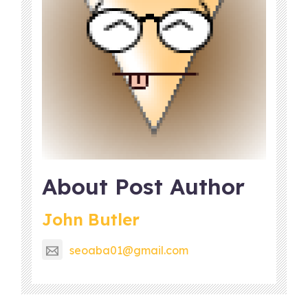
About Post Author
John Butler
seoaba01@gmail.com