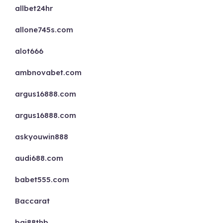
allbet24hr
allone745s.com
alot666
ambnovabet.com
argus16888.com
argus16888.com
askyouwin888
audi688.com
babet555.com
Baccarat
baj88thb