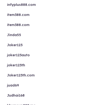
infyplus888.com
item388.com
item388.com
Jinda55
Joker123
joker123auto
joker123th
Joker123th.com
juad69
Judhai168