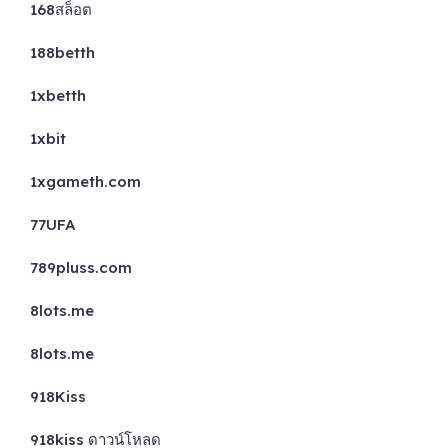
168สล็อต
188betth
1xbetth
1xbit
1xgameth.com
77UFA
789pluss.com
8lots.me
8lots.me
918Kiss
918kiss ดาวน์โหลด