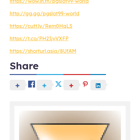
https://wow.in.th/pgslot99-world
http://gg.gg/pgslot99-world
https://cutt.ly/Rem0HqLS
https://t.co/PH2IjvVXFP
https://shorturl.asia/8UfAM
Share