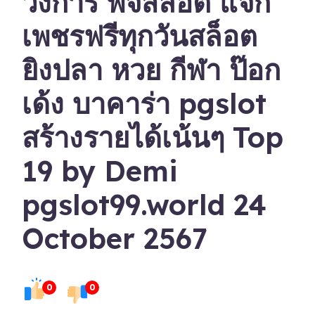
วงการ พีจีสล็อต แจก
เพชรฟรีทุกวันสล็อต
ยิงปลา หวย กีฬา ป๊อก
เด้ง บาคาร่า pgslot
สร้างรายได้เน้นๆ Top
19 by Demi
pgslot99.world 24
October 2567
0
0