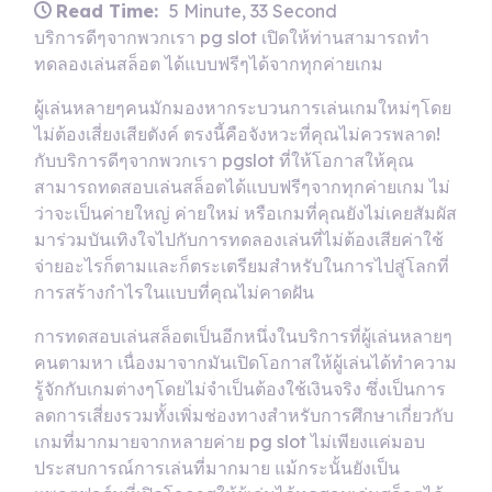
Read Time:
5 Minute, 33 Second
บริการดีๆจากพวกเรา pg slot เปิดให้ท่านสามารถทำ
ทดลองเล่นสล็อต ได้แบบฟรีๆได้จากทุกค่ายเกม
ผู้เล่นหลายๆคนมักมองหากระบวนการเล่นเกมใหม่ๆโดย
ไม่ต้องเสี่ยงเสียตังค์ ตรงนี้คือจังหวะที่คุณไม่ควรพลาด!
กับบริการดีๆจากพวกเรา pgslot ที่ให้โอกาสให้คุณ
สามารถทดสอบเล่นสล็อตได้แบบฟรีๆจากทุกค่ายเกม ไม่
ว่าจะเป็นค่ายใหญ่ ค่ายใหม่ หรือเกมที่คุณยังไม่เคยสัมผัส
มาร่วมบันเทิงใจไปกับการทดลองเล่นที่ไม่ต้องเสียค่าใช้
จ่ายอะไรก็ตามและก็ตระเตรียมสำหรับในการไปสู่โลกที่
การสร้างกำไรในแบบที่คุณไม่คาดฝัน
การทดสอบเล่นสล็อตเป็นอีกหนึ่งในบริการที่ผู้เล่นหลายๆ
คนตามหา เนื่องมาจากมันเปิดโอกาสให้ผู้เล่นได้ทำความ
รู้จักกับเกมต่างๆโดยไม่จำเป็นต้องใช้เงินจริง ซึ่งเป็นการ
ลดการเสี่ยงรวมทั้งเพิ่มช่องทางสำหรับการศึกษาเกี่ยวกับ
เกมที่มากมายจากหลายค่าย pg slot ไม่เพียงแค่มอบ
ประสบการณ์การเล่นที่มากมาย แม้กระนั้นยังเป็น