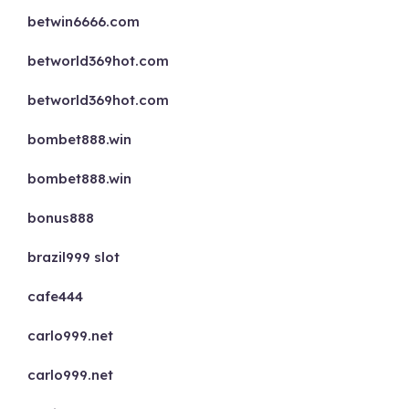
betwin6666.com
betworld369hot.com
betworld369hot.com
bombet888.win
bombet888.win
bonus888
brazil999 slot
cafe444
carlo999.net
carlo999.net