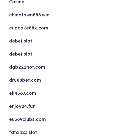
Casino
chinatown888.win
cupcake88x.com
debet slot
debet slot
dgb222hot.com
dr888bet.com
ek4567.com
enjoy24.fun
eu369clubs.com
fafa 123 slot