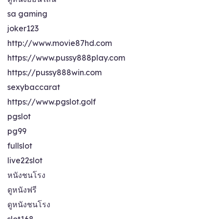
sa gaming
joker123
http://www.movie87hd.com
https://www.pussy888play.com
https://pussy888win.com
sexybaccarat
https://www.pgslot.golf
pgslot
pg99
fullslot
live22slot
หนังชนโรง
ดูหนังฟรี
ดูหนังชนโรง