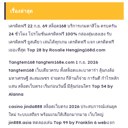
เรื่องล่าสุด
เครดิตฟรี 22 ก.ย. 69 สล็อต168 บริการเกมคาสิโน ครบครัน
24 ชั่วโมง โปรโมชั่นเครดิตฟรี 100% กล่องสุ่มเฮงเฮง รับ
เครดิตฟรี ยูสเดียว เล่นได้ทุกเกม เครดิตฟรี แจก เครดิตฟรี
เยอะที่สุด Top 28 by Rosalie Hengjing168d.com
Tangtem168 tangtem168e.com 1 ก.ย. 2026
tangtem168 เว็บเดียวครบ ทั้งสล็อตและบาคาร่า ลุ้นกงล้อ
มหาเศรษฐี สะสมเพชร จ่ายตรง กี่ล้านก็จ่าย การันตี กำไรหลัก
แสน สล็อตเว็บตรง เริ่มก่อนวันนี้ มีลุ้นก่อนใคร Top 54 by
Alanna
casino jinda888 สล็อตเว็บตรง 2026 ประสบการณ์เล่นยุค
ใหม่ ระบบเสถียร พร้อมเกมให้เลือกมากมาย เว็บใหญ่
jin888.asia ทดลองเล่น Top 99 by Franklin 6 webแจก