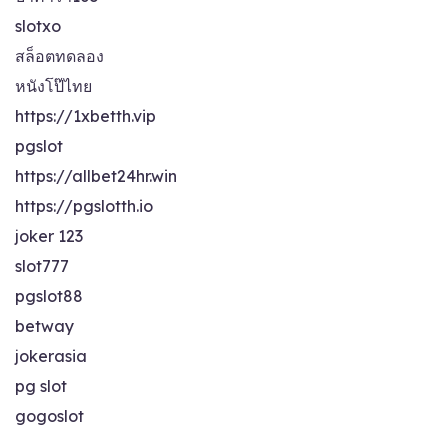
slotxo
สล็อตทดลอง
หนังโป๊ไทย
https://1xbetth.vip
pgslot
https://allbet24hr.win
https://pgslotth.io
joker 123
slot777
pgslot88
betway
jokerasia
pg slot
gogoslot