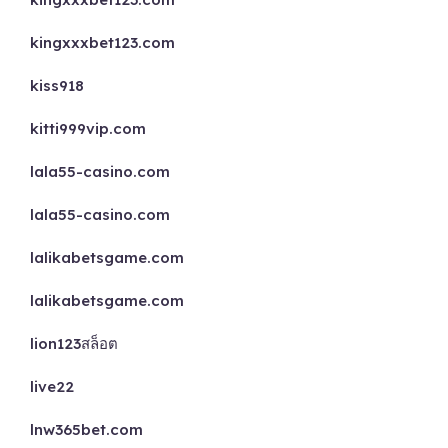
kingxxxbet123.com
kiss918
kitti999vip.com
lala55-casino.com
lala55-casino.com
lalikabetsgame.com
lalikabetsgame.com
lion123สล็อต
live22
lnw365bet.com