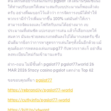
คนใดกันที่อยากเล่นเกมกับ pgslot ให้ได้นานๆผมชี้แนะ
ให้ท่านปรับเบทให้เหมาะสมกับงบประมาณก็พอแล้วล่ะ
ครับ อย่างที่ผมบอกไว้แล้วว่า การจัดการงบมิได้ทำให้
พวกเรามีกำไรเพิ่มมากขึ้น 100% แต่มันทำให้เรา
สามารถจัดแจงและโฟกัสกับเกมได้อย่างมาก งบ
ประมาณที่เด่นชัด แบ่งรอบการเล่น แล้วก็เลือกเบทให้
สมควร มันจะช่วยลดแรงกดดันลงไปได้มากเลยครับ ซึ่ง
มันดีมากยิ่งกว่าการหาสูตรการเล่นใดๆทั้งนั้นอีกด้วย แม้
คุณต้องการทดลองเล่นเกมpg77 กับพวกเราล่ะก็ อย่าลืม
ลงทะเบียนใหม่กันเข้ามานะครับ
ฝาก-ถอน ไม่มีขั้นต่ำ pgslot77 pgslot77.world 26
MAR 2026 Stacy casino pgslot แตกง่าย Top 62
ขอขอบคุณที่มา
pgslot77
https://rebrand.ly/pgslot77-world
https://cutly.info/pgslot77-world
https://bitt.to/v6wgnt