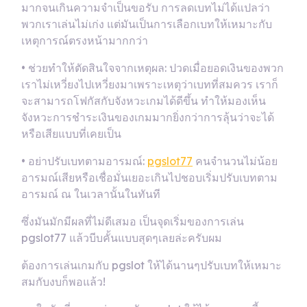
มากจนเกินความจำเป็นขอรับ การลดเบทไม่ได้แปลว่า
พวกเราเล่นไม่เก่ง แต่มันเป็นการเลือกเบทให้เหมาะกับ
เหตุการณ์ตรงหน้ามากกว่า
• ช่วยทำให้ตัดสินใจจากเหตุผล: ปวดเมื่อยอดเงินของพวก
เราไม่เหวี่ยงไปเหวี่ยงมาเพราะเหตุว่าเบทที่สมควร เราก็
จะสามารถโฟกัสกับจังหวะเกมได้ดีขึ้น ทำให้มองเห็น
จังหวะการชำระเงินของเกมมากยิ่งกว่าการลุ้นว่าจะได้
หรือเสียแบบที่เคยเป็น
• อย่าปรับเบทตามอารมณ์:
pgslot77
คนจำนวนไม่น้อย
อารมณ์เสียหรือเชื่อมั่นเยอะเกินไปชอบเริ่มปรับเบทตาม
อารมณ์ ณ ในเวลานั้นในทันที
ซึ่งมันมักมีผลที่ไม่ดีเสมอ เป็นจุดเริ่มของการเล่น
pgslot77 แล้วบีบคั้นแบบสุดๆเลยล่ะครับผม
ต้องการเล่นเกมกับ pgslot ให้ได้นานๆปรับเบทให้เหมาะ
สมกับงบก็พอแล้ว!