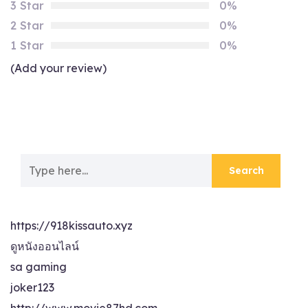
3 Star
0%
2 Star
0%
1 Star
0%
(Add your review)
https://918kissauto.xyz
ดูหนังออนไลน์
sa gaming
joker123