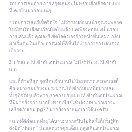
รอบการเล่นด้วย การหยุดเล่นจะไม่ทราบสึกเสียดายแบบ
ที่เคยเป็นมาก่อนแน่ๆ
• รอบการเล่นรีเซ็ตจิตใจ: ไม่ว่ารอบก่อนหน้าคุณจะพลาด
โบนัสหรือเสียงบก้อนโตไปแล้ว แต่เพียงพอแบ่งเป็นรอบ
การเล่นแล้ว คุณจะรีเซ็ตใจตัวเองก้าวหน้าขึ้นเสมอ กลับ
มาเริ่มต้นใหม่ด้วยอารมณ์ที่ดีขึ้นได้ง่ายกว่าการเล่นรวด
เดียวจบ
3. ปรับเบทให้เข้ากับงบประมาณ ไม่ใช่ปรับงบให้เข้ากับ
เบท
และก็ท้ายที่สุด จุดที่คนจำนวนไม่น้อยพลาดเสมอๆเลยก็
คือ พยายามปรับงบประมาณให้เข้ากับเบทที่อยากเล่น
ทั้งๆที่จริงๆแล้วพวกเราควรปรับเบทให้เข้ากับงบประมาณ
ที่มีมากยิ่งกว่า หากยิ่งพากเพียรไล่หลังเบท พวกเราจะ
เครียดกับเกม pg77 มากยิ่งกว่าสนุกเอาได้นะครับ
• เบทที่ดีคือเบทที่อยู่ได้นาน: หากสปินไม่กี่ครั้งก็เริ่มรู้สึก
ตึงมือไปหมด โน่นแสดงว่าคุณตั้งเบทสูงเกินงบประมาณ