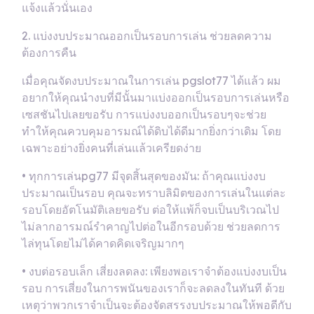
แจ้งแล้วนั่นเอง
2. แบ่งงบประมาณออกเป็นรอบการเล่น ช่วยลดความ
ต้องการคืน
เมื่อคุณจัดงบประมาณในการเล่น pgslot77 ได้แล้ว ผม
อยากให้คุณนำงบที่มีนั้นมาแบ่งออกเป็นรอบการเล่นหรือ
เซสชันไปเลยขอรับ การแบ่งงบออกเป็นรอบๆจะช่วย
ทำให้คุณควบคุมอารมณ์ได้ดิบได้ดีมากยิ่งกว่าเดิม โดย
เฉพาะอย่างยิ่งคนที่เล่นแล้วเครียดง่าย
• ทุกการเล่นpg77 มีจุดสิ้นสุดของมัน: ถ้าคุณแบ่งงบ
ประมาณเป็นรอบ คุณจะทราบลิมิตของการเล่นในแต่ละ
รอบโดยอัตโนมัติเลยขอรับ ต่อให้แพ้ก็จบเป็นบริเวณไป
ไม่ลากอารมณ์รำคาญไปต่อในอีกรอบด้วย ช่วยลดการ
ไล่ทุนโดยไม่ได้คาดคิดเจริญมากๆ
• งบต่อรอบเล็ก เสี่ยงลดลง: เพียงพอเราจำต้องแบ่งงบเป็น
รอบ การเสี่ยงในการพนันของเราก็จะลดลงในทันที ด้วย
เหตุว่าพวกเราจำเป็นจะต้องจัดสรรงบประมาณให้พอดีกับ