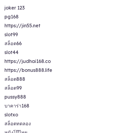
joker 123
pg168
https://jin55.net
slot99
สล็อต66
slot44
https://judhai168.co
https://bonus888.life
สล็อต888
สล็อต99
pussy888
บาคาร่า168
slotxo
สล็อตทดลอง
หนังโป๊ไทย