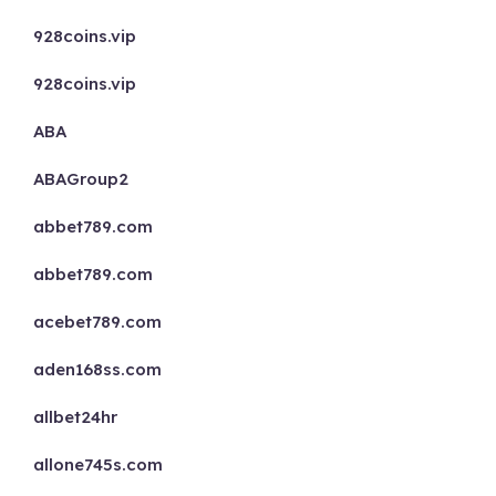
928coins.vip
928coins.vip
ABA
ABAGroup2
abbet789.com
abbet789.com
acebet789.com
aden168ss.com
allbet24hr
allone745s.com