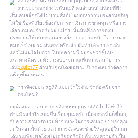
จัดแจงงบให้เล่นได้นานบน pgslot77 จำเป็นต้องจัด
งบประมาณอย่างไรกันนะ? คนจำนวนไม่น้อยที่พึ่ง
เริ่มเล่นสล็อตได้ไม่นาน สิ่งที่เป็นปัญหากวนประสาทจริงๆ
ไม่ใช่เรื่องที่เกี่ยวข้องกับการทำเงิน การขาดทุน หรือการ
เลือกเกมเลยจ้าครับผม แม้กระนั้นมันคือการจัดงบ
ประมาณให้เหมาะสมอย่างยิ่งกว่า ความหนักใจว่างบจะ
หมดเร็วไหม จะเล่นพลาดรึเปล่า มันทำให้พวกเราเล่น
แล้วไม่แน่ใจไปด้วย ในบทความนี้ ผมจะช่วยชี้แนะ
แนวทางคิดรวมทั้งวางงบประมาณที่เหมาะสมกับการ
เล่น
pgslot77
สำหรับคุณโดยเฉพาะ รับรองเลยว่าจัดการ
เจริญขึ้นแน่นอน
การจัดงบบน pg77 แบบเข้าใจง่าย จำต้องเริ่มจาก
ตรงไหน?
ผมต้องบอกก่อนว่า การจัดงบบน pgslot77 ไม่ได้ทำให้
ท่านมีผลกำไรเยอะขึ้นเรื่อยๆนะครับ เนื่องจากนั่นก็ขึ้นอยู่
กับความสามารถรวมทั้งจังหวะในการเล่นpg77 ของคุณ
ณ ในตอนนั้นด้วย แต่ว่าการจัดงบจะช่วยให้คุณอยู่ในเกม
ได้นานเพียงพอโดยไม่เครียดหรือบีบคั้นเกินความจำเป็น