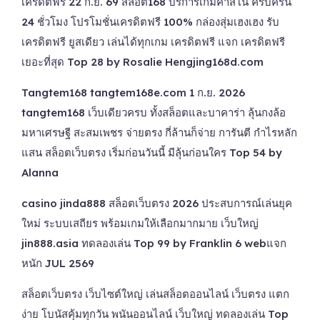
เครดิตฟรี 22 ก.ย. 69 สล็อต168 บริการเกมคาสิโน ครบครัน
24 ชั่วโมง โปรโมชั่นเครดิตฟรี 100% กล่องสุ่มเฮงเฮง รับ
เครดิตฟรี ยูสเดียว เล่นได้ทุกเกม เครดิตฟรี แจก เครดิตฟรี
เยอะที่สุด Top 28 by Rosalie Hengjing168d.com
Tangtem168 tangtem168e.com 1 ก.ย. 2026
tangtem168 เว็บเดียวครบ ทั้งสล็อตและบาคาร่า ลุ้นกงล้อ
มหาเศรษฐี สะสมเพชร จ่ายตรง กี่ล้านก็จ่าย การันตี กำไรหลัก
แสน สล็อตเว็บตรง เริ่มก่อนวันนี้ มีลุ้นก่อนใคร Top 54 by
Alanna
casino jinda888 สล็อตเว็บตรง 2026 ประสบการณ์เล่นยุค
ใหม่ ระบบเสถียร พร้อมเกมให้เลือกมากมาย เว็บใหญ่
jin888.asia ทดลองเล่น Top 99 by Franklin 6 webแจก
หนัก JUL 2569
สล็อตเว็บตรง เว็บไซต์ใหญ่ เล่นสล็อตออนไลน์ เว็บตรง แตก
ง่าย โบนัสคุ้มทุกวัน พนันออนไลน์ เว็บใหญ่ ทดลองเล่น Top