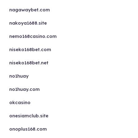
nagawaybet.com
nakoya1688.site
nemo168casino.com
niseko168bet.com
niseko168bet.net
no1huay
no1huay.com
okcasino
onesiamclub.site
onoplus168.com