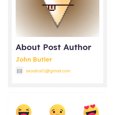
About Post Author
John Butler
seoaba01@gmail.com