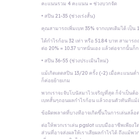
คะแนนรวม 4 คะแนน = ช่วงบวกจัด
• สปิน 21-35 (ช่วงเร่งสั้น)
คุณสามารถเพิ่มเบท 35% จากเบทเดิมได้ เป็น 1
ได้กำไรก้อน 32 เท่า หรือ 51.84 บาท สามารถ
ต่อ 20% = 10.37 บาทนั่นเอง แล้วต่อจากนั้นก็
• สปิน 36-55 (ช่วงประเมินใหม่)
แม้เกิดเดดสปิน 13/20 ครั้ง (-2) เมื่อคะแนน
ก็ค่อยย้ายเกม
พวกเราจะจับโบนัสมาไวเจริญที่สุด ก็จำเป็นต้อ
เบทสั้นๆถอนผลกำไรก้อน แล้วถอนตัวทันทีแม้
ข้อผิดพลาดที่บางทีอาจเกิดขึ้นในการเล่นสล็อ
ต่อให้พวกเราเล่น pgslot แบบมืออาชีพเพียงใด
ส่วนที่อาจส่งผลให้เราเสียผลกำไรได้ ถึงแม้พ