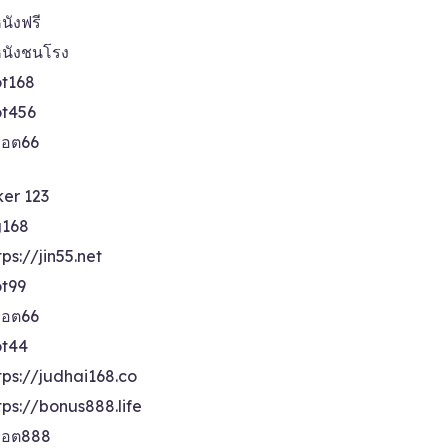
หนังฟรี
หนังชนโรง
ot168
ot456
็อต66
ker 123
g168
tps://jin55.net
ot99
็อต66
ot44
tps://judhai168.co
tps://bonus888.life
็อต888