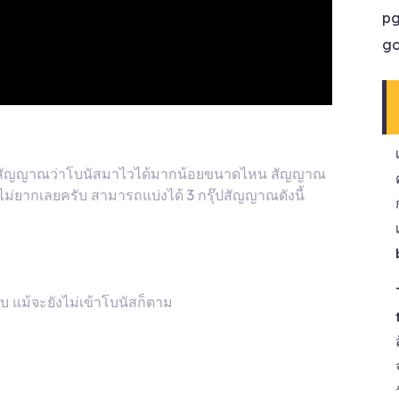
pg
go
ณอ่านสัญญาณว่าโบนัสมาไวได้มากน้อยขนาดไหน สัญญาณ
ไม่ยากเลยครับ สามารถแบ่งได้ 3 กรุ๊ปสัญญาณดังนี้
ับ แม้จะยังไม่เข้าโบนัสก็ตาม