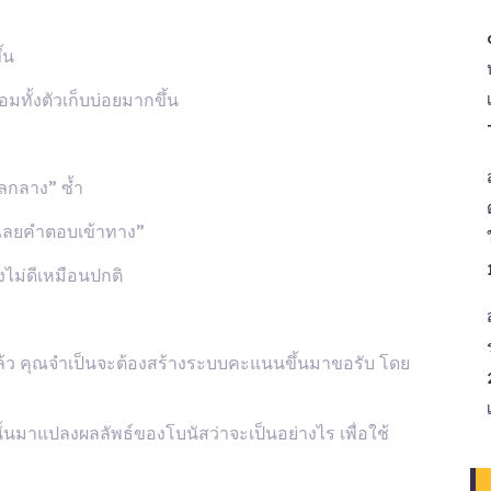
้น
อมทั้งตัวเก็บบ่อยมากขึ้น
ลกลาง” ซ้ำ
ฉลยคำตอบเข้าทาง”
ไม่ดีเหมือนปกติ
มแล้ว คุณจำเป็นจะต้องสร้างระบบคะแนนขึ้นมาขอรับ โดย
นั้นมาแปลงผลลัพธ์ของโบนัสว่าจะเป็นอย่างไร เพื่อใช้