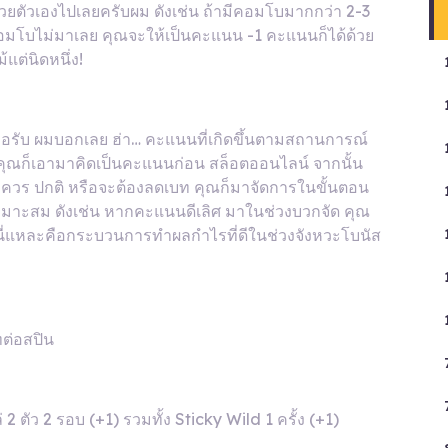
ด้วยตัวเองไปเลยครับผม ดังเช่น ถ้ามีคอมโบมากกว่า 2-3
คอมโบไม่มาเลย คุณจะให้เป็นคะแนน -1 คะแนนก็ได้ด้วย
แต่นิดหนึ่ง!
ล่ะขอรับ ผมบอกเลย ฮ่า… คะแนนที่เกิดขึ้นตามสถานการณ์
) คุณก็เอามาคิดเป็นคะแนนก่อน สล็อตออนไลน์ จากนั้น
อควร ปกติ หรือจะต้องลดเบท คุณก็มาจัดการในขั้นตอน
หมาะสม ดังเช่น หากคะแนนดีเลิศ มาในช่วงบวกจัด คุณ
 นี่แหละคือกระบวนการทำผลกำไรที่ดีในช่วงจังหวะโบนัส
ทต่อสปิน
2 ตัว 2 รอบ (+1) รวมทั้ง Sticky Wild 1 ครั้ง (+1)