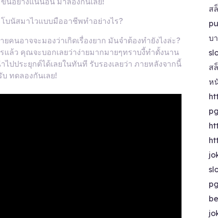
ขึ้นอย่างแน่นอน มาลองกันเลย!
สล
ังหวะโบนัสมาไวแบบมืออาชีพทำอย่างไร?
pu
บา
ยคนอาจจะมองว่าเกิดเรื่องยาก มันจำต้องทำยังไงล่ะ?
ีการแล้ว คุณจะบอกเลยว่าง่ายมากมายๆทราบงี้ทำตั้งนาน
sl
นำไปประยุกต์ได้เลยในทันที รับรองเลยว่า ภายหลังจากนี้
สล
รับ ทดลองกันเลย!
หน
ht
pg
ht
ht
jo
sl
pg
b
jo