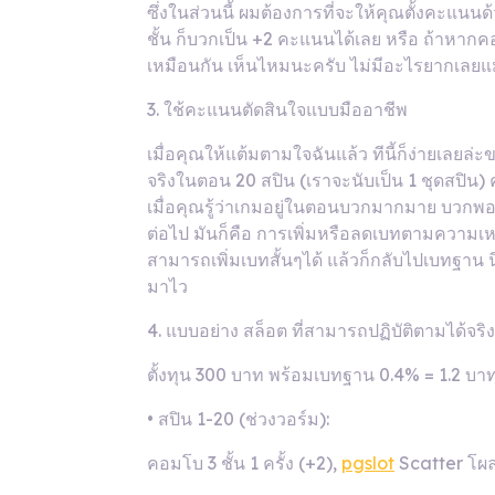
ซึ่งในส่วนนี้ ผมต้องการที่จะให้คุณตั้งคะแนน
ชั้น ก็บวกเป็น +2 คะแนนได้เลย หรือ ถ้าหาก
เหมือนกัน เห็นไหมนะครับ ไม่มีอะไรยากเลยแม้
3. ใช้คะแนนตัดสินใจแบบมืออาชีพ
เมื่อคุณให้แต้มตามใจฉันแล้ว ทีนี้ก็ง่ายเลย
จริงในตอน 20 สปิน (เราจะนับเป็น 1 ชุดสปิน
เมื่อคุณรู้ว่าเกมอยู่ในตอนบวกมากมาย บวกพ
ต่อไป มันก็คือ การเพิ่มหรือลดเบทตามความเ
สามารถเพิ่มเบทสั้นๆได้ แล้วก็กลับไปเบทฐาน
มาไว
4. แบบอย่าง สล็อต ที่สามารถปฏิบัติตามได้จริง
ตั้งทุน 300 บาท พร้อมเบทฐาน 0.4% = 1.2 บา
• สปิน 1-20 (ช่วงวอร์ม):
คอมโบ 3 ชั้น 1 ครั้ง (+2),
pgslot
Scatter โผล่ 