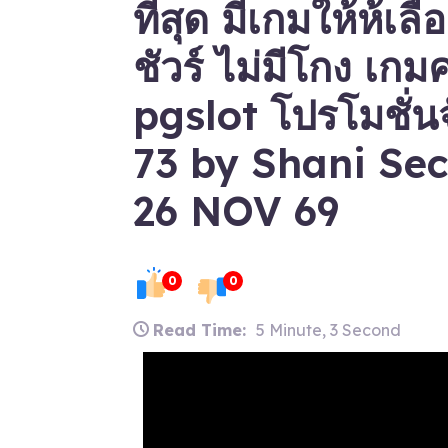
ที่สุด มีเกมให้ห้เล
ชัวร์ ไม่มีโกง เกม
pgslot โปรโมชั่นจ
73 by Shani Se
26 NOV 69
0
0
Read Time:
5 Minute, 3 Second