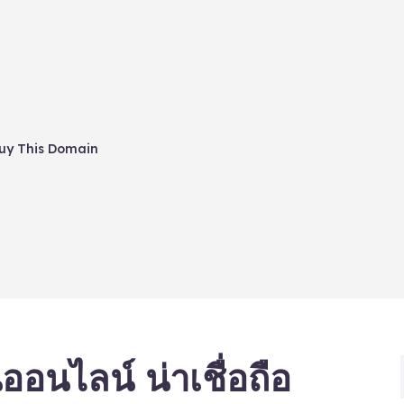
uy This Domain
ออนไลน์ น่าเชื่อถือ