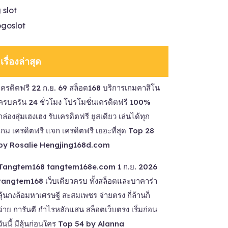
 slot
goslot
เรื่องล่าสุด
เครดิตฟรี 22 ก.ย. 69 สล็อต168 บริการเกมคาสิโน
ครบครัน 24 ชั่วโมง โปรโมชั่นเครดิตฟรี 100%
กล่องสุ่มเฮงเฮง รับเครดิตฟรี ยูสเดียว เล่นได้ทุก
เกม เครดิตฟรี แจก เครดิตฟรี เยอะที่สุด Top 28
by Rosalie Hengjing168d.com
Tangtem168 tangtem168e.com 1 ก.ย. 2026
tangtem168 เว็บเดียวครบ ทั้งสล็อตและบาคาร่า
ลุ้นกงล้อมหาเศรษฐี สะสมเพชร จ่ายตรง กี่ล้านก็
จ่าย การันตี กำไรหลักแสน สล็อตเว็บตรง เริ่มก่อน
วันนี้ มีลุ้นก่อนใคร Top 54 by Alanna