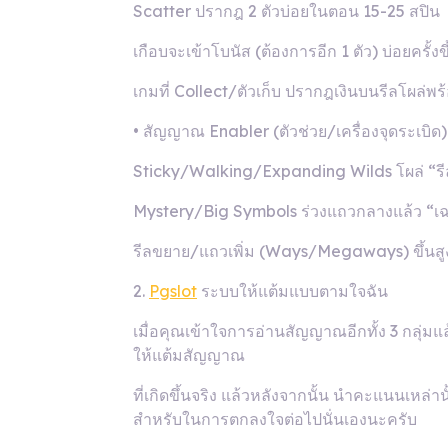
Scatter ปรากฎ 2 ตัวบ่อยในตอน 15-25 สปิน
เกือบจะเข้าโบนัส (ต้องการอีก 1 ตัว) บ่อยครั้งขึ
เกมที่ Collect/ตัวเก็บ ปรากฎเงินบนรีลโผล่พร้
• สัญญาณ Enabler (ตัวช่วย/เครื่องจุดระเบิด)
Sticky/Walking/Expanding Wilds โผล่ “รี
Mystery/Big Symbols ร่วงแถวกลางแล้ว “เ
รีลขยาย/แถวเพิ่ม (Ways/Megaways) ขึ้นสูง
2.
Pgslot
ระบบให้แต้มแบบตามใจฉัน
เมื่อคุณเข้าใจการอ่านสัญญาณอีกทั้ง 3 กลุ่
ให้แต้มสัญญาณ
ที่เกิดขึ้นจริง แล้วหลังจากนั้น นำคะแนนเหล่า
สำหรับในการตกลงใจต่อไปนั่นเองนะครับ