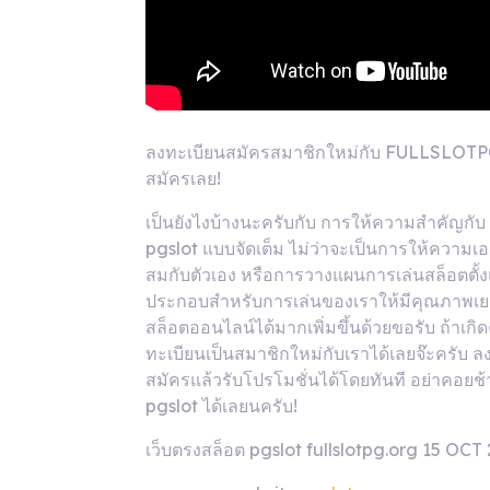
ลงทะเบียนสมัครสมาชิกใหม่กับ FULLSLOTPG ได้
สมัครเลย!
เป็นยังไงบ้างนะครับกับ การให้ความสำคัญกับ 
pgslot แบบจัดเต็ม ไม่ว่าจะเป็นการให้ความเอ
สมกับตัวเอง หรือการวางแผนการเล่นสล็อตตั้งแ
ประกอบสำหรับการเล่นของเราให้มีคุณภาพเยอ
สล็อตออนไลน์ได้มากเพิ่มขึ้นด้วยขอรับ ถ้าเก
ทะเบียนเป็นสมาชิกใหม่กับเราได้เลยจ๊ะครับ ลง
สมัครแล้วรับโปรโมชั่นได้โดยทันที อย่าคอยช
pgslot ได้เลยนครับ!
เว็บตรงสล็อต pgslot fullslotpg.org 15 OCT