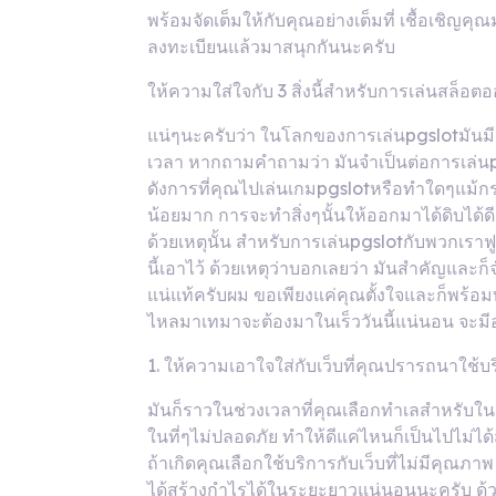
พร้อมจัดเต็มให้กับคุณอย่างเต็มที่ เชื้อเชิญคุ
ลงทะเบียนแล้วมาสนุกกันนะครับ
ให้ความใส่ใจกับ 3 สิ่งนี้สำหรับการเล่นสล็อตออ
แน่ๆนะครับว่า ในโลกของการเล่นpgslotมันมีอ
เวลา หากถามคำถามว่า มันจำเป็นต่อการเล่นp
ดังการที่คุณไปเล่นเกมpgslotหรือทำใดๆแม้กระ
น้อยมาก การจะทำสิ่งๆนั้นให้ออกมาได้ดิบได้
ด้วยเหตุนั้น สำหรับการเล่นpgslotกับพวกเราฟู
นี้เอาไว้ ด้วยเหตุว่าบอกเลยว่า มันสำคัญและ
แน่แท้ครับผม ขอเพียงแค่คุณตั้งใจและก็พร้อ
ไหลมาเทมาจะต้องมาในเร็ววันนี้แน่นอน จะมีอ
1. ให้ความเอาใจใส่กับเว็บที่คุณปรารถนาใช้
มันก็ราวในช่วงเวลาที่คุณเลือกทำเลสำหรับใ
ในที่ๆไม่ปลอดภัย ทำให้ดีแค่ไหนก็เป็นไปไม่ไ
ถ้าเกิดคุณเลือกใช้บริการกับเว็บที่ไม่มีคุณภ
ได้สร้างกำไรได้ในระยะยาวแน่นอนนะครับ ด้วยเ