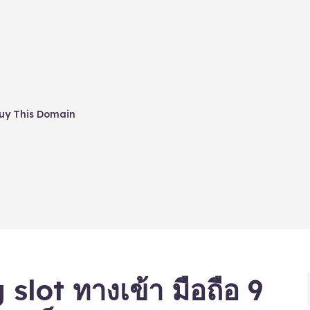
uy This Domain
 slot ทางเข้า มือถือ 9