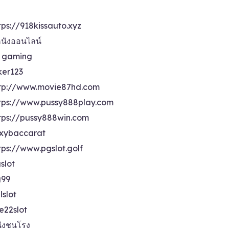
tps://918kissauto.xyz
หนังออนไลน์
 gaming
ker123
tp://www.movie87hd.com
tps://www.pussy888play.com
tps://pussy888win.com
xybaccarat
tps://www.pgslot.golf
slot
g99
llslot
ve22slot
ังชนโรง