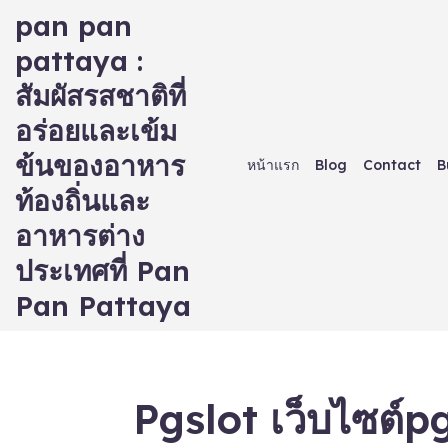
Skip
pan pan
to
pattaya :
content
สัมผัสรสชาติที่
อร่อยและเข้ม
ข้นของอาหาร
หน้าแรก
Blog
Contact
B
ท้องถิ่นและ
อาหารต่าง
ประเทศที่ Pan
Pan Pattaya
Pgslot เว็บไซต์pg