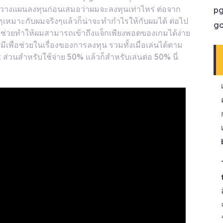
จะวางแผนลงทุนก่อนเสมอว่าผมจะลงทุนเท่าไหร่ ต่อจาก
pg
งๆเหมาะกับผมจริงๆแล้วก็น่าจะทำกำไรให้กับผมได้ ต่อไป
go
่วยทำให้ผมสามารถเข้าถึงแจ็กเพียงพอตของเกมได้ง่าย
ีเพื่อช่วยในเรื่องของการลงทุน รวมทั้งเมื่อเล่นได้ตาม
 ส่วนสำหรับใช้จ่าย 50% แล้วก็สำหรับเล่นต่อ 50% นี่