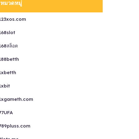
หมวดหมู่
123xos.com
168slot
168สล็อต
188betth
1xbetth
1xbit
1xgameth.com
77UFA
789pluss.com