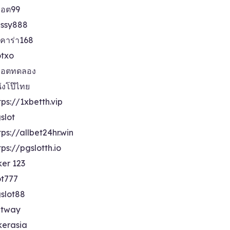
็อต99
ssy888
คาร่า168
otxo
็อตทดลอง
ังโป๊ไทย
tps://1xbetth.vip
slot
tps://allbet24hr.win
tps://pgslotth.io
ker 123
ot777
slot88
etway
kerasia