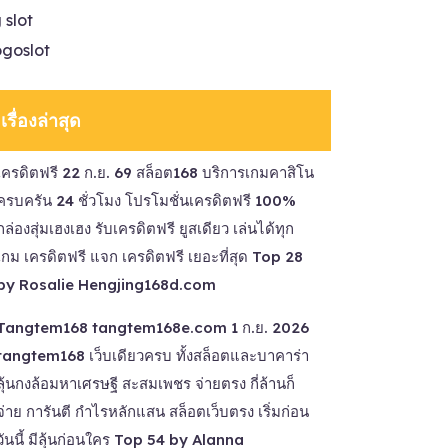
 slot
goslot
เรื่องล่าสุด
เครดิตฟรี 22 ก.ย. 69 สล็อต168 บริการเกมคาสิโน
ครบครัน 24 ชั่วโมง โปรโมชั่นเครดิตฟรี 100%
กล่องสุ่มเฮงเฮง รับเครดิตฟรี ยูสเดียว เล่นได้ทุก
เกม เครดิตฟรี แจก เครดิตฟรี เยอะที่สุด Top 28
by Rosalie Hengjing168d.com
Tangtem168 tangtem168e.com 1 ก.ย. 2026
tangtem168 เว็บเดียวครบ ทั้งสล็อตและบาคาร่า
ลุ้นกงล้อมหาเศรษฐี สะสมเพชร จ่ายตรง กี่ล้านก็
จ่าย การันตี กำไรหลักแสน สล็อตเว็บตรง เริ่มก่อน
วันนี้ มีลุ้นก่อนใคร Top 54 by Alanna