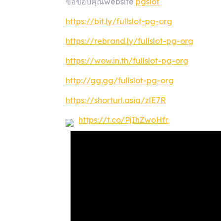
ขอขอบคุณwebsite
pgslot
https://bit.ly/fullslot-pg-org
https://rebrand.ly/fullslot-pg-org
https://wow.in.th/fullslot-pg-org
http://gg.gg/fullslot-pg-org
https://shorturl.asia/zlE7R
https://t.co/PjIhZwoHfr