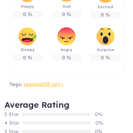
Happy
Sad
Excited
0
%
0
%
0
%
Sleepy
Angry
Surprise
0
%
0
%
0
%
Tags:
sqgame555 สมัคร
Average Rating
5 Star
0%
4 Star
0%
3 Star
0%