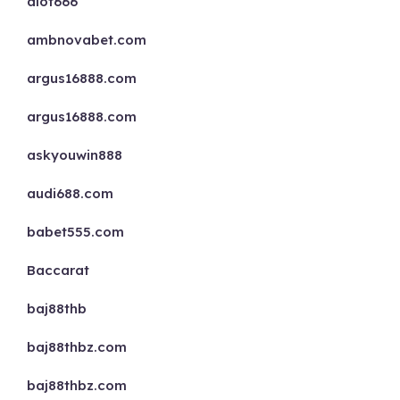
alot666
ambnovabet.com
argus16888.com
argus16888.com
askyouwin888
audi688.com
babet555.com
Baccarat
baj88thb
baj88thbz.com
baj88thbz.com