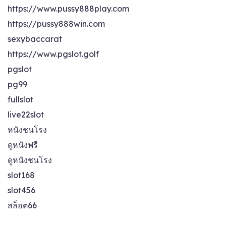
https://www.pussy888play.com
https://pussy888win.com
sexybaccarat
https://www.pgslot.golf
pgslot
pg99
fullslot
live22slot
หนังชนโรง
ดูหนังฟรี
ดูหนังชนโรง
slot168
slot456
สล็อต66