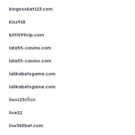
kingxxxbet123.com
kiss918
kitti999vip.com
lala55-casino.com
lala55-casino.com
lalikabetsgame.com
lalikabetsgame.com
lion123สล็อต
live22
lnw365bet.com