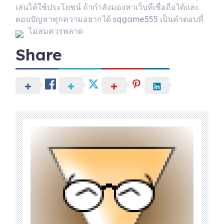
เล่นได้ใช้ประโยชน์ ถ้ากำลังมองหาเว็บที่เชื่อถือได้และ
ตอบปัญหาทุกความอยากได้ sqgame555 เป็นคำตอบที่
ไม่สมควรพลาด
Share