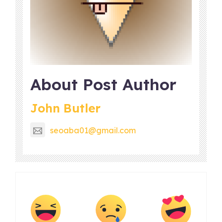
About Post Author
John Butler
seoaba01@gmail.com