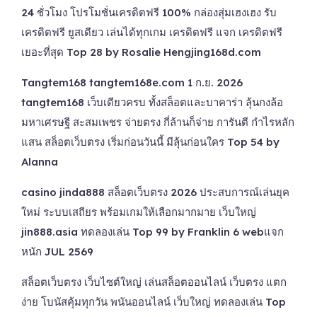
24 ชั่วโมง โปรโมชั่นเครดิตฟรี 100% กล่องสุ่มเฮงเฮง รับ
เครดิตฟรี ยูสเดียว เล่นได้ทุกเกม เครดิตฟรี แจก เครดิตฟรี
เยอะที่สุด Top 28 by Rosalie Hengjing168d.com
Tangtem168 tangtem168e.com 1 ก.ย. 2026
tangtem168 เว็บเดียวครบ ทั้งสล็อตและบาคาร่า ลุ้นกงล้อ
มหาเศรษฐี สะสมเพชร จ่ายตรง กี่ล้านก็จ่าย การันตี กำไรหลัก
แสน สล็อตเว็บตรง เริ่มก่อนวันนี้ มีลุ้นก่อนใคร Top 54 by
Alanna
casino jinda888 สล็อตเว็บตรง 2026 ประสบการณ์เล่นยุค
ใหม่ ระบบเสถียร พร้อมเกมให้เลือกมากมาย เว็บใหญ่
jin888.asia ทดลองเล่น Top 99 by Franklin 6 webแจก
หนัก JUL 2569
สล็อตเว็บตรง เว็บไซต์ใหญ่ เล่นสล็อตออนไลน์ เว็บตรง แตก
ง่าย โบนัสคุ้มทุกวัน พนันออนไลน์ เว็บใหญ่ ทดลองเล่น Top