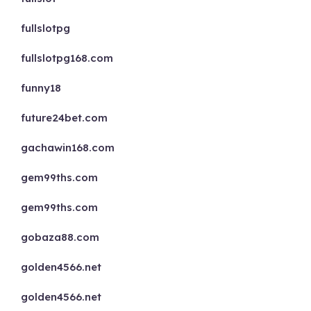
fullslotpg
fullslotpg168.com
funny18
future24bet.com
gachawin168.com
gem99ths.com
gem99ths.com
gobaza88.com
golden4566.net
golden4566.net