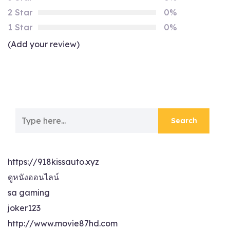
2 Star
0%
1 Star
0%
(Add your review)
https://918kissauto.xyz
ดูหนังออนไลน์
sa gaming
joker123
http://www.movie87hd.com