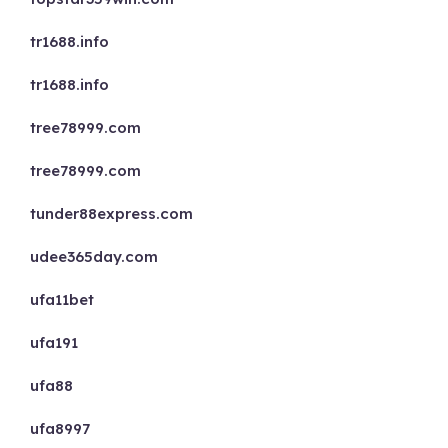
tr1688.info
tr1688.info
tree78999.com
tree78999.com
tunder88express.com
udee365day.com
ufa11bet
ufa191
ufa88
ufa8997