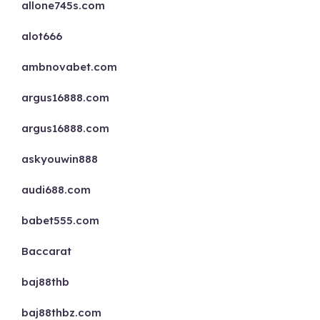
allone745s.com
alot666
ambnovabet.com
argus16888.com
argus16888.com
askyouwin888
audi688.com
babet555.com
Baccarat
baj88thb
baj88thbz.com