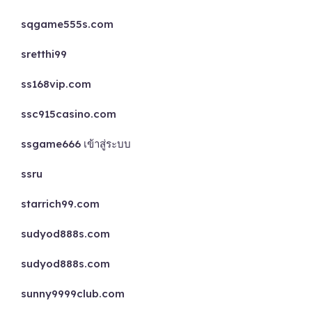
sqgame555s.com
sretthi99
ss168vip.com
ssc915casino.com
ssgame666 เข้าสู่ระบบ
ssru
starrich99.com
sudyod888s.com
sudyod888s.com
sunny9999club.com