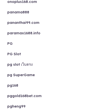
onoplus168.com
panama888
pananthai99.com
paramax1688.info
PG
PG Slot
pg slot เว็บตรง
pg SuperGame
pg168
pggold168bet.com
pgheng99