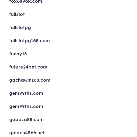
fox689ok.com
fullslot
fullslotpg
fullslotpg168.com
funny18
future24bet.com
gachawin168.com
gem99ths.com
gem99ths.com
gobaza88.com
golden4566.net