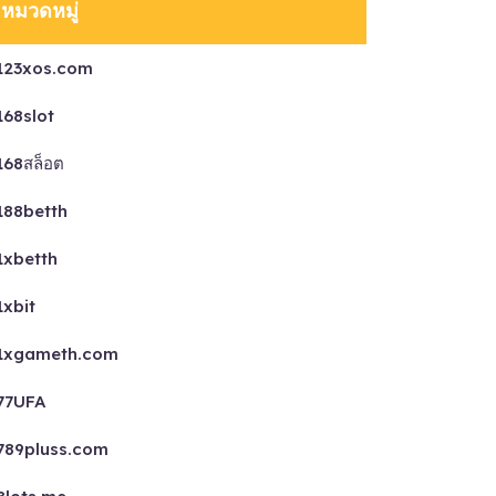
หมวดหมู่
123xos.com
168slot
168สล็อต
188betth
1xbetth
1xbit
1xgameth.com
77UFA
789pluss.com