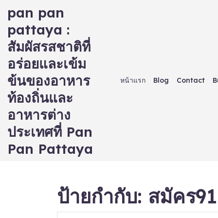
Skip
pan pan
to
pattaya :
content
สัมผัสรสชาติที่
อร่อยและเข้ม
ข้นของอาหาร
หน้าแรก
Blog
Contact
B
ท้องถิ่นและ
อาหารต่าง
ประเทศที่ Pan
Pan Pattaya
ป้ายกำกับ:
สมัคร91