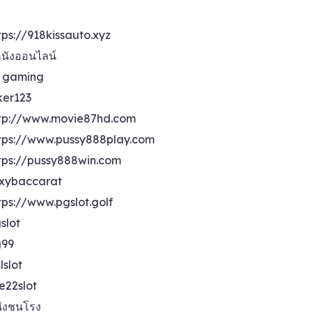
tps://918kissauto.xyz
หนังออนไลน์
 gaming
ker123
tp://www.movie87hd.com
tps://www.pussy888play.com
tps://pussy888win.com
xybaccarat
tps://www.pgslot.golf
slot
g99
llslot
ve22slot
ังชนโรง