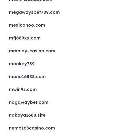
megawaysbet789.com
mexicanoo.com
mfj889xx.com
mmplay-casino.com
monkey789
mono16888.com
mwin9s.com
nagawaybet.com
nakoya1688.site
nemo168casino.com