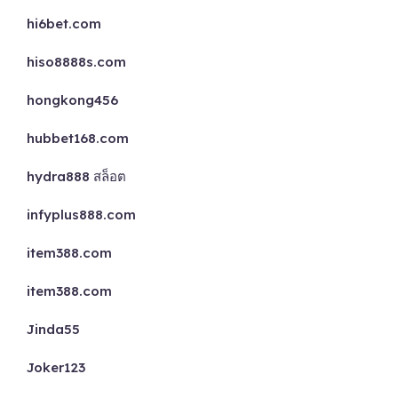
hi6bet.com
hiso8888s.com
hongkong456
hubbet168.com
hydra888 สล็อต
infyplus888.com
item388.com
item388.com
Jinda55
Joker123