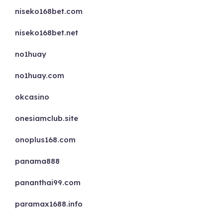
niseko168bet.com
niseko168bet.net
no1huay
no1huay.com
okcasino
onesiamclub.site
onoplus168.com
panama888
pananthai99.com
paramax1688.info