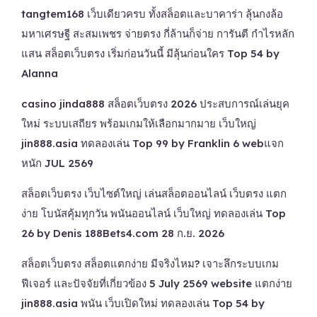
tangtem168 เว็บเดียวครบ ทั้งสล็อตและบาคาร่า ลุ้นกงล้อ
มหาเศรษฐี สะสมเพชร จ่ายตรง กี่ล้านก็จ่าย การันตี กำไรหลัก
แสน สล็อตเว็บตรง เริ่มก่อนวันนี้ มีลุ้นก่อนใคร Top 54 by
Alanna
casino jinda888 สล็อตเว็บตรง 2026 ประสบการณ์เล่นยุค
ใหม่ ระบบเสถียร พร้อมเกมให้เลือกมากมาย เว็บใหญ่
jin888.asia ทดลองเล่น Top 99 by Franklin 6 webแจก
หนัก JUL 2569
สล็อตเว็บตรง เว็บไซต์ใหญ่ เล่นสล็อตออนไลน์ เว็บตรง แตก
ง่าย โบนัสคุ้มทุกวัน พนันออนไลน์ เว็บใหญ่ ทดลองเล่น Top
26 by Denis 188Bets4.com 28 ก.ย. 2026
สล็อตเว็บตรง สล็อตแตกง่าย มีจริงไหม? เจาะลึกระบบเกม
ฟีเจอร์ และปัจจัยที่เกี่ยวข้อง 5 July 2569 website แตกง่าย
jin888.asia พนัน เว็บเปิดใหม่ ทดลองเล่น Top 54 by