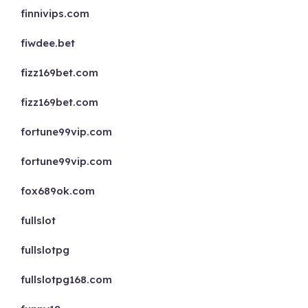
finnivips.com
fiwdee.bet
fizz169bet.com
fizz169bet.com
fortune99vip.com
fortune99vip.com
fox689ok.com
fullslot
fullslotpg
fullslotpg168.com