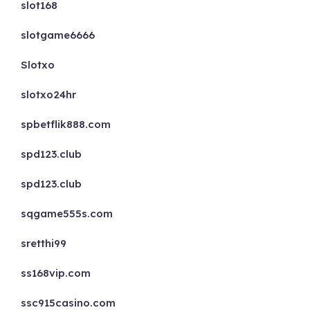
slot168
slotgame6666
Slotxo
slotxo24hr
spbetflik888.com
spd123.club
spd123.club
sqgame555s.com
sretthi99
ss168vip.com
ssc915casino.com