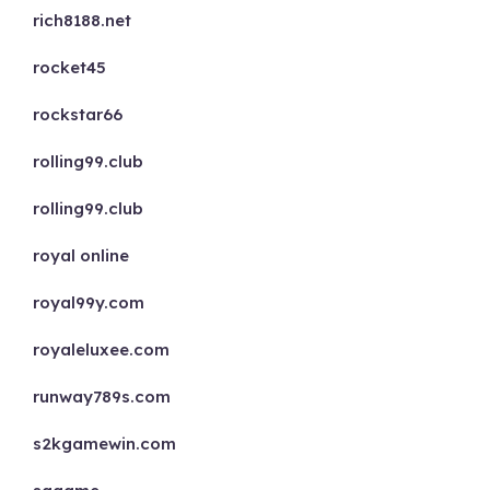
rich8188.net
rocket45
rockstar66
rolling99.club
rolling99.club
royal online
royal99y.com
royaleluxee.com
runway789s.com
s2kgamewin.com