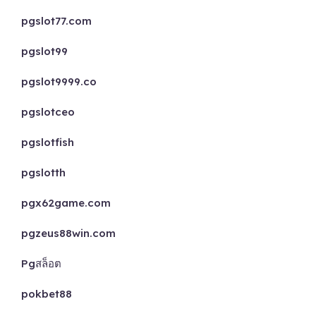
pgslot77.com
pgslot99
pgslot9999.co
pgslotceo
pgslotfish
pgslotth
pgx62game.com
pgzeus88win.com
Pgสล็อต
pokbet88