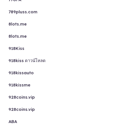
789pluss.com
8lots.me
8lots.me
918Kiss
918kiss ดาวน์โหลด
918kissauto
918kissme
928coins.vip
928coins.vip
ABA