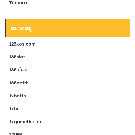
Tamara
หมวดหมู่
123xos.com
168slot
168สล็อต
188betth
1xbetth
1xbit
1xgameth.com
77UFA