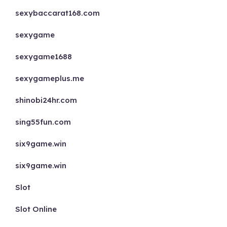
sexybaccarat168.com
sexygame
sexygame1688
sexygameplus.me
shinobi24hr.com
sing55fun.com
six9game.win
six9game.win
Slot
Slot Online