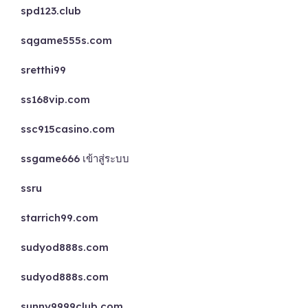
spd123.club
sqgame555s.com
sretthi99
ss168vip.com
ssc915casino.com
ssgame666 เข้าสู่ระบบ
ssru
starrich99.com
sudyod888s.com
sudyod888s.com
sunny9999club.com