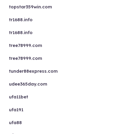
topstar359win.com
tr1688.info
tr1688.info
tree78999.com
tree78999.com
tunder88express.com
udee365day.com
ufa11bet
ufa191
ufa88