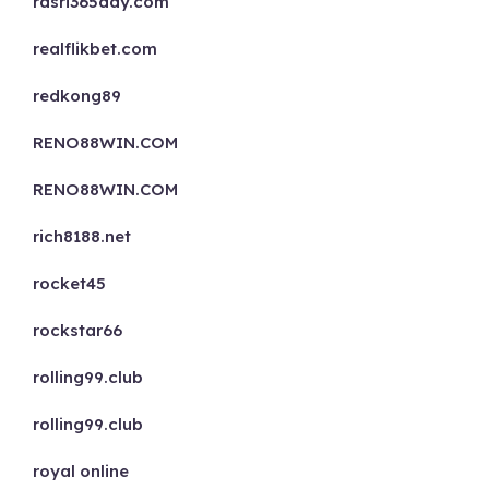
rasri365day.com
realflikbet.com
redkong89
RENO88WIN.COM
RENO88WIN.COM
rich8188.net
rocket45
rockstar66
rolling99.club
rolling99.club
royal online