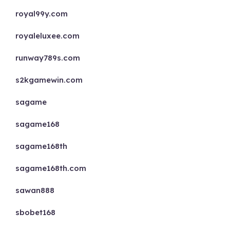
royal99y.com
royaleluxee.com
runway789s.com
s2kgamewin.com
sagame
sagame168
sagame168th
sagame168th.com
sawan888
sbobet168