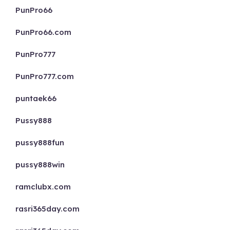
PunPro66
PunPro66.com
PunPro777
PunPro777.com
puntaek66
Pussy888
pussy888fun
pussy888win
ramclubx.com
rasri365day.com