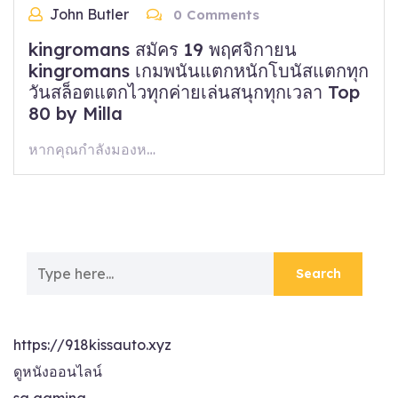
John Butler
0 Comments
kingromans สมัคร 19 พฤศจิกายน
kingromans เกมพนันแตกหนักโบนัสแตกทุก
วันสล็อตแตกไวทุกค่ายเล่นสนุกทุกเวลา Top
80 by Milla
หากคุณกำลังมองห…
https://918kissauto.xyz
ดูหนังออนไลน์