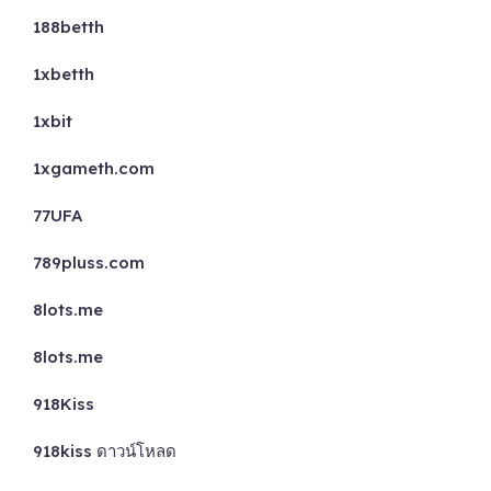
188betth
1xbetth
1xbit
1xgameth.com
77UFA
789pluss.com
8lots.me
8lots.me
918Kiss
918kiss ดาวน์โหลด