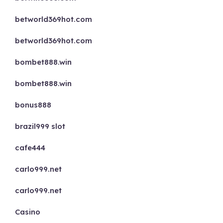
betworld369hot.com
betworld369hot.com
bombet888.win
bombet888.win
bonus888
brazil999 slot
cafe444
carlo999.net
carlo999.net
Casino