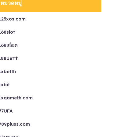
หมวดหมู่
123xos.com
168slot
168สล็อต
188betth
1xbetth
1xbit
1xgameth.com
77UFA
789pluss.com