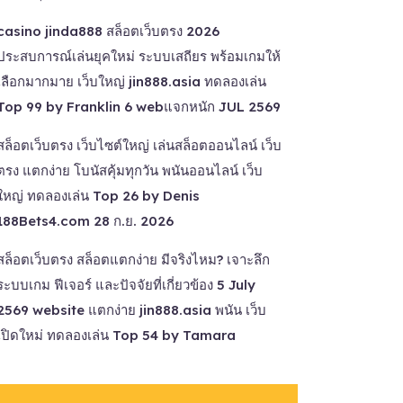
casino jinda888 สล็อตเว็บตรง 2026
ประสบการณ์เล่นยุคใหม่ ระบบเสถียร พร้อมเกมให้
เลือกมากมาย เว็บใหญ่ jin888.asia ทดลองเล่น
Top 99 by Franklin 6 webแจกหนัก JUL 2569
สล็อตเว็บตรง เว็บไซต์ใหญ่ เล่นสล็อตออนไลน์ เว็บ
ตรง แตกง่าย โบนัสคุ้มทุกวัน พนันออนไลน์ เว็บ
ใหญ่ ทดลองเล่น Top 26 by Denis
188Bets4.com 28 ก.ย. 2026
สล็อตเว็บตรง สล็อตแตกง่าย มีจริงไหม? เจาะลึก
ระบบเกม ฟีเจอร์ และปัจจัยที่เกี่ยวข้อง 5 July
2569 website แตกง่าย jin888.asia พนัน เว็บ
เปิดใหม่ ทดลองเล่น Top 54 by Tamara