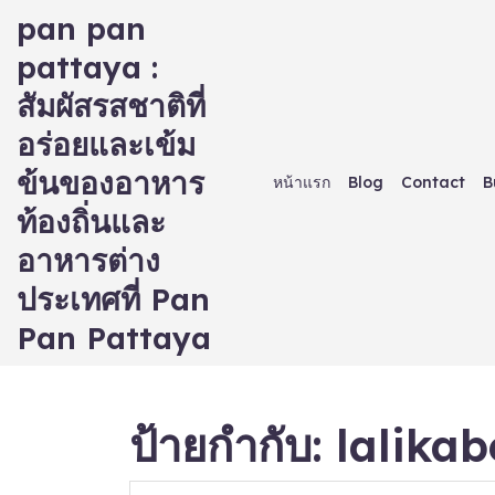
Skip
pan pan
to
pattaya :
content
สัมผัสรสชาติที่
อร่อยและเข้ม
ข้นของอาหาร
หน้าแรก
Blog
Contact
B
ท้องถิ่นและ
อาหารต่าง
ประเทศที่ Pan
Pan Pattaya
ป้ายกำกับ:
lalikab