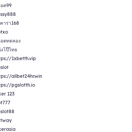
็อต99
ssy888
คาร่า168
otxo
็อตทดลอง
ังโป๊ไทย
tps://1xbetth.vip
slot
tps://allbet24hr.win
tps://pgslotth.io
ker 123
ot777
slot88
etway
kerasia