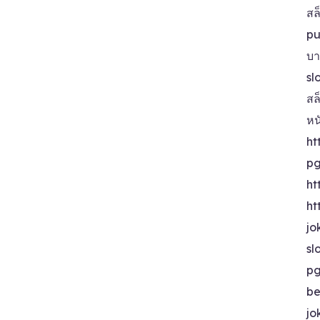
สล
pu
บา
sl
สล
หน
ht
pg
ht
ht
jo
sl
pg
b
jo