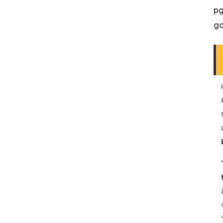
pg
go