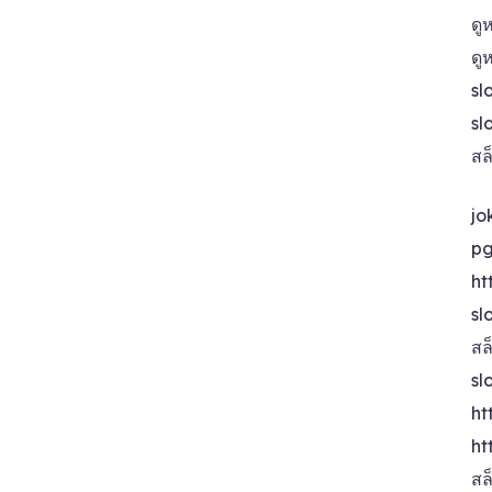
ดู
ดู
sl
sl
สล
jo
p
ht
sl
สล
sl
ht
ht
สล