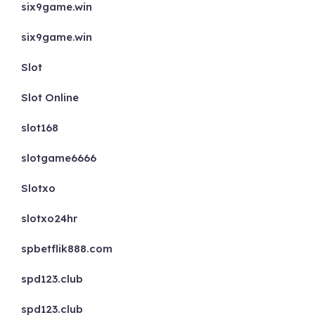
six9game.win
six9game.win
Slot
Slot Online
slot168
slotgame6666
Slotxo
slotxo24hr
spbetflik888.com
spd123.club
spd123.club