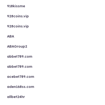
918kissme
928coins.vip
928coins.vip
ABA
ABAGroup2
abbet789.com
abbet789.com
acebet789.com
aden168ss.com
allbet24hr