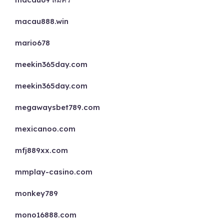
macau888.win
mario678
meekin365day.com
meekin365day.com
megawaysbet789.com
mexicanoo.com
mfj889xx.com
mmplay-casino.com
monkey789
mono16888.com