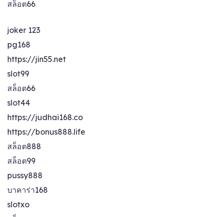
สล็อต66
joker 123
pg168
https://jin55.net
slot99
สล็อต66
slot44
https://judhai168.co
https://bonus888.life
สล็อต888
สล็อต99
pussy888
บาคาร่า168
slotxo