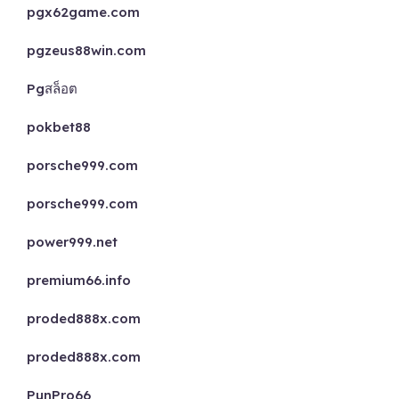
pgx62game.com
pgzeus88win.com
Pgสล็อต
pokbet88
porsche999.com
porsche999.com
power999.net
premium66.info
proded888x.com
proded888x.com
PunPro66