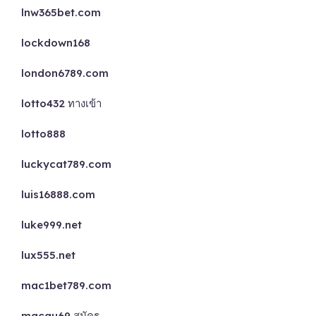
lnw365bet.com
lockdown168
london6789.com
lotto432 ทางเข้า
lotto888
luckycat789.com
luis16888.com
luke999.net
lux555.net
mac1bet789.com
macau69 สมัคร