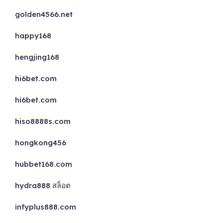
golden4566.net
happy168
hengjing168
hi6bet.com
hi6bet.com
hiso8888s.com
hongkong456
hubbet168.com
hydra888 สล็อต
infyplus888.com