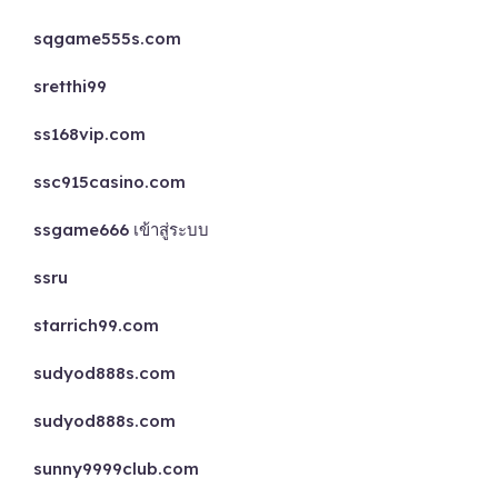
sqgame555s.com
sretthi99
ss168vip.com
ssc915casino.com
ssgame666 เข้าสู่ระบบ
ssru
starrich99.com
sudyod888s.com
sudyod888s.com
sunny9999club.com