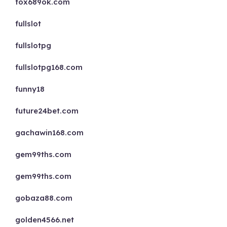
fox689ok.com
fullslot
fullslotpg
fullslotpg168.com
funny18
future24bet.com
gachawin168.com
gem99ths.com
gem99ths.com
gobaza88.com
golden4566.net