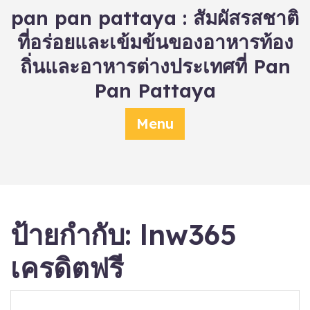
Skip
pan pan pattaya : สัมผัสรสชาติ
to
ที่อร่อยและเข้มข้นของอาหารท้อง
content
ถิ่นและอาหารต่างประเทศที่ Pan
Pan Pattaya
Menu
ป้ายกำกับ:
lnw365
เครดิตฟรี