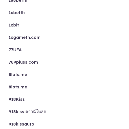
188betth
1xbetth
1xbit
1xgameth.com
77UFA
789pluss.com
8lots.me
8lots.me
918Kiss
918kiss ดาวน์โหลด
918kissauto