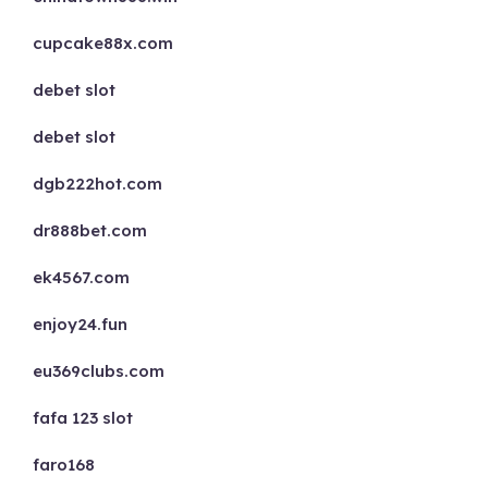
cupcake88x.com
debet slot
debet slot
dgb222hot.com
dr888bet.com
ek4567.com
enjoy24.fun
eu369clubs.com
fafa 123 slot
faro168