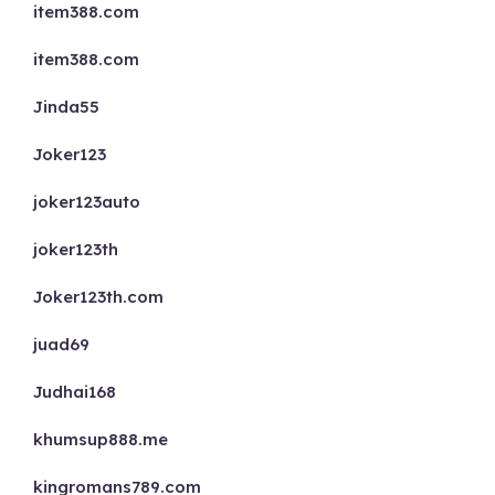
item388.com
item388.com
Jinda55
Joker123
joker123auto
joker123th
Joker123th.com
juad69
Judhai168
khumsup888.me
kingromans789.com