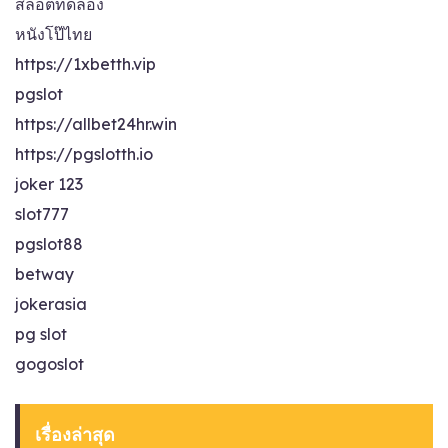
สล็อตทดลอง
หนังโป๊ไทย
https://1xbetth.vip
pgslot
https://allbet24hr.win
https://pgslotth.io
joker 123
slot777
pgslot88
betway
jokerasia
pg slot
gogoslot
เรื่องล่าสุด